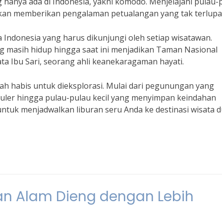
hanya ada di Indonesia, yakni komodo. Menjelajahi pulau-
 akan memberikan pengalaman petualangan yang tak terlupa
 Indonesia yang harus dikunjungi oleh setiap wisatawan.
 masih hidup hingga saat ini menjadikan Taman Nasional
ta Ibu Sari, seorang ahli keanekaragaman hayati.
ah habis untuk dieksplorasi. Mulai dari pegunungan yang
er hingga pulau-pulau kecil yang menyimpan keindahan
ntuk menjadwalkan liburan seru Anda ke destinasi wisata d
an Alam Dieng dengan Lebih