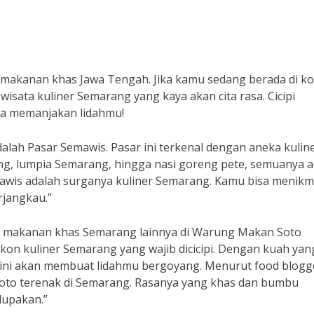
akanan khas Jawa Tengah. Jika kamu sedang berada di kot
sata kuliner Semarang yang kaya akan cita rasa. Cicipi
sa memanjakan lidahmu!
alah Pasar Semawis. Pasar ini terkenal dengan aneka kulin
ng, lumpia Semarang, hingga nasi goreng pete, semuanya a
mawis adalah surganya kuliner Semarang. Kamu bisa menikm
rjangkau.”
ipi makanan khas Semarang lainnya di Warung Makan Soto
kon kuliner Semarang yang wajib dicicipi. Dengan kuah yan
ini akan membuat lidahmu bergoyang. Menurut food blogg
soto terenak di Semarang. Rasanya yang khas dan bumbu
lupakan.”