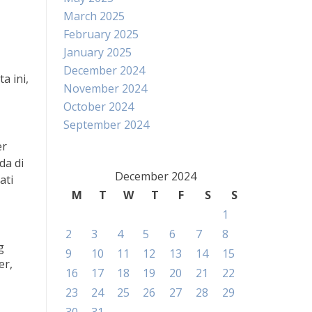
March 2025
February 2025
January 2025
December 2024
a ini,
November 2024
October 2024
September 2024
er
da di
December 2024
ati
M
T
W
T
F
S
S
1
2
3
4
5
6
7
8
g
9
10
11
12
13
14
15
er,
16
17
18
19
20
21
22
23
24
25
26
27
28
29