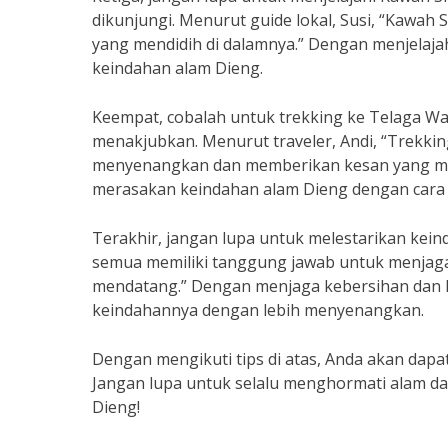
dikunjungi. Menurut guide lokal, Susi, “Kaw
yang mendidih di dalamnya.” Dengan menjelaj
keindahan alam Dieng.
Keempat, cobalah untuk trekking ke Telaga War
menakjubkan. Menurut traveler, Andi, “Trekk
menyenangkan dan memberikan kesan yang me
merasakan keindahan alam Dieng dengan cara y
Terakhir, jangan lupa untuk melestarikan kein
semua memiliki tanggung jawab untuk menjaga 
mendatang.” Dengan menjaga kebersihan dan ke
keindahannya dengan lebih menyenangkan.
Dengan mengikuti tips di atas, Anda akan dap
Jangan lupa untuk selalu menghormati alam da
Dieng!