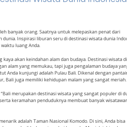
leh banyak orang. Saatnya untuk melepaskan penat dari
dunia. Inspirasi liburan seru di destinasi wisata dunia Indo
i waktu luang Anda.
 kaya akan keindahan alam dan budaya. Destinasi wisata di
an alam yang memukau, tapi juga pengalaman budaya yan
atut Anda kunjungi adalah Pulau Bali. Dikenal dengan panta
ur, Bali juga memiliki kehidupan malam yang sangat meriah.
“Bali merupakan destinasi wisata yang sangat populer di du
 serta keramahan penduduknya membuat banyak wisatawa
ah menarik adalah Taman Nasional Komodo. Di sini, Anda bisa