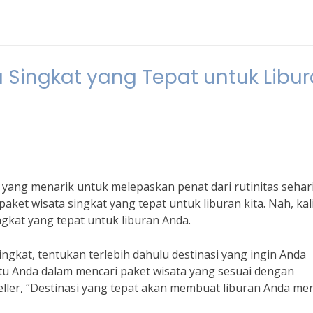
a Singkat yang Tepat untuk Libu
 yang menarik untuk melepaskan penat dari rutinitas sehari
ket wisata singkat yang tepat untuk liburan kita. Nah, kali
ngkat yang tepat untuk liburan Anda.
ngkat, tentukan terlebih dahulu destinasi yang ingin Anda
u Anda dalam mencari paket wisata yang sesuai dengan
eller, “Destinasi yang tepat akan membuat liburan Anda men