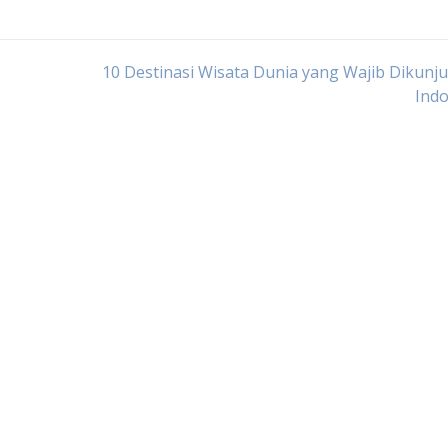
10 Destinasi Wisata Dunia yang Wajib Dikunju
Indo