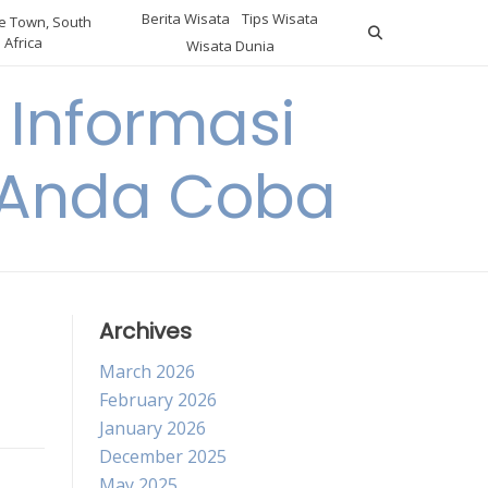
Berita Wisata
Tips Wisata
 Town, South
Africa
Wisata Dunia
Informasi
a Anda Coba
Archives
March 2026
February 2026
January 2026
December 2025
May 2025