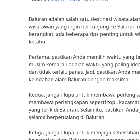
Baluran adalah salah satu destinasi wisata ala
wisatawan yang ingin berkunjung ke Baluran
berangkat, ada beberapa tips penting untuk w
ketahui.
Pertama, pastikan Anda memilih waktu yang te
musim kemarau adalah waktu yang paling idea
dan tidak terlalu panas. Jadi, pastikan Anda
keindahan alam Baluran dengan maksimal.
Kedua, jangan lupa untuk membawa perlengka
membawa perlengkapan seperti topi, kacamata 
yang terik di Baluran. Selain itu, pastikan A
selama berpetualang di Baluran.
Ketiga, jangan lupa untuk menjaga kebersihan