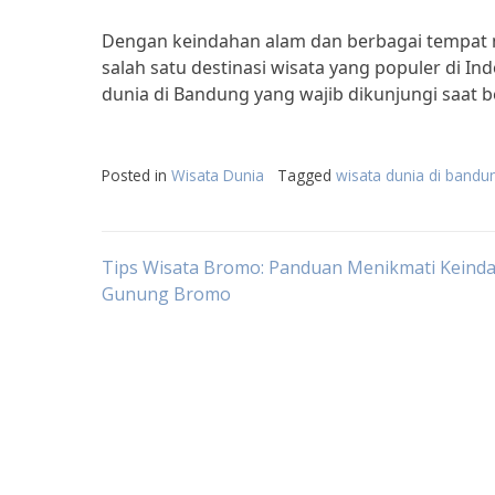
Dengan keindahan alam dan berbagai tempat m
salah satu destinasi wisata yang populer di In
dunia di Bandung yang wajib dikunjungi saat b
Posted in
Wisata Dunia
Tagged
wisata dunia di bandu
Post
Tips Wisata Bromo: Panduan Menikmati Keind
Gunung Bromo
navigation