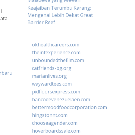
Maladewa yang Mewah
Keajaiban Terumbu Karang:
i
Mengenal Lebih Dekat Great
sata
Barrier Reef
okhealthcareers.com
theintexperience.com
unboundedthefilm.com
catfriends-bg.org
rbaru
marianlives.org
waywardtees.com
pidfloorsexpress.com
bancodevenezuelaen.com
bettermoodfoodcorporation.com
hingstonnt.com
chooseagender.com
hoverboardssale.com