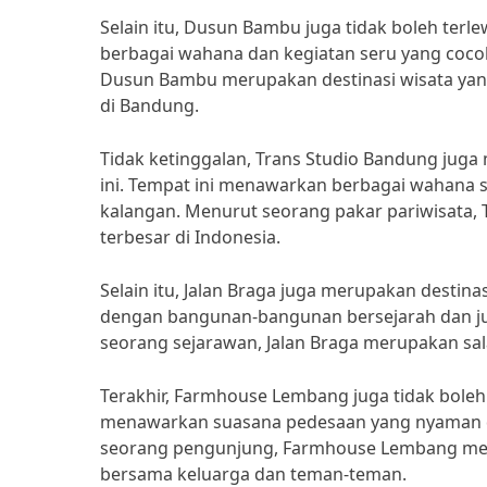
Selain itu, Dusun Bambu juga tidak boleh ter
berbagai wahana dan kegiatan seru yang cocok
Dusun Bambu merupakan destinasi wisata yan
di Bandung.
Tidak ketinggalan, Trans Studio Bandung juga m
ini. Tempat ini menawarkan berbagai wahana 
kalangan. Menurut seorang pakar pariwisata, 
terbesar di Indonesia.
Selain itu, Jalan Braga juga merupakan destinas
dengan bangunan-bangunan bersejarah dan ju
seorang sejarawan, Jalan Braga merupakan sal
Terakhir, Farmhouse Lembang juga tidak boleh 
menawarkan suasana pedesaan yang nyaman da
seorang pengunjung, Farmhouse Lembang me
bersama keluarga dan teman-teman.