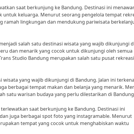
lewatkan saat berkunjung ke Bandung. Destinasi ini menawa
 untuk keluarga. Menurut seorang pengelola tempat rekre
g ramah lingkungan dan mendukung pariwisata berkelanj
enjadi salah satu destinasi wisata yang wajib dikunjungi d
seru dan menarik yang cocok untuk dikunjungi oleh semua
Trans Studio Bandung merupakan salah satu pusat rekreas
i wisata yang wajib dikunjungi di Bandung. Jalan ini terkena
ga berbagai tempat makan dan belanja yang menarik. Me
ah satu warisan budaya yang perlu dilestarikan di Bandung
terlewatkan saat berkunjung ke Bandung. Destinasi ini
n juga berbagai spot foto yang instagramable. Menurut
rupakan tempat yang cocok untuk menghabiskan waktu