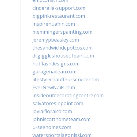
empconst1.com
cinderella-support.com
bigpinkrestaurant.com
inspirehuahin.com
memmingerspainting.com
jeremypbeasley.com
thesandwichdepotcos.com
drgiggleshouseofpain.com
hotflashdesigns.com
garagenadeau.com
lifestylechauffeurservice.com
EverNewNails.com
insideoutdecoratingcentre.com
salvatoresinpoint.com
jovialfloralco.com
johnlscotthometeam.com
u-seehomes.com
watersportslagonissi.com