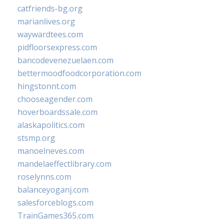
catfriends-bg.org
marianlives.org
waywardtees.com
pidfloorsexpress.com
bancodevenezuelaen.com
bettermoodfoodcorporation.com
hingstonnt.com
chooseagender.com
hoverboardssale.com
alaskapolitics.com
stsmp.org
manoelneves.com
mandelaeffectlibrary.com
roselynns.com
balanceyoganj.com
salesforceblogs.com
TrainGames365.com