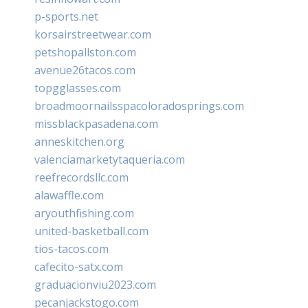
p-sports.net
korsairstreetwear.com
petshopallston.com
avenue26tacos.com
topgglasses.com
broadmoornailsspacoloradosprings.com
missblackpasadena.com
anneskitchen.org
valenciamarketytaqueria.com
reefrecordsllc.com
alawaffle.com
aryouthfishing.com
united-basketball.com
tios-tacos.com
cafecito-satx.com
graduacionviu2023.com
pecanjackstogo.com