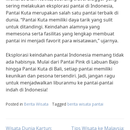
sering melakukan eksplorasi pantai di Indonesia,
Pantai Kuta merupakan salah satu pantai terbaik di
dunia. “Pantai Kuta memiliki daya tarik yang sulit
untuk ditandingi. Keindahan alamnya yang
memesona serta fasilitas yang lengkap membuat
pantai ini menjadi favorit para wisatawan,” ujarnya.
Eksplorasi keindahan pantai Indonesia memang tidak
ada habisnya. Mulai dari Pantai Pink di Labuan Bajo
hingga Pantai Kuta di Bali, setiap pantai memiliki
keunikan dan pesona tersendiri. Jadi, jangan ragu
untuk menjadwalkan liburanmu ke pantai-pantai
indah di Indonesia!
Posted in
Berita Wisata
Tagged
berita wisata pantai
Wisata Dunia Kartun:
Tips Wisata ke Malaysia: