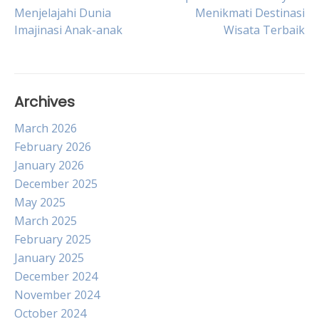
Post
Menjelajahi Dunia
Menikmati Destinasi
Imajinasi Anak-anak
Wisata Terbaik
navigation
Archives
March 2026
February 2026
January 2026
December 2025
May 2025
March 2025
February 2025
January 2025
December 2024
November 2024
October 2024