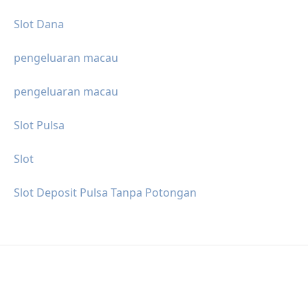
Slot Dana
pengeluaran macau
pengeluaran macau
Slot Pulsa
Slot
Slot Deposit Pulsa Tanpa Potongan