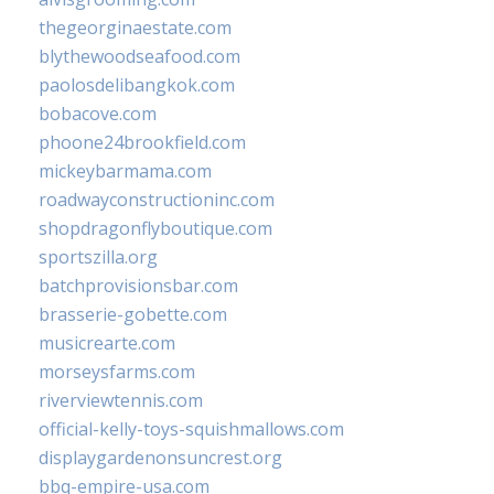
thegeorginaestate.com
blythewoodseafood.com
paolosdelibangkok.com
bobacove.com
phoone24brookfield.com
mickeybarmama.com
roadwayconstructioninc.com
shopdragonflyboutique.com
sportszilla.org
batchprovisionsbar.com
brasserie-gobette.com
musicrearte.com
morseysfarms.com
riverviewtennis.com
official-kelly-toys-squishmallows.com
displaygardenonsuncrest.org
bbq-empire-usa.com