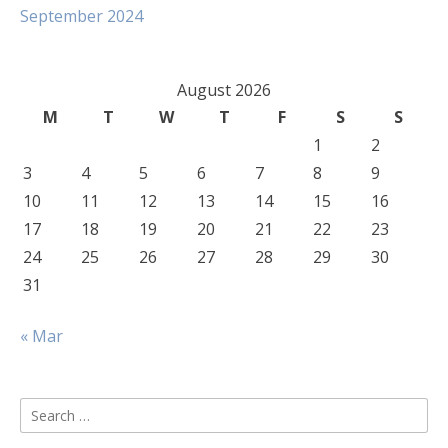
September 2024
August 2026
M
T
W
T
F
S
S
1
2
3
4
5
6
7
8
9
10
11
12
13
14
15
16
17
18
19
20
21
22
23
24
25
26
27
28
29
30
31
« Mar
Search
for: