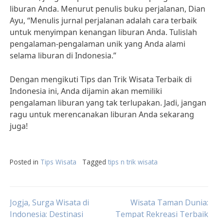
liburan Anda. Menurut penulis buku perjalanan, Dian
Ayu, “Menulis jurnal perjalanan adalah cara terbaik
untuk menyimpan kenangan liburan Anda. Tulislah
pengalaman-pengalaman unik yang Anda alami
selama liburan di Indonesia.”
Dengan mengikuti Tips dan Trik Wisata Terbaik di
Indonesia ini, Anda dijamin akan memiliki
pengalaman liburan yang tak terlupakan. Jadi, jangan
ragu untuk merencanakan liburan Anda sekarang
juga!
Posted in
Tips Wisata
Tagged
tips n trik wisata
Post
Jogja, Surga Wisata di
Wisata Taman Dunia:
Indonesia: Destinasi
Tempat Rekreasi Terbaik