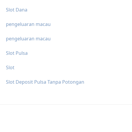
Slot Dana
pengeluaran macau
pengeluaran macau
Slot Pulsa
Slot
Slot Deposit Pulsa Tanpa Potongan