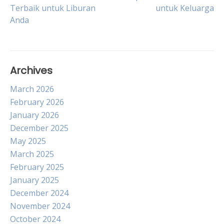
Terbaik untuk Liburan
untuk Keluarga
navigation
Anda
Archives
March 2026
February 2026
January 2026
December 2025
May 2025
March 2025
February 2025
January 2025
December 2024
November 2024
October 2024