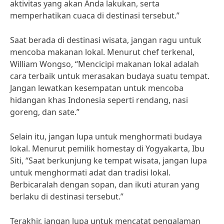
aktivitas yang akan Anda lakukan, serta
memperhatikan cuaca di destinasi tersebut.”
Saat berada di destinasi wisata, jangan ragu untuk
mencoba makanan lokal. Menurut chef terkenal,
William Wongso, “Mencicipi makanan lokal adalah
cara terbaik untuk merasakan budaya suatu tempat.
Jangan lewatkan kesempatan untuk mencoba
hidangan khas Indonesia seperti rendang, nasi
goreng, dan sate.”
Selain itu, jangan lupa untuk menghormati budaya
lokal. Menurut pemilik homestay di Yogyakarta, Ibu
Siti, “Saat berkunjung ke tempat wisata, jangan lupa
untuk menghormati adat dan tradisi lokal.
Berbicaralah dengan sopan, dan ikuti aturan yang
berlaku di destinasi tersebut.”
Terakhir, jangan lupa untuk mencatat pengalaman