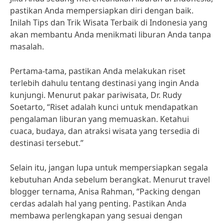
pastikan Anda mempersiapkan diri dengan baik.
Inilah Tips dan Trik Wisata Terbaik di Indonesia yang
akan membantu Anda menikmati liburan Anda tanpa
masalah.
Pertama-tama, pastikan Anda melakukan riset
terlebih dahulu tentang destinasi yang ingin Anda
kunjungi. Menurut pakar pariwisata, Dr. Rudy
Soetarto, “Riset adalah kunci untuk mendapatkan
pengalaman liburan yang memuaskan. Ketahui
cuaca, budaya, dan atraksi wisata yang tersedia di
destinasi tersebut.”
Selain itu, jangan lupa untuk mempersiapkan segala
kebutuhan Anda sebelum berangkat. Menurut travel
blogger ternama, Anisa Rahman, “Packing dengan
cerdas adalah hal yang penting. Pastikan Anda
membawa perlengkapan yang sesuai dengan