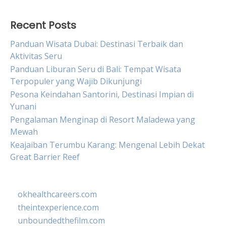
Recent Posts
Panduan Wisata Dubai: Destinasi Terbaik dan
Aktivitas Seru
Panduan Liburan Seru di Bali: Tempat Wisata
Terpopuler yang Wajib Dikunjungi
Pesona Keindahan Santorini, Destinasi Impian di
Yunani
Pengalaman Menginap di Resort Maladewa yang
Mewah
Keajaiban Terumbu Karang: Mengenal Lebih Dekat
Great Barrier Reef
okhealthcareers.com
theintexperience.com
unboundedthefilm.com