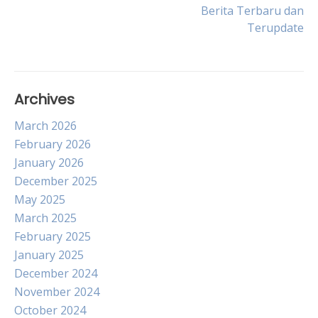
Berita Terbaru dan
navigation
Terupdate
Archives
March 2026
February 2026
January 2026
December 2025
May 2025
March 2025
February 2025
January 2025
December 2024
November 2024
October 2024