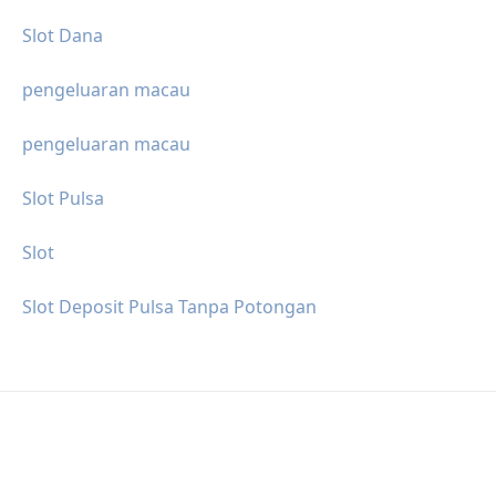
Slot Dana
pengeluaran macau
pengeluaran macau
Slot Pulsa
Slot
Slot Deposit Pulsa Tanpa Potongan