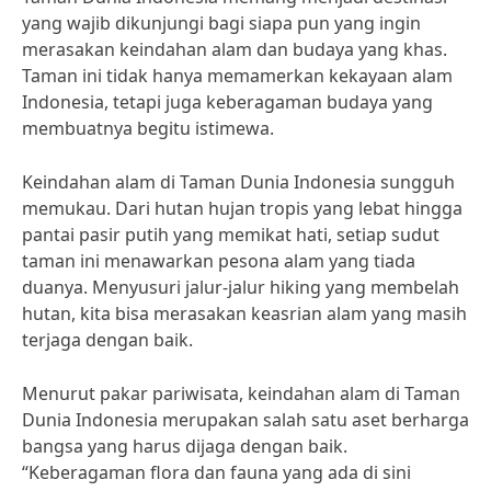
yang wajib dikunjungi bagi siapa pun yang ingin
merasakan keindahan alam dan budaya yang khas.
Taman ini tidak hanya memamerkan kekayaan alam
Indonesia, tetapi juga keberagaman budaya yang
membuatnya begitu istimewa.
Keindahan alam di Taman Dunia Indonesia sungguh
memukau. Dari hutan hujan tropis yang lebat hingga
pantai pasir putih yang memikat hati, setiap sudut
taman ini menawarkan pesona alam yang tiada
duanya. Menyusuri jalur-jalur hiking yang membelah
hutan, kita bisa merasakan keasrian alam yang masih
terjaga dengan baik.
Menurut pakar pariwisata, keindahan alam di Taman
Dunia Indonesia merupakan salah satu aset berharga
bangsa yang harus dijaga dengan baik.
“Keberagaman flora dan fauna yang ada di sini