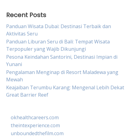
Recent Posts
Panduan Wisata Dubai: Destinasi Terbaik dan
Aktivitas Seru
Panduan Liburan Seru di Bali: Tempat Wisata
Terpopuler yang Wajib Dikunjungi
Pesona Keindahan Santorini, Destinasi Impian di
Yunani
Pengalaman Menginap di Resort Maladewa yang
Mewah
Keajaiban Terumbu Karang: Mengenal Lebih Dekat
Great Barrier Reef
okhealthcareers.com
theintexperience.com
unboundedthefilm.com