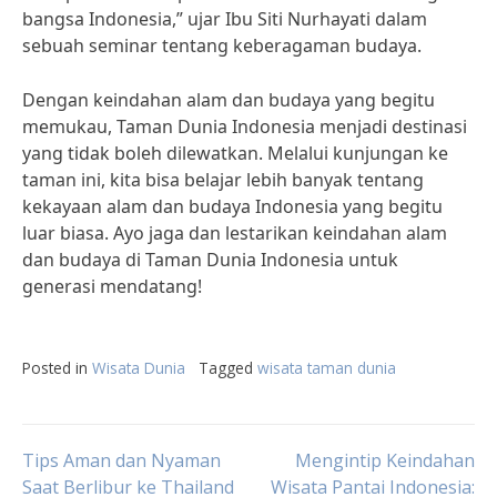
bangsa Indonesia,” ujar Ibu Siti Nurhayati dalam
sebuah seminar tentang keberagaman budaya.
Dengan keindahan alam dan budaya yang begitu
memukau, Taman Dunia Indonesia menjadi destinasi
yang tidak boleh dilewatkan. Melalui kunjungan ke
taman ini, kita bisa belajar lebih banyak tentang
kekayaan alam dan budaya Indonesia yang begitu
luar biasa. Ayo jaga dan lestarikan keindahan alam
dan budaya di Taman Dunia Indonesia untuk
generasi mendatang!
Posted in
Wisata Dunia
Tagged
wisata taman dunia
Post
Tips Aman dan Nyaman
Mengintip Keindahan
Saat Berlibur ke Thailand
Wisata Pantai Indonesia: