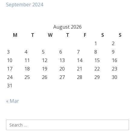
September 2024
August 2026
M
T
W
T
F
S
S
1
2
3
4
5
6
7
8
9
10
11
12
13
14
15
16
17
18
19
20
21
22
23
24
25
26
27
28
29
30
31
« Mar
Search
for: