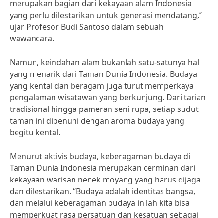
merupakan bagian dari kekayaan alam Indonesia
yang perlu dilestarikan untuk generasi mendatang,”
ujar Profesor Budi Santoso dalam sebuah
wawancara.
Namun, keindahan alam bukanlah satu-satunya hal
yang menarik dari Taman Dunia Indonesia. Budaya
yang kental dan beragam juga turut memperkaya
pengalaman wisatawan yang berkunjung. Dari tarian
tradisional hingga pameran seni rupa, setiap sudut
taman ini dipenuhi dengan aroma budaya yang
begitu kental.
Menurut aktivis budaya, keberagaman budaya di
Taman Dunia Indonesia merupakan cerminan dari
kekayaan warisan nenek moyang yang harus dijaga
dan dilestarikan. “Budaya adalah identitas bangsa,
dan melalui keberagaman budaya inilah kita bisa
memperkuat rasa persatuan dan kesatuan sebagai