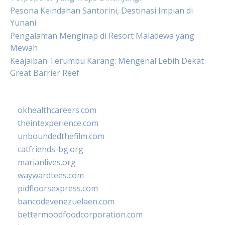
Pesona Keindahan Santorini, Destinasi Impian di
Yunani
Pengalaman Menginap di Resort Maladewa yang
Mewah
Keajaiban Terumbu Karang: Mengenal Lebih Dekat
Great Barrier Reef
okhealthcareers.com
theintexperience.com
unboundedthefilm.com
catfriends-bg.org
marianlives.org
waywardtees.com
pidfloorsexpress.com
bancodevenezuelaen.com
bettermoodfoodcorporation.com