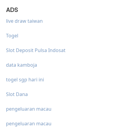
ADS
live draw taiwan
Togel
Slot Deposit Pulsa Indosat
data kamboja
togel sgp hari ini
Slot Dana
pengeluaran macau
pengeluaran macau