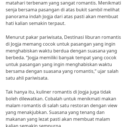
matahari terbenam yang sangat romantis. Menikmati
senja bersama pasangan di atas bukit sambil melihat
panorama indah Jogja dari atas pasti akan membuat
hati kalian semakin terpaut.
Menurut pakar pariwisata, Destinasi liburan romantis
di Jogja memang cocok untuk pasangan yang ingin
menghabiskan waktu berdua dengan suasana yang
berbeda. “Jogja memiliki banyak tempat yang cocok
untuk pasangan yang ingin menghabiskan waktu
bersama dengan suasana yang romantis,” ujar salah
satu ahli pariwisata.
Tak hanya itu, kuliner romantis di Jogja juga tidak
boleh dilewatkan. Cobalah untuk menikmati makan
malam romantis di salah satu restoran dengan view
yang menakjubkan. Suasana yang tenang dan
makanan yang lezat pasti akan membuat malam
kalian semakin sempurna.