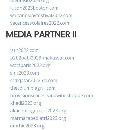
MedItRio2023.org
lcicon2023boston.com
waitangidayfestival2022.com
vacancesscolaires2022.com
MEDIA PARTNER II
isth2022.com
p2b2pabi2023-makassar.com
wocfparis2023.org
sinc2023.com
scdlqatar2022-qa.com
thecolumbiagrill.com
provisionscheeseandwineshoppe.com
khedi2023.org
akademikgeriatri2023.org
marmarapediatri2023.org
emchie2023.org