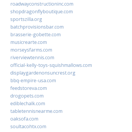
roadwayconstructioninc.com
shopdragonflyboutique.com
sportszilla.org
batchprovisionsbar.com
brasserie-gobette.com
musicrearte.com
morseysfarms.com
riverviewtennis.com
official-kelly-toys-squishmallows.com
displaygardenonsuncrest.org
bbq-empire-usa.com
feedstoreva.com
drogopets.com
ediblechalk.com
tabletennisnearme.com
oaksofa.com
soultacohtx.com