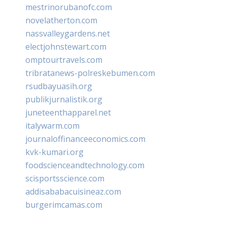
mestrinorubanofc.com
novelatherton.com
nassvalleygardens.net
electjohnstewart.com
omptourtravels.com
tribratanews-polreskebumen.com
rsudbayuasih.org
publikjurnalistik.org
juneteenthapparel.net
italywarm.com
journaloffinanceeconomics.com
kvk-kumari.org
foodscienceandtechnology.com
scisportsscience.com
addisababacuisineaz.com
burgerimcamas.com