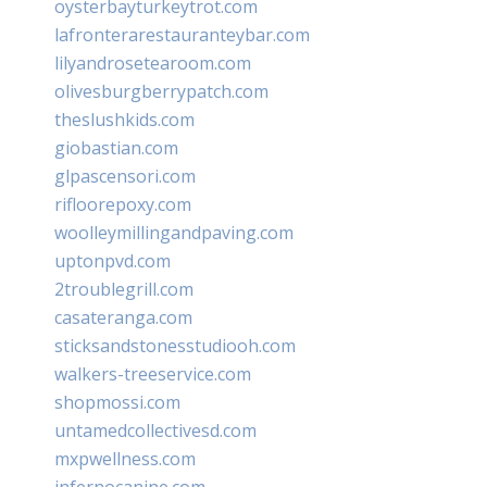
oysterbayturkeytrot.com
lafronterarestauranteybar.com
lilyandrosetearoom.com
olivesburgberrypatch.com
theslushkids.com
giobastian.com
glpascensori.com
rifloorepoxy.com
woolleymillingandpaving.com
uptonpvd.com
2troublegrill.com
casateranga.com
sticksandstonesstudiooh.com
walkers-treeservice.com
shopmossi.com
untamedcollectivesd.com
mxpwellness.com
infernocanine.com