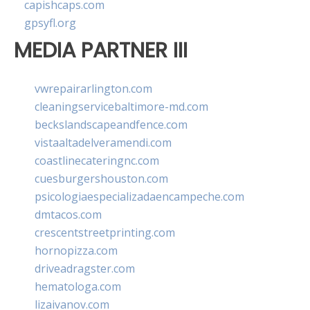
capishcaps.com
gpsyfl.org
MEDIA PARTNER III
vwrepairarlington.com
cleaningservicebaltimore-md.com
beckslandscapeandfence.com
vistaaltadelveramendi.com
coastlinecateringnc.com
cuesburgershouston.com
psicologiaespecializadaencampeche.com
dmtacos.com
crescentstreetprinting.com
hornopizza.com
driveadragster.com
hematologa.com
lizaivanov.com