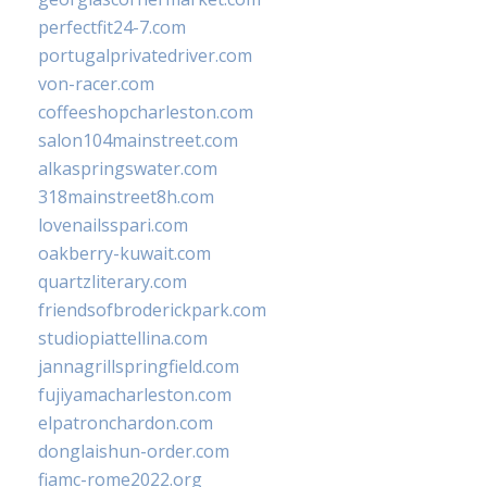
perfectfit24-7.com
portugalprivatedriver.com
von-racer.com
coffeeshopcharleston.com
salon104mainstreet.com
alkaspringswater.com
318mainstreet8h.com
lovenailsspari.com
oakberry-kuwait.com
quartzliterary.com
friendsofbroderickpark.com
studiopiattellina.com
jannagrillspringfield.com
fujiyamacharleston.com
elpatronchardon.com
donglaishun-order.com
fiamc-rome2022.org