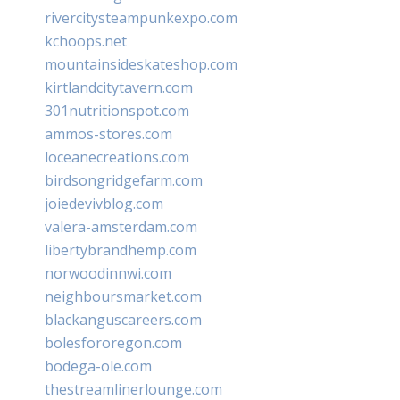
rivercitysteampunkexpo.com
kchoops.net
mountainsideskateshop.com
kirtlandcitytavern.com
301nutritionspot.com
ammos-stores.com
loceanecreations.com
birdsongridgefarm.com
joiedevivblog.com
valera-amsterdam.com
libertybrandhemp.com
norwoodinnwi.com
neighboursmarket.com
blackanguscareers.com
bolesfororegon.com
bodega-ole.com
thestreamlinerlounge.com