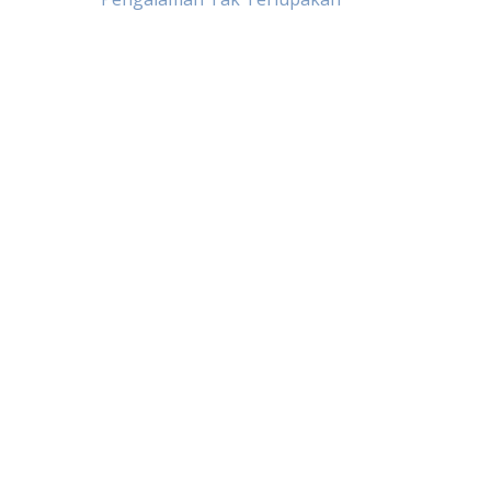
navigation