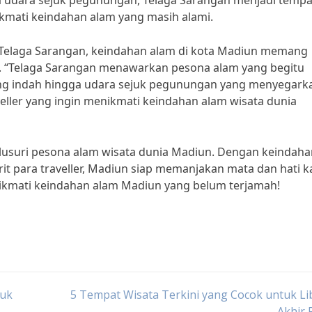
udara sejuk pegunungan, Telaga Sarangan menjadi tempa
mati keindahan alam yang masih alami.
i Telaga Sarangan, keindahan alam di kota Madiun memang
n. “Telaga Sarangan menawarkan pesona alam yang begitu
g indah hingga udara sejuk pegunungan yang menyegark
veller yang ingin menikmati keindahan alam wisata dunia
lusuri pesona alam wisata dunia Madiun. Dengan keindaha
it para traveller, Madiun siap memanjakan mata dan hati 
ikmati keindahan alam Madiun yang belum terjamah!
tuk
5 Tempat Wisata Terkini yang Cocok untuk L
Akhir 