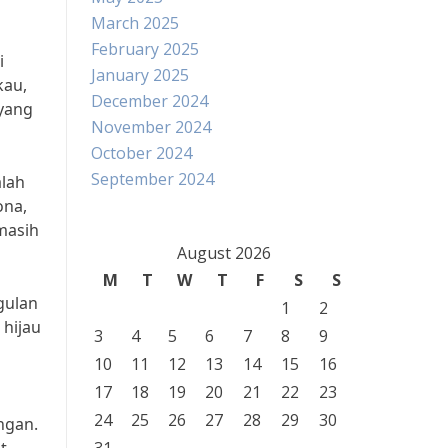
March 2025
February 2025
i
January 2025
kau,
December 2024
 yang
November 2024
October 2024
September 2024
lah
ona,
masih
August 2026
M
T
W
T
F
S
S
gulan
1
2
hijau
3
4
5
6
7
8
9
10
11
12
13
14
15
16
17
18
19
20
21
22
23
24
25
26
27
28
29
30
ngan.