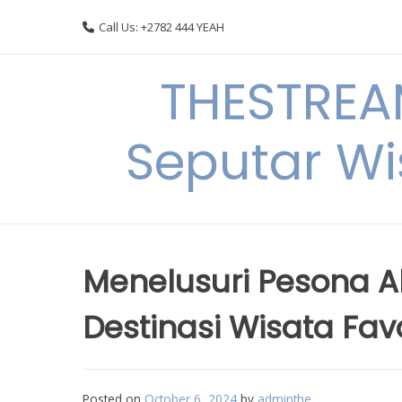
Skip
Call Us: +2782 444 YEAH
to
content
THESTREA
Seputar Wi
Menelusuri Pesona A
Destinasi Wisata Favo
Posted on
October 6, 2024
by
adminthe