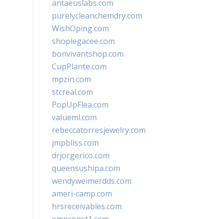
antaeuslabs.com
purelycleanchemdry.com
WishOping.com
shoplegacee.com
bonvivantshop.com
CupPlante.com
mpzin.com
stcreal.com
PopUpFlea.com
valueml.com
rebeccatorresjewelry.com
jmpbliss.com
drjorgerico.com
queensushipa.com
wendyweimerdds.com
ameri-camp.com
hrsreceivables.com