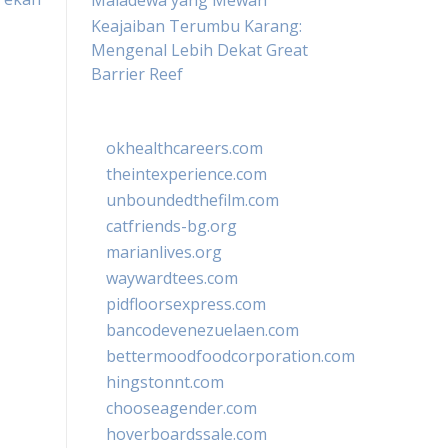
Maladewa yang Mewah
Keajaiban Terumbu Karang:
Mengenal Lebih Dekat Great
Barrier Reef
okhealthcareers.com
theintexperience.com
unboundedthefilm.com
catfriends-bg.org
marianlives.org
waywardtees.com
pidfloorsexpress.com
bancodevenezuelaen.com
bettermoodfoodcorporation.com
hingstonnt.com
chooseagender.com
hoverboardssale.com