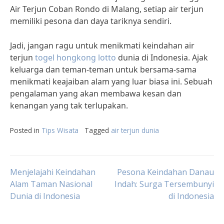
Air Terjun Coban Rondo di Malang, setiap air terjun
memiliki pesona dan daya tariknya sendiri.
Jadi, jangan ragu untuk menikmati keindahan air
terjun
togel hongkong lotto
dunia di Indonesia. Ajak
keluarga dan teman-teman untuk bersama-sama
menikmati keajaiban alam yang luar biasa ini. Sebuah
pengalaman yang akan membawa kesan dan
kenangan yang tak terlupakan.
Posted in
Tips Wisata
Tagged
air terjun dunia
Post
Menjelajahi Keindahan
Pesona Keindahan Danau
Alam Taman Nasional
Indah: Surga Tersembunyi
Dunia di Indonesia
di Indonesia
navigation