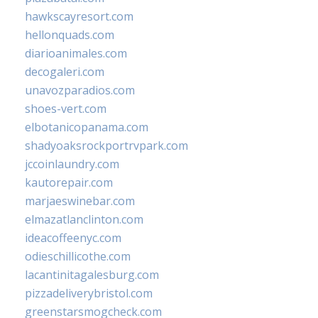
hawkscayresort.com
hellonquads.com
diarioanimales.com
decogaleri.com
unavozparadios.com
shoes-vert.com
elbotanicopanama.com
shadyoaksrockportrvpark.com
jccoinlaundry.com
kautorepair.com
marjaeswinebar.com
elmazatlanclinton.com
ideacoffeenyc.com
odieschillicothe.com
lacantinitagalesburg.com
pizzadeliverybristol.com
greenstarsmogcheck.com