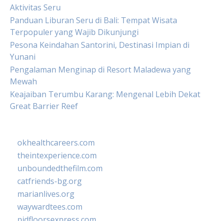
Aktivitas Seru
Panduan Liburan Seru di Bali: Tempat Wisata
Terpopuler yang Wajib Dikunjungi
Pesona Keindahan Santorini, Destinasi Impian di
Yunani
Pengalaman Menginap di Resort Maladewa yang
Mewah
Keajaiban Terumbu Karang: Mengenal Lebih Dekat
Great Barrier Reef
okhealthcareers.com
theintexperience.com
unboundedthefilm.com
catfriends-bg.org
marianlives.org
waywardtees.com
pidfloorsexpress.com