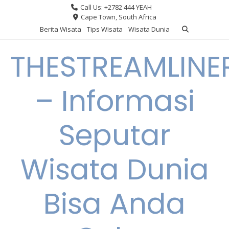
Skip
Call Us: +2782 444 YEAH
to
Cape Town, South Africa
content
Berita Wisata
Tips Wisata
Wisata Dunia
THESTREAMLIN
– Informasi
Seputar
Wisata Dunia
Bisa Anda