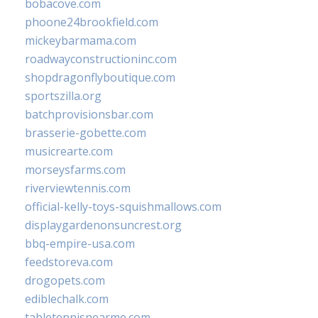
bobacove.com
phoone24brookfield.com
mickeybarmama.com
roadwayconstructioninc.com
shopdragonflyboutique.com
sportszilla.org
batchprovisionsbar.com
brasserie-gobette.com
musicrearte.com
morseysfarms.com
riverviewtennis.com
official-kelly-toys-squishmallows.com
displaygardenonsuncrest.org
bbq-empire-usa.com
feedstoreva.com
drogopets.com
ediblechalk.com
tabletennisnearme.com