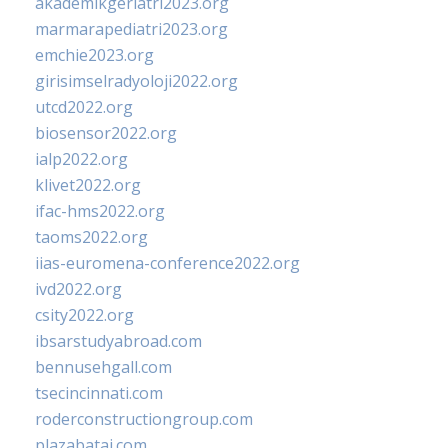
akademikgeriatri2023.org
marmarapediatri2023.org
emchie2023.org
girisimselradyoloji2022.org
utcd2022.org
biosensor2022.org
ialp2022.org
klivet2022.org
ifac-hms2022.org
taoms2022.org
iias-euromena-conference2022.org
ivd2022.org
csity2022.org
ibsarstudyabroad.com
bennusehgall.com
tsecincinnati.com
roderconstructiongroup.com
plazabatai.com