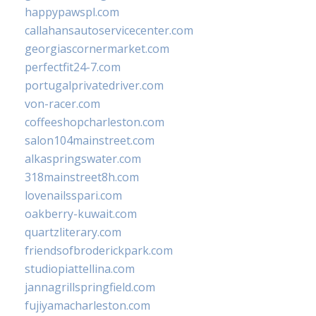
happypawspl.com
callahansautoservicecenter.com
georgiascornermarket.com
perfectfit24-7.com
portugalprivatedriver.com
von-racer.com
coffeeshopcharleston.com
salon104mainstreet.com
alkaspringswater.com
318mainstreet8h.com
lovenailsspari.com
oakberry-kuwait.com
quartzliterary.com
friendsofbroderickpark.com
studiopiattellina.com
jannagrillspringfield.com
fujiyamacharleston.com