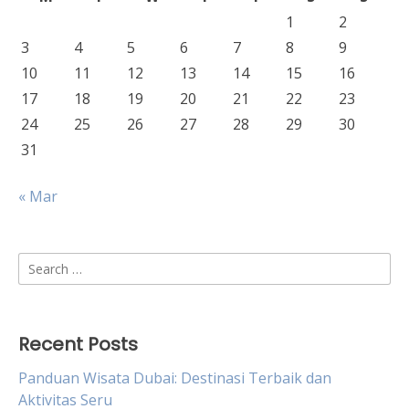
1
2
3
4
5
6
7
8
9
10
11
12
13
14
15
16
17
18
19
20
21
22
23
24
25
26
27
28
29
30
31
« Mar
Search
for:
Recent Posts
Panduan Wisata Dubai: Destinasi Terbaik dan
Aktivitas Seru