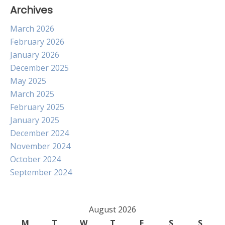
Archives
March 2026
February 2026
January 2026
December 2025
May 2025
March 2025
February 2025
January 2025
December 2024
November 2024
October 2024
September 2024
August 2026
M
T
W
T
F
S
S