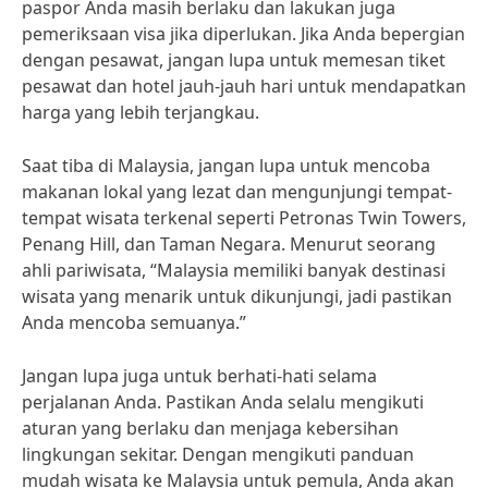
paspor Anda masih berlaku dan lakukan juga
pemeriksaan visa jika diperlukan. Jika Anda bepergian
dengan pesawat, jangan lupa untuk memesan tiket
pesawat dan hotel jauh-jauh hari untuk mendapatkan
harga yang lebih terjangkau.
Saat tiba di Malaysia, jangan lupa untuk mencoba
makanan lokal yang lezat dan mengunjungi tempat-
tempat wisata terkenal seperti Petronas Twin Towers,
Penang Hill, dan Taman Negara. Menurut seorang
ahli pariwisata, “Malaysia memiliki banyak destinasi
wisata yang menarik untuk dikunjungi, jadi pastikan
Anda mencoba semuanya.”
Jangan lupa juga untuk berhati-hati selama
perjalanan Anda. Pastikan Anda selalu mengikuti
aturan yang berlaku dan menjaga kebersihan
lingkungan sekitar. Dengan mengikuti panduan
mudah wisata ke Malaysia untuk pemula, Anda akan