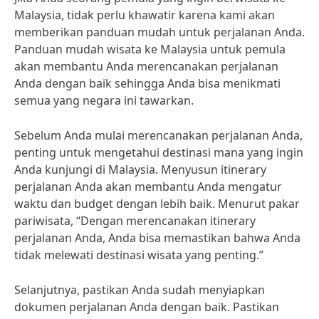
Malaysia, tidak perlu khawatir karena kami akan
memberikan panduan mudah untuk perjalanan Anda.
Panduan mudah wisata ke Malaysia untuk pemula
akan membantu Anda merencanakan perjalanan
Anda dengan baik sehingga Anda bisa menikmati
semua yang negara ini tawarkan.
Sebelum Anda mulai merencanakan perjalanan Anda,
penting untuk mengetahui destinasi mana yang ingin
Anda kunjungi di Malaysia. Menyusun itinerary
perjalanan Anda akan membantu Anda mengatur
waktu dan budget dengan lebih baik. Menurut pakar
pariwisata, “Dengan merencanakan itinerary
perjalanan Anda, Anda bisa memastikan bahwa Anda
tidak melewati destinasi wisata yang penting.”
Selanjutnya, pastikan Anda sudah menyiapkan
dokumen perjalanan Anda dengan baik. Pastikan