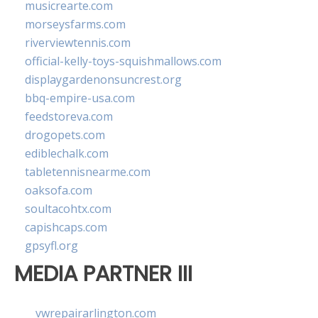
musicrearte.com
morseysfarms.com
riverviewtennis.com
official-kelly-toys-squishmallows.com
displaygardenonsuncrest.org
bbq-empire-usa.com
feedstoreva.com
drogopets.com
ediblechalk.com
tabletennisnearme.com
oaksofa.com
soultacohtx.com
capishcaps.com
gpsyfl.org
MEDIA PARTNER III
vwrepairarlington.com