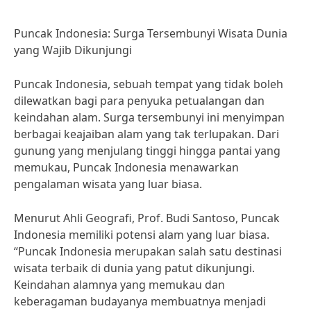
Puncak Indonesia: Surga Tersembunyi Wisata Dunia
yang Wajib Dikunjungi
Puncak Indonesia, sebuah tempat yang tidak boleh
dilewatkan bagi para penyuka petualangan dan
keindahan alam. Surga tersembunyi ini menyimpan
berbagai keajaiban alam yang tak terlupakan. Dari
gunung yang menjulang tinggi hingga pantai yang
memukau, Puncak Indonesia menawarkan
pengalaman wisata yang luar biasa.
Menurut Ahli Geografi, Prof. Budi Santoso, Puncak
Indonesia memiliki potensi alam yang luar biasa.
“Puncak Indonesia merupakan salah satu destinasi
wisata terbaik di dunia yang patut dikunjungi.
Keindahan alamnya yang memukau dan
keberagaman budayanya membuatnya menjadi