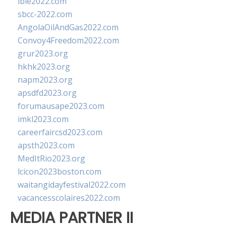
ibie2022.com
sbcc-2022.com
AngolaOilAndGas2022.com
Convoy4Freedom2022.com
grur2023.org
hkhk2023.org
napm2023.org
apsdfd2023.org
forumausape2023.com
imkl2023.com
careerfaircsd2023.com
apsth2023.com
MedItRio2023.org
lcicon2023boston.com
waitangidayfestival2022.com
vacancesscolaires2022.com
MEDIA PARTNER II