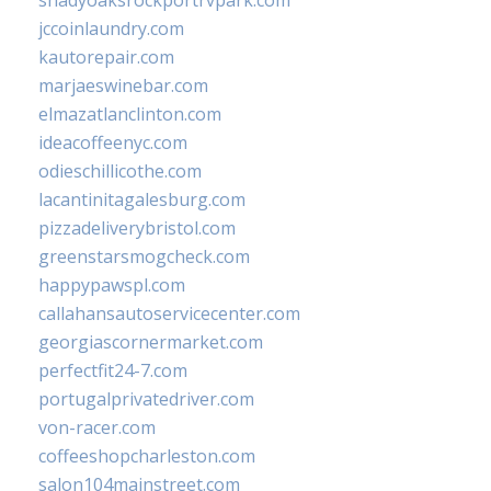
shadyoaksrockportrvpark.com
jccoinlaundry.com
kautorepair.com
marjaeswinebar.com
elmazatlanclinton.com
ideacoffeenyc.com
odieschillicothe.com
lacantinitagalesburg.com
pizzadeliverybristol.com
greenstarsmogcheck.com
happypawspl.com
callahansautoservicecenter.com
georgiascornermarket.com
perfectfit24-7.com
portugalprivatedriver.com
von-racer.com
coffeeshopcharleston.com
salon104mainstreet.com