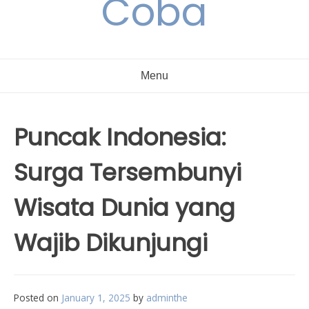
Coba
Menu
Puncak Indonesia:
Surga Tersembunyi
Wisata Dunia yang
Wajib Dikunjungi
Posted on
January 1, 2025
by
adminthe