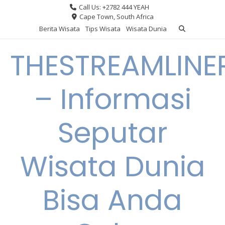
Skip
Call Us: +2782 444 YEAH
to
Cape Town, South Africa
content
Berita Wisata
Tips Wisata
Wisata Dunia
THESTREAMLIN
– Informasi
Seputar
Wisata Dunia
Bisa Anda