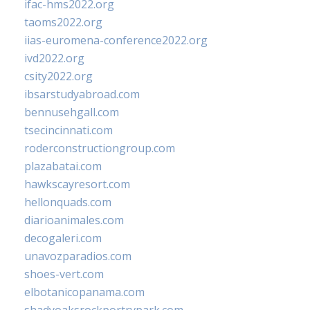
ifac-hms2022.org
taoms2022.org
iias-euromena-conference2022.org
ivd2022.org
csity2022.org
ibsarstudyabroad.com
bennusehgall.com
tsecincinnati.com
roderconstructiongroup.com
plazabatai.com
hawkscayresort.com
hellonquads.com
diarioanimales.com
decogaleri.com
unavozparadios.com
shoes-vert.com
elbotanicopanama.com