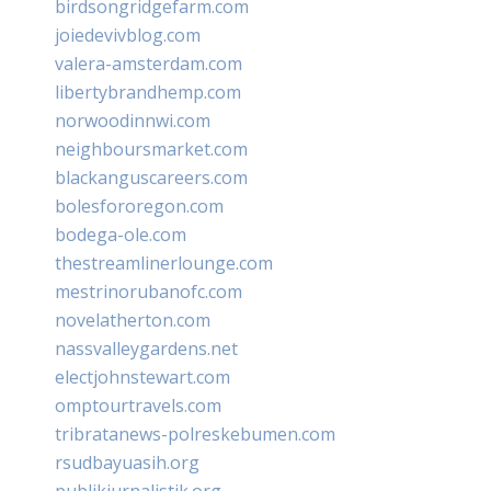
birdsongridgefarm.com
joiedevivblog.com
valera-amsterdam.com
libertybrandhemp.com
norwoodinnwi.com
neighboursmarket.com
blackanguscareers.com
bolesfororegon.com
bodega-ole.com
thestreamlinerlounge.com
mestrinorubanofc.com
novelatherton.com
nassvalleygardens.net
electjohnstewart.com
omptourtravels.com
tribratanews-polreskebumen.com
rsudbayuasih.org
publikjurnalistik.org