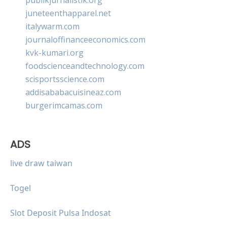
juneteenthapparel.net
italywarm.com
journaloffinanceeconomics.com
kvk-kumari.org
foodscienceandtechnology.com
scisportsscience.com
addisababacuisineaz.com
burgerimcamas.com
ADS
live draw taiwan
Togel
Slot Deposit Pulsa Indosat