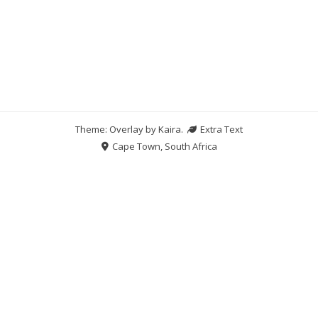
Theme: Overlay by
Kaira
.
Extra Text
Cape Town, South Africa