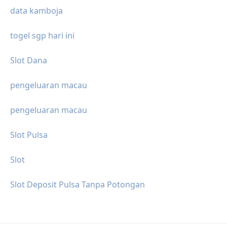
data kamboja
togel sgp hari ini
Slot Dana
pengeluaran macau
pengeluaran macau
Slot Pulsa
Slot
Slot Deposit Pulsa Tanpa Potongan