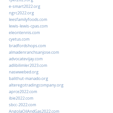
e-smart2022.org
ngrc2022.org
leesfamilyfoods.com
lewis-lewis-cpas.com
eleontennis.com
cyetus.com
bradfordshops.com
almadenranchsanjose.com
advocatevijay.com
adlibilimler2023.com
naswwebed.org
balithut-manado.org
alteregotradingcompany.org
aprce2022.com
ibie2022.com
sbcc-2022.com
AngolaOilAndGas2022.com