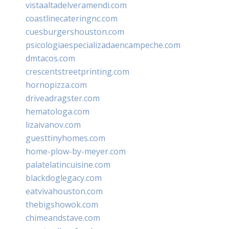
vistaaltadelveramendi.com
coastlinecateringnc.com
cuesburgershouston.com
psicologiaespecializadaencampeche.com
dmtacos.com
crescentstreetprinting.com
hornopizza.com
driveadragster.com
hematologa.com
lizaivanov.com
guesttinyhomes.com
home-plow-by-meyer.com
palatelatincuisine.com
blackdoglegacy.com
eatvivahouston.com
thebigshowok.com
chimeandstave.com