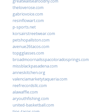
greatwallseafoodny.com
theloverose.com
gabriovoice.com
resinflowart.com
p-sports.net
korsairstreetwear.com
petshopallston.com
avenue26tacos.com
topgglasses.com
broadmoornailsspacoloradosprings.com
missblackpasadena.com
anneskitchen.org
valenciamarketytaqueria.com
reefrecordsllc.com
alawaffle.com
aryouthfishing.com
united-basketball.com
tios-tacos.com