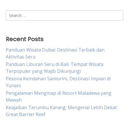
Search
for:
Recent Posts
Panduan Wisata Dubai: Destinasi Terbaik dan
Aktivitas Seru
Panduan Liburan Seru di Bali: Tempat Wisata
Terpopuler yang Wajib Dikunjungi
Pesona Keindahan Santorini, Destinasi Impian di
Yunani
Pengalaman Menginap di Resort Maladewa yang
Mewah
Keajaiban Terumbu Karang: Mengenal Lebih Dekat
Great Barrier Reef