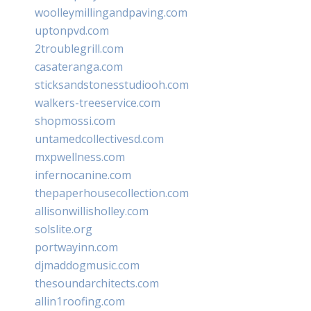
woolleymillingandpaving.com
uptonpvd.com
2troublegrill.com
casateranga.com
sticksandstonesstudiooh.com
walkers-treeservice.com
shopmossi.com
untamedcollectivesd.com
mxpwellness.com
infernocanine.com
thepaperhousecollection.com
allisonwillisholley.com
solslite.org
portwayinn.com
djmaddogmusic.com
thesoundarchitects.com
allin1roofing.com