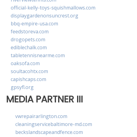
official-kelly-toys-squishmallows.com
displaygardenonsuncrest.org
bbq-empire-usa.com
feedstoreva.com
drogopets.com
ediblechalk.com
tabletennisnearme.com
oaksofa.com
soultacohtx.com
capishcaps.com
gpsyfl.org
MEDIA PARTNER III
vwrepairarlington.com
cleaningservicebaltimore-md.com
beckslandscapeandfence.com