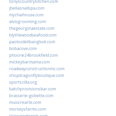
tonyscountrykitchen.com
jbellasnailspa.com
mychaihouse.com
alvisgrooming.com
thegeorginaestate.com
blythewoodseafood.com
paolosdelibangkok.com
bobacove.com
phoone24brookfield.com
mickeybarmama.com
roadwayconstructioninc.com
shopdragonflyboutique.com
sportszilla.org
batchprovisionsbar.com
brasserie-gobette.com
musicrearte.com
morseysfarms.com
riverviewtennis.com