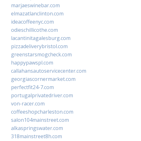
marjaeswinebar.com
elmazatlanclinton.com
ideacoffeenyc.com
odieschillicothe.com
lacantinitagalesburg.com
pizzadeliverybristol.com
greenstarsmogcheck.com
happypawspl.com
callahansautoservicecenter.com
georgiascornermarket.com
perfectfit24-7.com
portugalprivatedriver.com
von-racer.com
coffeeshopcharleston.com
salon104mainstreet.com
alkaspringswater.com
318mainstreet8h.com