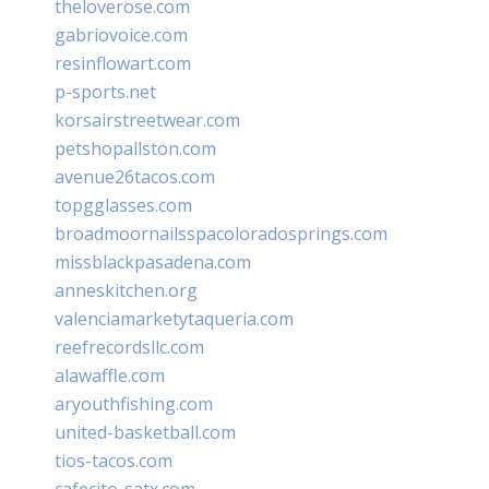
theloverose.com
gabriovoice.com
resinflowart.com
p-sports.net
korsairstreetwear.com
petshopallston.com
avenue26tacos.com
topgglasses.com
broadmoornailsspacoloradosprings.com
missblackpasadena.com
anneskitchen.org
valenciamarketytaqueria.com
reefrecordsllc.com
alawaffle.com
aryouthfishing.com
united-basketball.com
tios-tacos.com
cafecito-satx.com