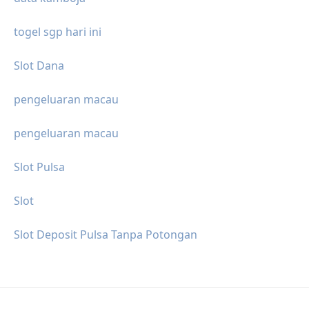
togel sgp hari ini
Slot Dana
pengeluaran macau
pengeluaran macau
Slot Pulsa
Slot
Slot Deposit Pulsa Tanpa Potongan