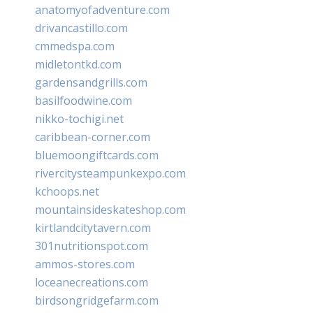
anatomyofadventure.com
drivancastillo.com
cmmedspa.com
midletontkd.com
gardensandgrills.com
basilfoodwine.com
nikko-tochigi.net
caribbean-corner.com
bluemoongiftcards.com
rivercitysteampunkexpo.com
kchoops.net
mountainsideskateshop.com
kirtlandcitytavern.com
301nutritionspot.com
ammos-stores.com
loceanecreations.com
birdsongridgefarm.com