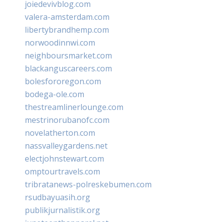
joiedevivblog.com
valera-amsterdam.com
libertybrandhemp.com
norwoodinnwi.com
neighboursmarket.com
blackanguscareers.com
bolesfororegon.com
bodega-ole.com
thestreamlinerlounge.com
mestrinorubanofc.com
novelatherton.com
nassvalleygardens.net
electjohnstewart.com
omptourtravels.com
tribratanews-polreskebumen.com
rsudbayuasih.org
publikjurnalistik.org