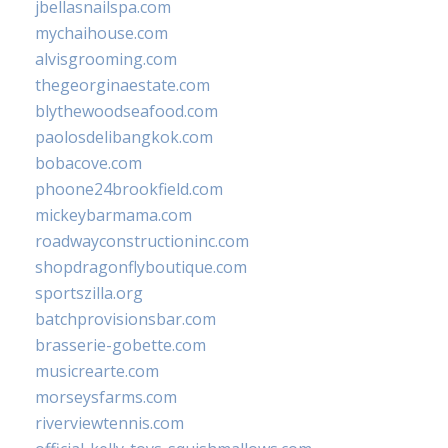
jbellasnailspa.com
mychaihouse.com
alvisgrooming.com
thegeorginaestate.com
blythewoodseafood.com
paolosdelibangkok.com
bobacove.com
phoone24brookfield.com
mickeybarmama.com
roadwayconstructioninc.com
shopdragonflyboutique.com
sportszilla.org
batchprovisionsbar.com
brasserie-gobette.com
musicrearte.com
morseysfarms.com
riverviewtennis.com