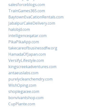
salesforceblogs.com
TrainGames365.com
BaytownEvaCationRentals.com
JabalpurCakeDelivery.com
halobjd.com
intelligenceqatar.com
PikaPikaApp.com
takecareofbusinessdfw.org
HamadaOfJapan.com
VersifyLifestyle.com
kingscreekadventures.com
antaeuslabs.com
purelycleanchemdry.com
WishOping.com
shoplegacee.com
bonvivantshop.com
CupPlante.com