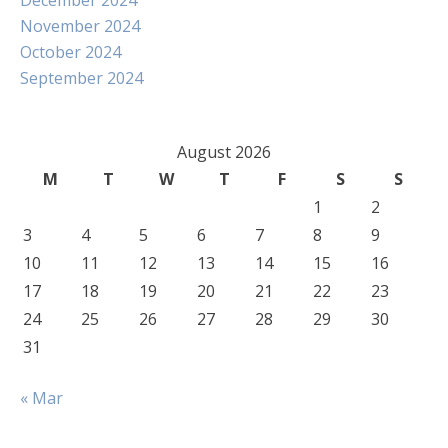
December 2024
November 2024
October 2024
September 2024
August 2026
M
T
W
T
F
S
S
1
2
3
4
5
6
7
8
9
10
11
12
13
14
15
16
17
18
19
20
21
22
23
24
25
26
27
28
29
30
31
« Mar