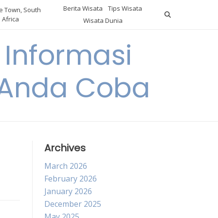
Berita Wisata
Tips Wisata
 Town, South
Africa
Wisata Dunia
Informasi
a Anda Coba
Archives
March 2026
February 2026
January 2026
December 2025
May 2025