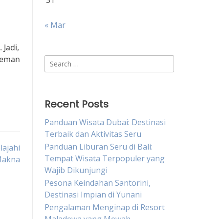
31
« Mar
Jadi,
-teman
Search
for:
Recent Posts
Panduan Wisata Dubai: Destinasi
Terbaik dan Aktivitas Seru
Panduan Liburan Seru di Bali:
lajahi
Tempat Wisata Terpopuler yang
Makna
Wajib Dikunjungi
Pesona Keindahan Santorini,
Destinasi Impian di Yunani
Pengalaman Menginap di Resort