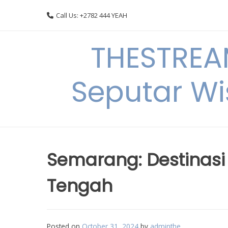
Skip
Call Us: +2782 444 YEAH
to
content
THESTREA
Seputar Wi
Semarang: Destinasi
Tengah
Posted on
October 31, 2024
by
adminthe