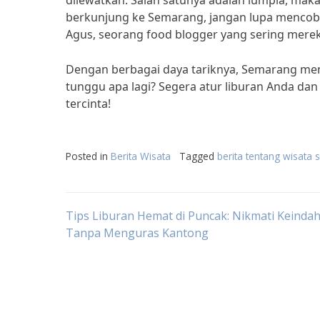
dilewatkan. Salah satunya adalah lumpia, mak
berkunjung ke Semarang, jangan lupa mencoba
Agus, seorang food blogger yang sering mere
Dengan berbagai daya tariknya, Semarang meman
tunggu apa lagi? Segera atur liburan Anda da
tercinta!
Posted in
Berita Wisata
Tagged
berita tentang wisata
Post
Tips Liburan Hemat di Puncak: Nikmati Keinda
Tanpa Menguras Kantong
navigation