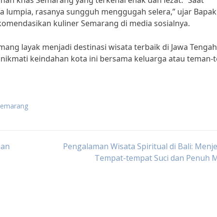
anan khas Semarang yang terkenal enak dan lezat. “Saat
 lumpia, rasanya sungguh menggugah selera,” ujar Bapak
komendasikan kuliner Semarang di media sosialnya.
g layak menjadi destinasi wisata terbaik di Jawa Tengah. 
n nikmati keindahan kota ini bersama keluarga atau teman
 semarang
han
Pengalaman Wisata Spiritual di Bali: Menje
Tempat-tempat Suci dan Penuh 