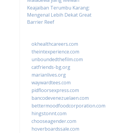
Maladewa yang Mewah
Keajaiban Terumbu Karang:
Mengenal Lebih Dekat Great
Barrier Reef
okhealthcareers.com
theintexperience.com
unboundedthefilm.com
catfriends-bg.org
marianlives.org
waywardtees.com
pidfloorsexpress.com
bancodevenezuelaen.com
bettermoodfoodcorporation.com
hingstonnt.com
chooseagender.com
hoverboardssale.com