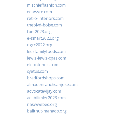
mischieffashion.com
eduwyre.com
retro-interiors.com
theblvd-boise.com
fpet2023.org
e-smart2022.org
ngrc2022.org
leesfamilyfoods.com
lewis-lewis-cpas.com
eleontennis.com
cyetus.com
bradfordshops.com
almadenranchsanjose.com
advocatevijay.com
adlibilimler2023.com
naswwebed.org
balithut-manado.org