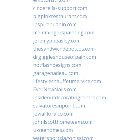
empconst1.com
cinderella-support.com
bigpinkrestaurant.com
inspirehuahin.com
memmingerspainting.com
jeremypbeasley.com
thesandwichdepotcos.com
drgiggleshouseofpain.com
hotflashdesigns.com
garagenadeau.com
lifestylechauffeurservice.com
EverNewNails.com
insideoutdecoratingcentre.com
salvatoresinpoint.com
jovialfloralco.com
johnlscotthometeam.com
u-seehomes.com
watersportslagonissi.com