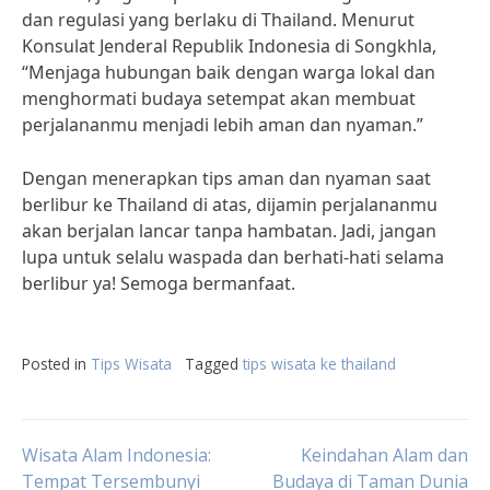
dan regulasi yang berlaku di Thailand. Menurut
Konsulat Jenderal Republik Indonesia di Songkhla,
“Menjaga hubungan baik dengan warga lokal dan
menghormati budaya setempat akan membuat
perjalananmu menjadi lebih aman dan nyaman.”
Dengan menerapkan tips aman dan nyaman saat
berlibur ke Thailand di atas, dijamin perjalananmu
akan berjalan lancar tanpa hambatan. Jadi, jangan
lupa untuk selalu waspada dan berhati-hati selama
berlibur ya! Semoga bermanfaat.
Posted in
Tips Wisata
Tagged
tips wisata ke thailand
Post
Wisata Alam Indonesia:
Keindahan Alam dan
Tempat Tersembunyi
Budaya di Taman Dunia