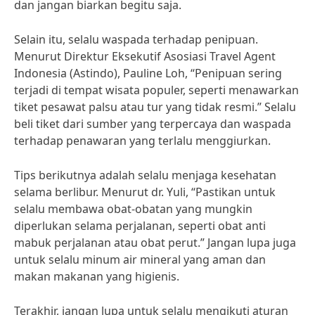
dan jangan biarkan begitu saja.
Selain itu, selalu waspada terhadap penipuan.
Menurut Direktur Eksekutif Asosiasi Travel Agent
Indonesia (Astindo), Pauline Loh, “Penipuan sering
terjadi di tempat wisata populer, seperti menawarkan
tiket pesawat palsu atau tur yang tidak resmi.” Selalu
beli tiket dari sumber yang terpercaya dan waspada
terhadap penawaran yang terlalu menggiurkan.
Tips berikutnya adalah selalu menjaga kesehatan
selama berlibur. Menurut dr. Yuli, “Pastikan untuk
selalu membawa obat-obatan yang mungkin
diperlukan selama perjalanan, seperti obat anti
mabuk perjalanan atau obat perut.” Jangan lupa juga
untuk selalu minum air mineral yang aman dan
makan makanan yang higienis.
Terakhir, jangan lupa untuk selalu mengikuti aturan