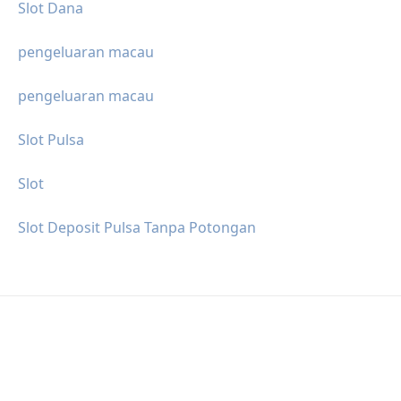
Slot Dana
pengeluaran macau
pengeluaran macau
Slot Pulsa
Slot
Slot Deposit Pulsa Tanpa Potongan