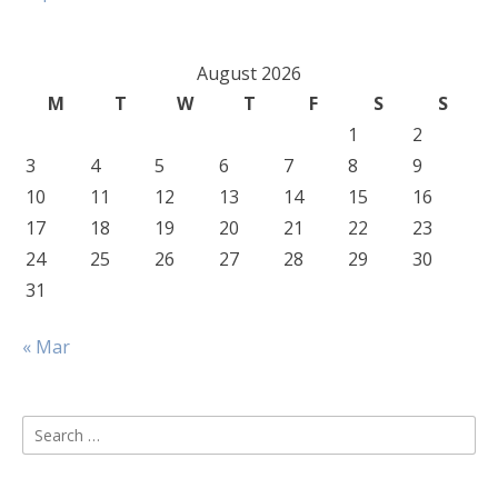
August 2026
M
T
W
T
F
S
S
1
2
3
4
5
6
7
8
9
10
11
12
13
14
15
16
17
18
19
20
21
22
23
24
25
26
27
28
29
30
31
« Mar
Search
for: