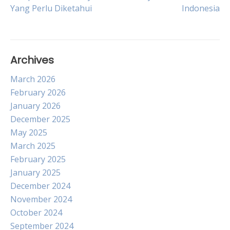
Yang Perlu Diketahui
Indonesia
navigation
Archives
March 2026
February 2026
January 2026
December 2025
May 2025
March 2025
February 2025
January 2025
December 2024
November 2024
October 2024
September 2024