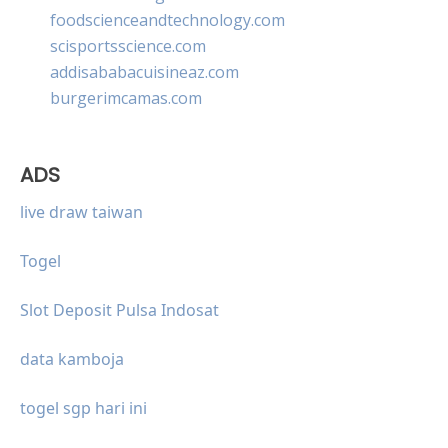
foodscienceandtechnology.com
scisportsscience.com
addisababacuisineaz.com
burgerimcamas.com
ADS
live draw taiwan
Togel
Slot Deposit Pulsa Indosat
data kamboja
togel sgp hari ini