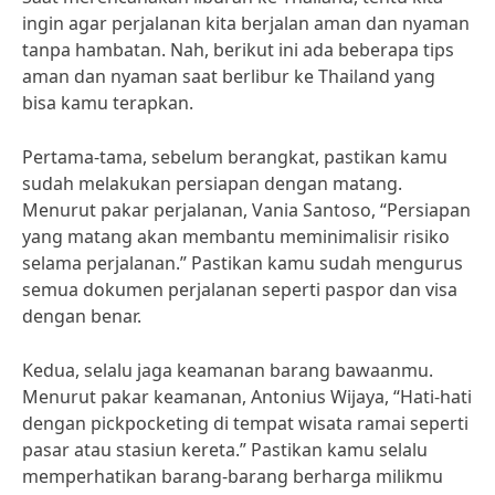
ingin agar perjalanan kita berjalan aman dan nyaman
tanpa hambatan. Nah, berikut ini ada beberapa tips
aman dan nyaman saat berlibur ke Thailand yang
bisa kamu terapkan.
Pertama-tama, sebelum berangkat, pastikan kamu
sudah melakukan persiapan dengan matang.
Menurut pakar perjalanan, Vania Santoso, “Persiapan
yang matang akan membantu meminimalisir risiko
selama perjalanan.” Pastikan kamu sudah mengurus
semua dokumen perjalanan seperti paspor dan visa
dengan benar.
Kedua, selalu jaga keamanan barang bawaanmu.
Menurut pakar keamanan, Antonius Wijaya, “Hati-hati
dengan pickpocketing di tempat wisata ramai seperti
pasar atau stasiun kereta.” Pastikan kamu selalu
memperhatikan barang-barang berharga milikmu