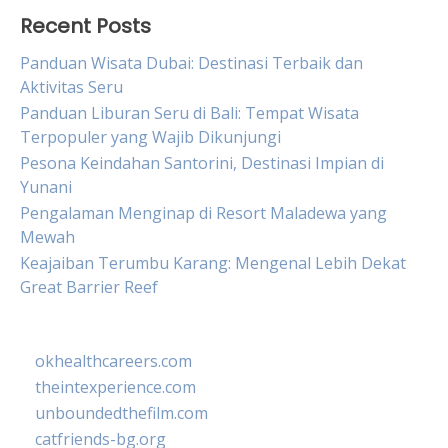
Recent Posts
Panduan Wisata Dubai: Destinasi Terbaik dan
Aktivitas Seru
Panduan Liburan Seru di Bali: Tempat Wisata
Terpopuler yang Wajib Dikunjungi
Pesona Keindahan Santorini, Destinasi Impian di
Yunani
Pengalaman Menginap di Resort Maladewa yang
Mewah
Keajaiban Terumbu Karang: Mengenal Lebih Dekat
Great Barrier Reef
okhealthcareers.com
theintexperience.com
unboundedthefilm.com
catfriends-bg.org