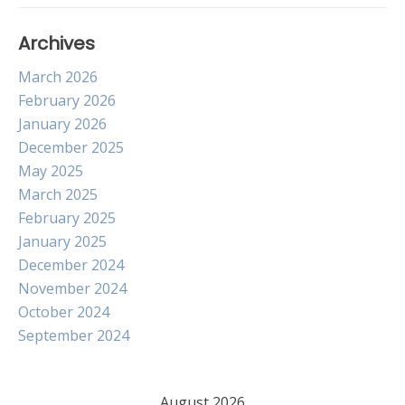
Archives
March 2026
February 2026
January 2026
December 2025
May 2025
March 2025
February 2025
January 2025
December 2024
November 2024
October 2024
September 2024
August 2026