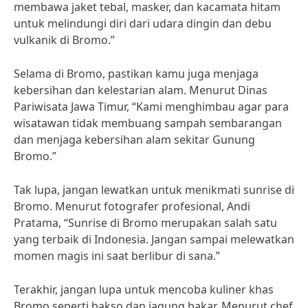
membawa jaket tebal, masker, dan kacamata hitam
untuk melindungi diri dari udara dingin dan debu
vulkanik di Bromo.”
Selama di Bromo, pastikan kamu juga menjaga
kebersihan dan kelestarian alam. Menurut Dinas
Pariwisata Jawa Timur, “Kami menghimbau agar para
wisatawan tidak membuang sampah sembarangan
dan menjaga kebersihan alam sekitar Gunung
Bromo.”
Tak lupa, jangan lewatkan untuk menikmati sunrise di
Bromo. Menurut fotografer profesional, Andi
Pratama, “Sunrise di Bromo merupakan salah satu
yang terbaik di Indonesia. Jangan sampai melewatkan
momen magis ini saat berlibur di sana.”
Terakhir, jangan lupa untuk mencoba kuliner khas
Bromo seperti bakso dan jagung bakar. Menurut chef