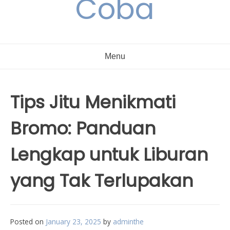
Coba
Menu
Tips Jitu Menikmati
Bromo: Panduan
Lengkap untuk Liburan
yang Tak Terlupakan
Posted on
January 23, 2025
by
adminthe