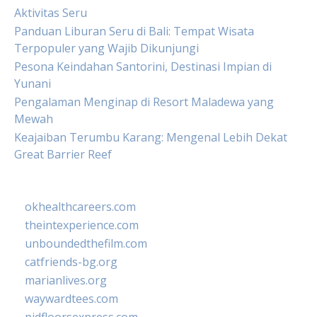
Aktivitas Seru
Panduan Liburan Seru di Bali: Tempat Wisata
Terpopuler yang Wajib Dikunjungi
Pesona Keindahan Santorini, Destinasi Impian di
Yunani
Pengalaman Menginap di Resort Maladewa yang
Mewah
Keajaiban Terumbu Karang: Mengenal Lebih Dekat
Great Barrier Reef
okhealthcareers.com
theintexperience.com
unboundedthefilm.com
catfriends-bg.org
marianlives.org
waywardtees.com