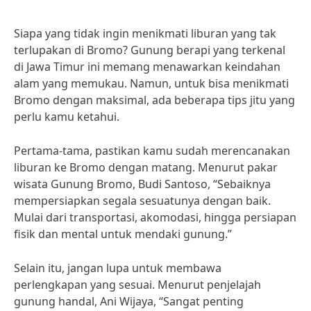
Siapa yang tidak ingin menikmati liburan yang tak
terlupakan di Bromo? Gunung berapi yang terkenal
di Jawa Timur ini memang menawarkan keindahan
alam yang memukau. Namun, untuk bisa menikmati
Bromo dengan maksimal, ada beberapa tips jitu yang
perlu kamu ketahui.
Pertama-tama, pastikan kamu sudah merencanakan
liburan ke Bromo dengan matang. Menurut pakar
wisata Gunung Bromo, Budi Santoso, “Sebaiknya
mempersiapkan segala sesuatunya dengan baik.
Mulai dari transportasi, akomodasi, hingga persiapan
fisik dan mental untuk mendaki gunung.”
Selain itu, jangan lupa untuk membawa
perlengkapan yang sesuai. Menurut penjelajah
gunung handal, Ani Wijaya, “Sangat penting