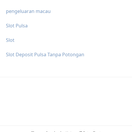
pengeluaran macau
Slot Pulsa
Slot
Slot Deposit Pulsa Tanpa Potongan