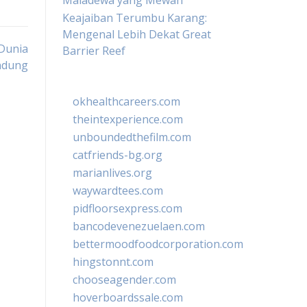
Maladewa yang Mewah
Keajaiban Terumbu Karang:
Mengenal Lebih Dekat Great
 Dunia
Barrier Reef
ndung
okhealthcareers.com
theintexperience.com
unboundedthefilm.com
catfriends-bg.org
marianlives.org
waywardtees.com
pidfloorsexpress.com
bancodevenezuelaen.com
bettermoodfoodcorporation.com
hingstonnt.com
chooseagender.com
hoverboardssale.com