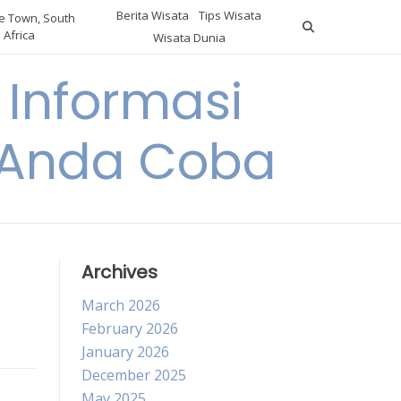
Berita Wisata
Tips Wisata
 Town, South
Africa
Wisata Dunia
Informasi
a Anda Coba
Archives
March 2026
February 2026
January 2026
December 2025
May 2025