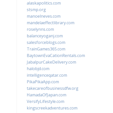
alaskapolitics.com
stsmp.org
manoelneves.com
mandelaeffectlibrary.com
roselynns.com
balanceyoganj.com
salesforceblogs.com
TrainGames365.com
BaytownEvaCationRentals.com
JabalpurCakeDelivery.com
halobjd.com
intelligenceqatar.com
PikaPikaApp.com
takecareofbusinessdfw.org
HamadaOfJapan.com
VersifyLifestyle.com
kingscreekadventures.com