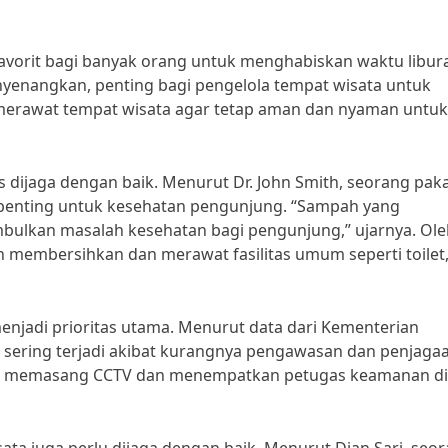
favorit bagi banyak orang untuk menghabiskan waktu libur
yenangkan, penting bagi pengelola tempat wisata untuk
 merawat tempat wisata agar tetap aman dan nyaman untuk
 dijaga dengan baik. Menurut Dr. John Smith, seorang pak
 penting untuk kesehatan pengunjung. “Sampah yang
mbulkan masalah kesehatan bagi pengunjung,” ujarnya. Ole
in membersihkan dan merawat fasilitas umum seperti toilet
enjadi prioritas utama. Menurut data dari Kementerian
a sering terjadi akibat kurangnya pengawasan dan penjaga
rlu memasang CCTV dan menempatkan petugas keamanan di t