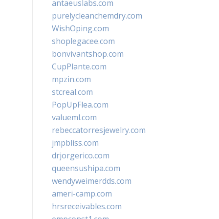
antaeuslabs.com
purelycleanchemdry.com
WishOping.com
shoplegacee.com
bonvivantshop.com
CupPlante.com
mpzin.com
stcreal.com
PopUpFlea.com
valueml.com
rebeccatorresjewelry.com
jmpbliss.com
drjorgerico.com
queensushipa.com
wendyweimerdds.com
ameri-camp.com
hrsreceivables.com