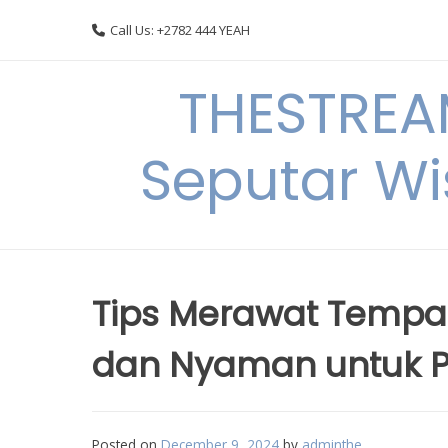
Skip
Call Us: +2782 444 YEAH
to
content
THESTREA
Seputar Wi
Tips Merawat Tempa
dan Nyaman untuk 
Posted on
December 9, 2024
by
adminthe