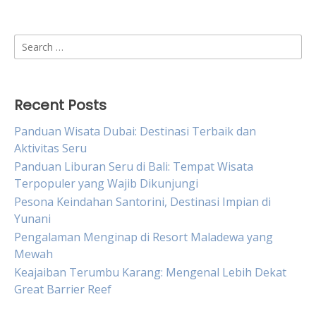
Search
for:
Recent Posts
Panduan Wisata Dubai: Destinasi Terbaik dan
Aktivitas Seru
Panduan Liburan Seru di Bali: Tempat Wisata
Terpopuler yang Wajib Dikunjungi
Pesona Keindahan Santorini, Destinasi Impian di
Yunani
Pengalaman Menginap di Resort Maladewa yang
Mewah
Keajaiban Terumbu Karang: Mengenal Lebih Dekat
Great Barrier Reef