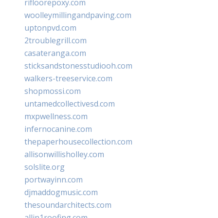
rifloorepoxy.com
woolleymillingandpaving.com
uptonpvd.com
2troublegrill.com
casateranga.com
sticksandstonesstudiooh.com
walkers-treeservice.com
shopmossi.com
untamedcollectivesd.com
mxpwellness.com
infernocanine.com
thepaperhousecollection.com
allisonwillisholley.com
solslite.org
portwayinn.com
djmaddogmusic.com
thesoundarchitects.com
allin1roofing.com