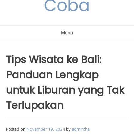
Coba
Menu
Tips Wisata ke Bali:
Panduan Lengkap
untuk Liburan yang Tak
Terlupakan
Posted on
November 19, 2024
by
adminthe