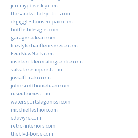
jeremypbeasley.com
thesandwichdepotcos.com
drgiggleshouseofpain.com
hotflashdesigns.com
garagenadeau.com
lifestylechauffeurservice.com
EverNewNails.com
insideoutdecoratingcentre.com
salvatoresinpoint.com
jovialfloralco.com
johnlscotthometeam.com
u-seehomes.com
watersportslagonissi.com
mischieffashion.com
eduwyre.com
retro-interiors.com
theblvd-boise.com