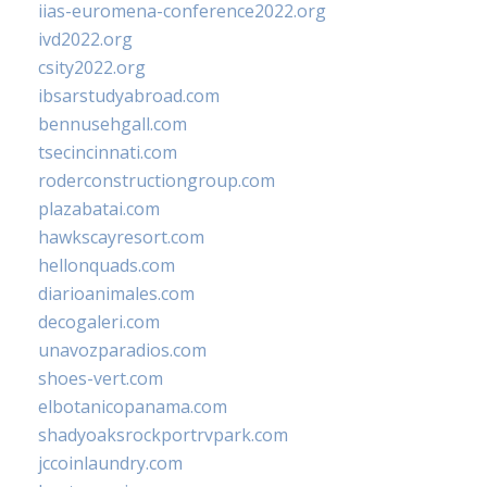
iias-euromena-conference2022.org
ivd2022.org
csity2022.org
ibsarstudyabroad.com
bennusehgall.com
tsecincinnati.com
roderconstructiongroup.com
plazabatai.com
hawkscayresort.com
hellonquads.com
diarioanimales.com
decogaleri.com
unavozparadios.com
shoes-vert.com
elbotanicopanama.com
shadyoaksrockportrvpark.com
jccoinlaundry.com