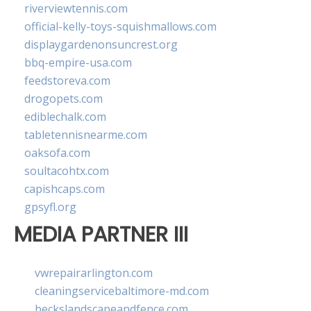
riverviewtennis.com
official-kelly-toys-squishmallows.com
displaygardenonsuncrest.org
bbq-empire-usa.com
feedstoreva.com
drogopets.com
ediblechalk.com
tabletennisnearme.com
oaksofa.com
soultacohtx.com
capishcaps.com
gpsyfl.org
MEDIA PARTNER III
vwrepairarlington.com
cleaningservicebaltimore-md.com
beckslandscapeandfence.com