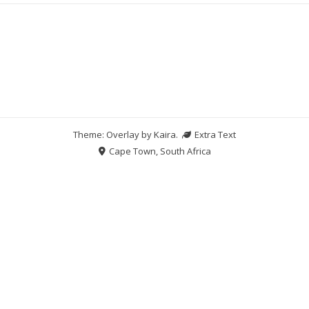
Theme: Overlay by
Kaira
.
Extra Text
Cape Town, South Africa