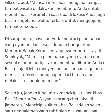
villa di Ubud, “Mencari informasi mengenai tempat-
tempat wisata di Bali akan membantu Anda untuk
menghindari kerumitan saat tiba di lokasi. Anda juga
bisa mengetahui waktu terbaik untuk mengunjungi
tempat tersebut.”
Di samping itu, pastikan Anda mencari penginapan
yang nyaman dan sesuai dengan budget Anda.
Menurut Bapak Ketut, seorang owner homestay di
Seminyak, “Memilih penginapan yang nyaman dan
sesuai dengan budget akan membuat liburan Anda di
Bali menjadi lebih menyenangkan. Jangan ragu untuk
mencari referensi penginapan dari teman atau
melalui situs booking online.”
Selain itu, jangan lupa untuk mencicipi kuliner khas
Bali. Menurut Ibu Wayan, seorang chef lokal di
Jimbaran, “Mencicipi kuliner khas Bali adalah salah
satu pengalaman yang tak boleh dilewatkan saat