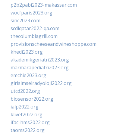
p2b2pabi2023-makassar.com
wocfparis2023.org
sinc2023.com
scdlqatar2022-qa.com
thecolumbiagrill.com
provisionscheeseandwineshoppe.com
khedi2023.org
akademikgeriatri2023.org
marmarapediatri2023.org
emchie2023.org
girisimselradyoloji2022.org
utcd2022.org
biosensor2022.org
ialp2022.org
klivet2022.org
ifac-hms2022.org
taoms2022.org