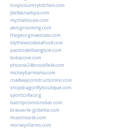
tonyscountrykitchen.com
jbellasnailspa.com
mychaihouse.com
alvisgrooming.com
thegeorginaestate.com
blythewoodseafood.com
paolosdelibangkok.com
bobacove.com
phoone24brookfield.com
mickeybarmama.com
roadwayconstructioninc.com
shopdragonflyboutique.com
sportszilla.org
batchprovisionsbar.com
brasserie-gobette.com
musicrearte.com
morseysfarms.com