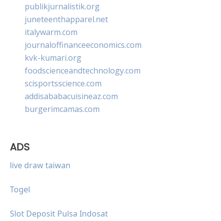
publikjurnalistik.org
juneteenthapparel.net
italywarm.com
journaloffinanceeconomics.com
kvk-kumari.org
foodscienceandtechnology.com
scisportsscience.com
addisababacuisineaz.com
burgerimcamas.com
ADS
live draw taiwan
Togel
Slot Deposit Pulsa Indosat