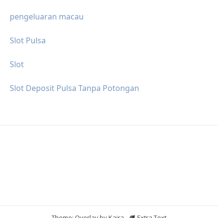
pengeluaran macau
Slot Pulsa
Slot
Slot Deposit Pulsa Tanpa Potongan
Theme: Overlay by
Kaira
.
Extra Text