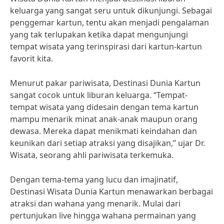
keluarga yang sangat seru untuk dikunjungi. Sebagai
penggemar kartun, tentu akan menjadi pengalaman
yang tak terlupakan ketika dapat mengunjungi
tempat wisata yang terinspirasi dari kartun-kartun
favorit kita.
Menurut pakar pariwisata, Destinasi Dunia Kartun
sangat cocok untuk liburan keluarga. “Tempat-
tempat wisata yang didesain dengan tema kartun
mampu menarik minat anak-anak maupun orang
dewasa. Mereka dapat menikmati keindahan dan
keunikan dari setiap atraksi yang disajikan,” ujar Dr.
Wisata, seorang ahli pariwisata terkemuka.
Dengan tema-tema yang lucu dan imajinatif,
Destinasi Wisata Dunia Kartun menawarkan berbagai
atraksi dan wahana yang menarik. Mulai dari
pertunjukan live hingga wahana permainan yang