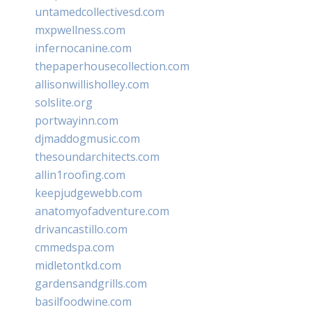
untamedcollectivesd.com
mxpwellness.com
infernocanine.com
thepaperhousecollection.com
allisonwillisholley.com
solslite.org
portwayinn.com
djmaddogmusic.com
thesoundarchitects.com
allin1roofing.com
keepjudgewebb.com
anatomyofadventure.com
drivancastillo.com
cmmedspa.com
midletontkd.com
gardensandgrills.com
basilfoodwine.com