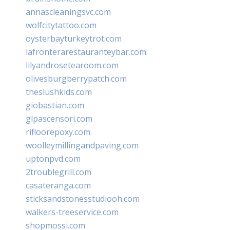
annascleaningsvc.com
wolfcitytattoo.com
oysterbayturkeytrot.com
lafronterarestauranteybar.com
lilyandrosetearoom.com
olivesburgberrypatch.com
theslushkids.com
giobastian.com
glpascensori.com
rifloorepoxy.com
woolleymillingandpaving.com
uptonpvd.com
2troublegrill.com
casateranga.com
sticksandstonesstudiooh.com
walkers-treeservice.com
shopmossi.com