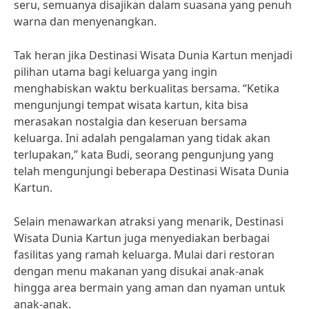
seru, semuanya disajikan dalam suasana yang penuh
warna dan menyenangkan.
Tak heran jika Destinasi Wisata Dunia Kartun menjadi
pilihan utama bagi keluarga yang ingin
menghabiskan waktu berkualitas bersama. “Ketika
mengunjungi tempat wisata kartun, kita bisa
merasakan nostalgia dan keseruan bersama
keluarga. Ini adalah pengalaman yang tidak akan
terlupakan,” kata Budi, seorang pengunjung yang
telah mengunjungi beberapa Destinasi Wisata Dunia
Kartun.
Selain menawarkan atraksi yang menarik, Destinasi
Wisata Dunia Kartun juga menyediakan berbagai
fasilitas yang ramah keluarga. Mulai dari restoran
dengan menu makanan yang disukai anak-anak
hingga area bermain yang aman dan nyaman untuk
anak-anak.