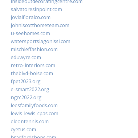
insideoutdecoratingcentre.com
salvatoresinpoint.com
jovialfloralco.com
johnlscotthometeam.com
u-seehomes.com
watersportslagonissi.com
mischieffashion.com
eduwyre.com
retro-interiors.com
theblvd-boise.com
fpet2023.org
e-smart2022.org
ngrc2022.org
leesfamilyfoods.com
lewis-lewis-cpas.com
eleontennis.com
cyetus.com
bradfordshops.com