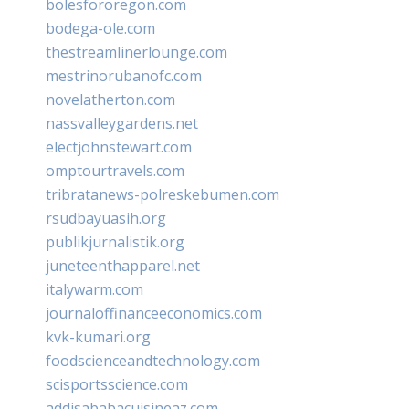
bolesfororegon.com
bodega-ole.com
thestreamlinerlounge.com
mestrinorubanofc.com
novelatherton.com
nassvalleygardens.net
electjohnstewart.com
omptourtravels.com
tribratanews-polreskebumen.com
rsudbayuasih.org
publikjurnalistik.org
juneteenthapparel.net
italywarm.com
journaloffinanceeconomics.com
kvk-kumari.org
foodscienceandtechnology.com
scisportsscience.com
addisababacuisineaz.com