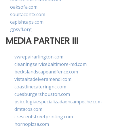
oaksofa.com
soultacohtx.com
capishcaps.com
gpsyfl.org
MEDIA PARTNER III
vwrepairarlington.com
cleaningservicebaltimore-md.com
beckslandscapeandfence.com
vistaaltadelveramendi.com
coastlinecateringnc.com
cuesburgershouston.com
psicologiaespecializadaencampeche.com
dmtacos.com
crescentstreetprinting.com
hornopizza.com