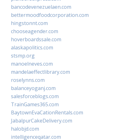
bancodevenezuelaen.com
bettermoodfoodcorporation.com
hingstonnt.com
chooseagender.com
hoverboardssale.com
alaskapolitics.com
stsmp.org
manoelneves.com
mandelaeffectlibrary.com
roselynns.com
balanceyoganj.com
salesforceblogs.com
TrainGames365.com
BaytownEvaCationRentals.com
JabalpurCakeDelivery.com
halobjd.com
intelligenceqatar.com