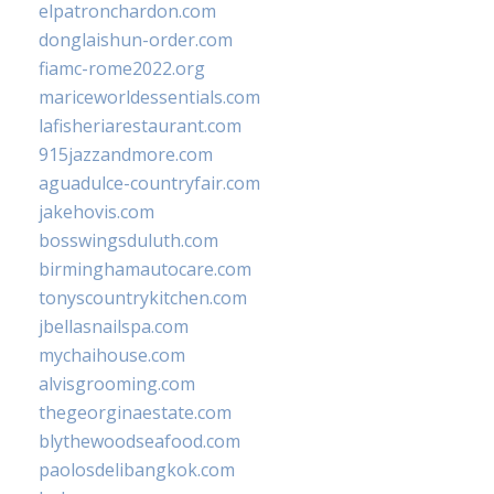
elpatronchardon.com
donglaishun-order.com
fiamc-rome2022.org
mariceworldessentials.com
lafisheriarestaurant.com
915jazzandmore.com
aguadulce-countryfair.com
jakehovis.com
bosswingsduluth.com
birminghamautocare.com
tonyscountrykitchen.com
jbellasnailspa.com
mychaihouse.com
alvisgrooming.com
thegeorginaestate.com
blythewoodseafood.com
paolosdelibangkok.com