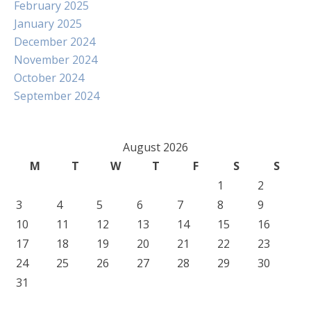
February 2025
January 2025
December 2024
November 2024
October 2024
September 2024
August 2026
M
T
W
T
F
S
S
1
2
3
4
5
6
7
8
9
10
11
12
13
14
15
16
17
18
19
20
21
22
23
24
25
26
27
28
29
30
31