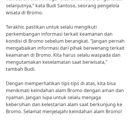
selanjutnya,” kata Budi Santoso, seorang pengelola
wisata di Bromo.
Terakhir, pastikan untuk selalu mengikuti
perkembangan informasi terkait keamanan dan
kondisi di Bromo sebelum berangkat. “Jangan pernah
mengabaikan informasi dari pihak berwenang terkait
keamanan di Bromo. Kita harus selalu waspada dan
mengutamakan keselamatan saat berwisata,”
tambah Budi.
Dengan memperhatikan tips-tips di atas, kita bisa
menikmati keindahan alam Bromo dengan aman dan
nyaman. Jangan lupa untuk selalu menjaga
kebersihan dan kelestarian alam saat berkunjung ke
Bromo. Selamat menjelajahi keindahan alam Bromo!