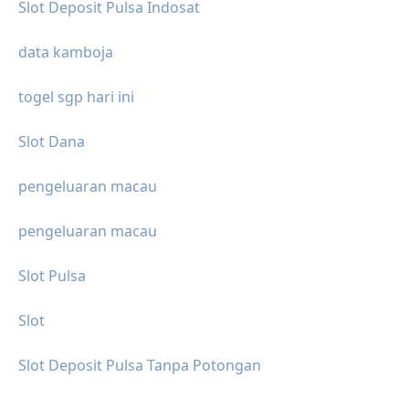
Slot Deposit Pulsa Indosat
data kamboja
togel sgp hari ini
Slot Dana
pengeluaran macau
pengeluaran macau
Slot Pulsa
Slot
Slot Deposit Pulsa Tanpa Potongan