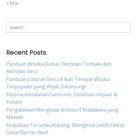
« Mar
Search
for:
Recent Posts
Panduan Wisata Dubai: Destinasi Terbaik dan
Aktivitas Seru
Panduan Liburan Seru di Bali: Tempat Wisata
Terpopuler yang Wajib Dikunjungi
Pesona Keindahan Santorini, Destinasi Impian di
Yunani
Pengalaman Menginap di Resort Maladewa yang
Mewah
Keajaiban Terumbu Karang: Mengenal Lebih Dekat
Great Barrier Reef