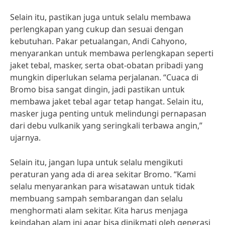
Selain itu, pastikan juga untuk selalu membawa
perlengkapan yang cukup dan sesuai dengan
kebutuhan. Pakar petualangan, Andi Cahyono,
menyarankan untuk membawa perlengkapan seperti
jaket tebal, masker, serta obat-obatan pribadi yang
mungkin diperlukan selama perjalanan. “Cuaca di
Bromo bisa sangat dingin, jadi pastikan untuk
membawa jaket tebal agar tetap hangat. Selain itu,
masker juga penting untuk melindungi pernapasan
dari debu vulkanik yang seringkali terbawa angin,”
ujarnya.
Selain itu, jangan lupa untuk selalu mengikuti
peraturan yang ada di area sekitar Bromo. “Kami
selalu menyarankan para wisatawan untuk tidak
membuang sampah sembarangan dan selalu
menghormati alam sekitar. Kita harus menjaga
keindahan alam ini agar bisa dinikmati oleh generasi