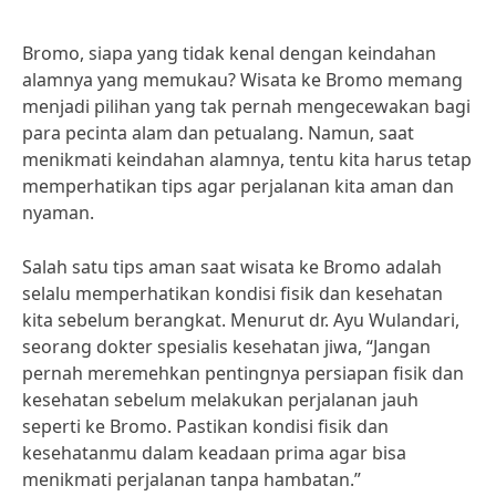
Bromo, siapa yang tidak kenal dengan keindahan
alamnya yang memukau? Wisata ke Bromo memang
menjadi pilihan yang tak pernah mengecewakan bagi
para pecinta alam dan petualang. Namun, saat
menikmati keindahan alamnya, tentu kita harus tetap
memperhatikan tips agar perjalanan kita aman dan
nyaman.
Salah satu tips aman saat wisata ke Bromo adalah
selalu memperhatikan kondisi fisik dan kesehatan
kita sebelum berangkat. Menurut dr. Ayu Wulandari,
seorang dokter spesialis kesehatan jiwa, “Jangan
pernah meremehkan pentingnya persiapan fisik dan
kesehatan sebelum melakukan perjalanan jauh
seperti ke Bromo. Pastikan kondisi fisik dan
kesehatanmu dalam keadaan prima agar bisa
menikmati perjalanan tanpa hambatan.”