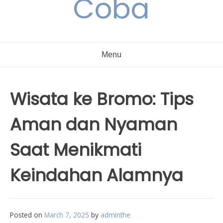
Coba
Menu
Wisata ke Bromo: Tips
Aman dan Nyaman
Saat Menikmati
Keindahan Alamnya
Posted on
March 7, 2025
by
adminthe