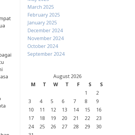
March 2025
February 2025
empat
January 2025
mua
December 2024
November 2024
October 2024
September 2024
bagai
tu
ni
August 2026
wasa
M
T
W
T
F
S
S
1
2
p
3
4
5
6
7
8
9
ota
10
11
12
13
14
15
16
17
18
19
20
21
22
23
24
25
26
27
28
29
30