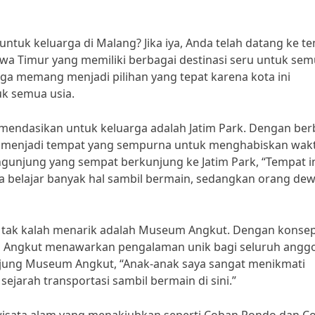
ntuk keluarga di Malang? Jika iya, Anda telah datang ke t
Jawa Timur yang memiliki berbagai destinasi seru untuk se
ga memang menjadi pilihan yang tepat karena kota ini
k semua usia.
komendasikan untuk keluarga adalah Jatim Park. Dengan ber
rk menjadi tempat yang sempurna untuk menghabiskan wak
gunjung yang sempat berkunjung ke Jatim Park, “Tempat i
a belajar banyak hal sambil bermain, sedangkan orang de
yang tak kalah menarik adalah Museum Angkut. Dengan konse
m Angkut menawarkan pengalaman unik bagi seluruh angg
njung Museum Angkut, “Anak-anak saya sangat menikmati
ejarah transportasi sambil bermain di sini.”