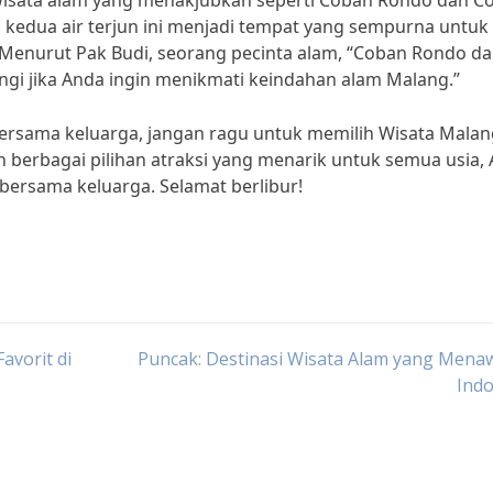
i wisata alam yang menakjubkan seperti Coban Rondo dan C
kedua air terjun ini menjadi tempat yang sempurna untuk
 Menurut Pak Budi, seorang pecinta alam, “Coban Rondo d
ngi jika Anda ingin menikmati keindahan alam Malang.”
bersama keluarga, jangan ragu untuk memilih Wisata Malan
n berbagai pilihan atraksi yang menarik untuk semua usia,
ersama keluarga. Selamat berlibur!
avorit di
Puncak: Destinasi Wisata Alam yang Mena
Indo