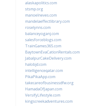
alaskapolitics.com
stsmp.org
manoelneves.com
mandelaeffectlibrary.com
roselynns.com
balanceyoganj.com
salesforceblogs.com
TrainGames365.com
BaytownEvaCationRentals.com
JabalpurCakeDelivery.com
halobjd.com
intelligenceqatar.com
PikaPikaApp.com
takecareofbusinessdfw.org
HamadaOfJapan.com
VersifyLifestyle.com
kingscreekadventures.com