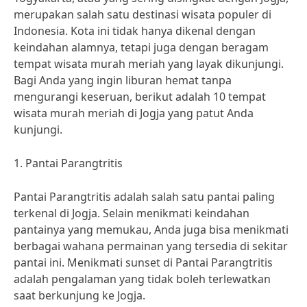
merupakan salah satu destinasi wisata populer di
Indonesia. Kota ini tidak hanya dikenal dengan
keindahan alamnya, tetapi juga dengan beragam
tempat wisata murah meriah yang layak dikunjungi.
Bagi Anda yang ingin liburan hemat tanpa
mengurangi keseruan, berikut adalah 10 tempat
wisata murah meriah di Jogja yang patut Anda
kunjungi.
1. Pantai Parangtritis
Pantai Parangtritis adalah salah satu pantai paling
terkenal di Jogja. Selain menikmati keindahan
pantainya yang memukau, Anda juga bisa menikmati
berbagai wahana permainan yang tersedia di sekitar
pantai ini. Menikmati sunset di Pantai Parangtritis
adalah pengalaman yang tidak boleh terlewatkan
saat berkunjung ke Jogja.