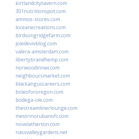
kirtlandcitytavern.com
301nutritionspot.com
ammos-stores.com
loceanecreations.com
birdsongridgefarm.com
joiedevivblog.com
valera-amsterdam.com
libertybrandhemp.com
norwoodinnwi.com
neighboursmarket.com
blackanguscareers.com
bolesfororegon.com
bodega-ole.com
thestreamlinerlounge.com
mestrinorubanofc.com
novelatherton.com
nassvalleygardens.net