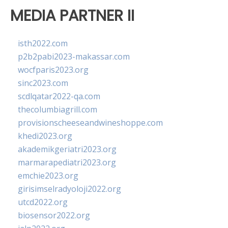
MEDIA PARTNER II
isth2022.com
p2b2pabi2023-makassar.com
wocfparis2023.org
sinc2023.com
scdlqatar2022-qa.com
thecolumbiagrill.com
provisionscheeseandwineshoppe.com
khedi2023.org
akademikgeriatri2023.org
marmarapediatri2023.org
emchie2023.org
girisimselradyoloji2022.org
utcd2022.org
biosensor2022.org