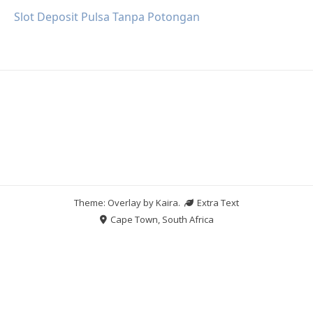
Slot Deposit Pulsa Tanpa Potongan
Theme: Overlay by
Kaira
.
Extra Text
Cape Town, South Africa