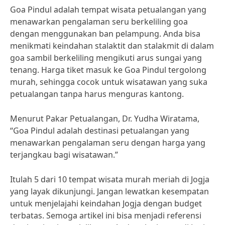
Goa Pindul adalah tempat wisata petualangan yang
menawarkan pengalaman seru berkeliling goa
dengan menggunakan ban pelampung. Anda bisa
menikmati keindahan stalaktit dan stalakmit di dalam
goa sambil berkeliling mengikuti arus sungai yang
tenang. Harga tiket masuk ke Goa Pindul tergolong
murah, sehingga cocok untuk wisatawan yang suka
petualangan tanpa harus menguras kantong.
Menurut Pakar Petualangan, Dr. Yudha Wiratama,
“Goa Pindul adalah destinasi petualangan yang
menawarkan pengalaman seru dengan harga yang
terjangkau bagi wisatawan.”
Itulah 5 dari 10 tempat wisata murah meriah di Jogja
yang layak dikunjungi. Jangan lewatkan kesempatan
untuk menjelajahi keindahan Jogja dengan budget
terbatas. Semoga artikel ini bisa menjadi referensi