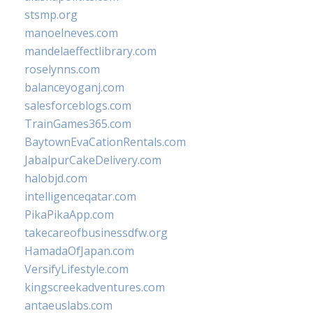
stsmp.org
manoelneves.com
mandelaeffectlibrary.com
roselynns.com
balanceyoganj.com
salesforceblogs.com
TrainGames365.com
BaytownEvaCationRentals.com
JabalpurCakeDelivery.com
halobjd.com
intelligenceqatar.com
PikaPikaApp.com
takecareofbusinessdfw.org
HamadaOfJapan.com
VersifyLifestyle.com
kingscreekadventures.com
antaeuslabs.com