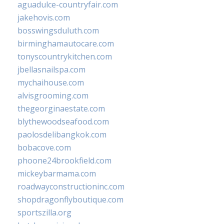
aguadulce-countryfair.com
jakehovis.com
bosswingsduluth.com
birminghamautocare.com
tonyscountrykitchen.com
jbellasnailspa.com
mychaihouse.com
alvisgrooming.com
thegeorginaestate.com
blythewoodseafood.com
paolosdelibangkok.com
bobacove.com
phoone24brookfield.com
mickeybarmama.com
roadwayconstructioninc.com
shopdragonflyboutique.com
sportszilla.org