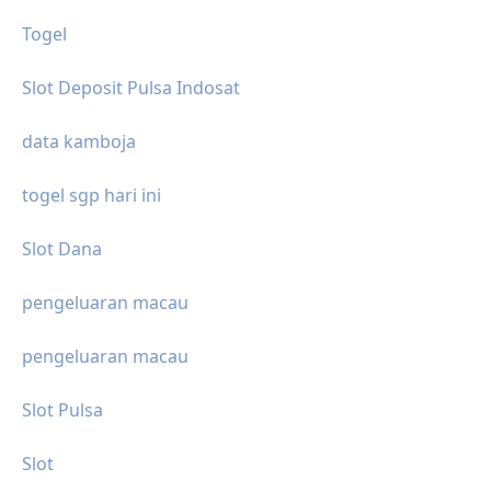
Togel
Slot Deposit Pulsa Indosat
data kamboja
togel sgp hari ini
Slot Dana
pengeluaran macau
pengeluaran macau
Slot Pulsa
Slot