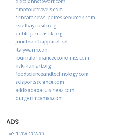
electjohnstewart.com
omptourtravels.com
tribratanews-polreskebumen.com
rsudbayuasih.org
publikjurnalistik.org
juneteenthapparel.net
italywarm.com
journaloffinanceeconomics.com
kvk-kumari.org
foodscienceandtechnology.com
scisportsscience.com
addisababacuisineaz.com
burgerimcamas.com
ADS
live draw taiwan