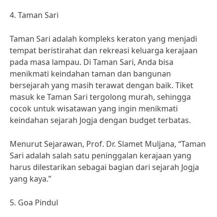
4. Taman Sari
Taman Sari adalah kompleks keraton yang menjadi
tempat beristirahat dan rekreasi keluarga kerajaan
pada masa lampau. Di Taman Sari, Anda bisa
menikmati keindahan taman dan bangunan
bersejarah yang masih terawat dengan baik. Tiket
masuk ke Taman Sari tergolong murah, sehingga
cocok untuk wisatawan yang ingin menikmati
keindahan sejarah Jogja dengan budget terbatas.
Menurut Sejarawan, Prof. Dr. Slamet Muljana, “Taman
Sari adalah salah satu peninggalan kerajaan yang
harus dilestarikan sebagai bagian dari sejarah Jogja
yang kaya.”
5. Goa Pindul