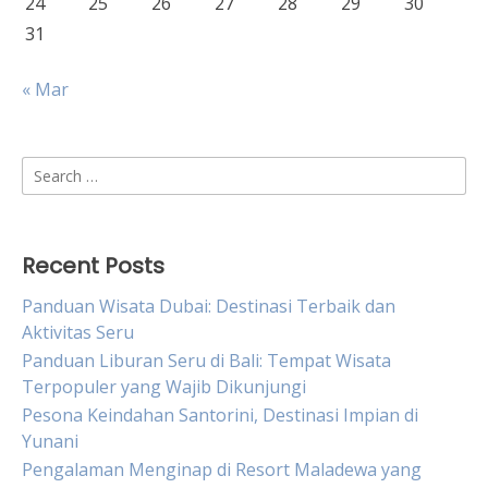
24
25
26
27
28
29
30
31
« Mar
Search
for:
Recent Posts
Panduan Wisata Dubai: Destinasi Terbaik dan
Aktivitas Seru
Panduan Liburan Seru di Bali: Tempat Wisata
Terpopuler yang Wajib Dikunjungi
Pesona Keindahan Santorini, Destinasi Impian di
Yunani
Pengalaman Menginap di Resort Maladewa yang