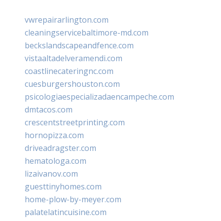
vwrepairarlington.com
cleaningservicebaltimore-md.com
beckslandscapeandfence.com
vistaaltadelveramendi.com
coastlinecateringnc.com
cuesburgershouston.com
psicologiaespecializadaencampeche.com
dmtacos.com
crescentstreetprinting.com
hornopizza.com
driveadragster.com
hematologa.com
lizaivanov.com
guesttinyhomes.com
home-plow-by-meyer.com
palatelatincuisine.com