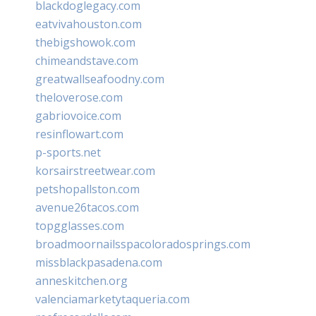
blackdoglegacy.com
eatvivahouston.com
thebigshowok.com
chimeandstave.com
greatwallseafoodny.com
theloverose.com
gabriovoice.com
resinflowart.com
p-sports.net
korsairstreetwear.com
petshopallston.com
avenue26tacos.com
topgglasses.com
broadmoornailsspacoloradosprings.com
missblackpasadena.com
anneskitchen.org
valenciamarketytaqueria.com