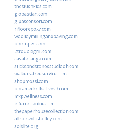
theslushkids.com
giobastian.com
glpascensori.com
rifloorepoxy.com
woolleymillingandpaving.com
uptonpvd.com
2troublegrill.com
casateranga.com
sticksandstonesstudiooh.com
walkers-treeservice.com
shopmossi.com
untamedcollectivesd.com
mxpwellness.com
infernocanine.com
thepaperhousecollection.com
allisonwillisholley.com
solslite.org