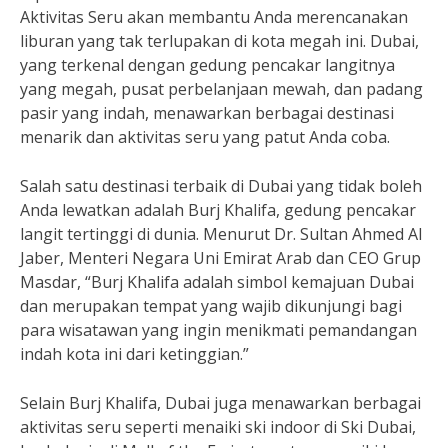
Aktivitas Seru akan membantu Anda merencanakan
liburan yang tak terlupakan di kota megah ini. Dubai,
yang terkenal dengan gedung pencakar langitnya
yang megah, pusat perbelanjaan mewah, dan padang
pasir yang indah, menawarkan berbagai destinasi
menarik dan aktivitas seru yang patut Anda coba.
Salah satu destinasi terbaik di Dubai yang tidak boleh
Anda lewatkan adalah Burj Khalifa, gedung pencakar
langit tertinggi di dunia. Menurut Dr. Sultan Ahmed Al
Jaber, Menteri Negara Uni Emirat Arab dan CEO Grup
Masdar, “Burj Khalifa adalah simbol kemajuan Dubai
dan merupakan tempat yang wajib dikunjungi bagi
para wisatawan yang ingin menikmati pemandangan
indah kota ini dari ketinggian.”
Selain Burj Khalifa, Dubai juga menawarkan berbagai
aktivitas seru seperti menaiki ski indoor di Ski Dubai,