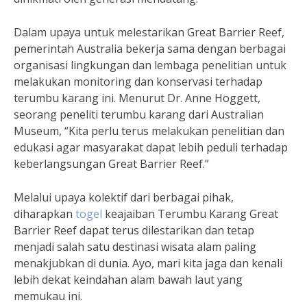
Dalam upaya untuk melestarikan Great Barrier Reef,
pemerintah Australia bekerja sama dengan berbagai
organisasi lingkungan dan lembaga penelitian untuk
melakukan monitoring dan konservasi terhadap
terumbu karang ini. Menurut Dr. Anne Hoggett,
seorang peneliti terumbu karang dari Australian
Museum, “Kita perlu terus melakukan penelitian dan
edukasi agar masyarakat dapat lebih peduli terhadap
keberlangsungan Great Barrier Reef.”
Melalui upaya kolektif dari berbagai pihak,
diharapkan
togel
keajaiban Terumbu Karang Great
Barrier Reef dapat terus dilestarikan dan tetap
menjadi salah satu destinasi wisata alam paling
menakjubkan di dunia. Ayo, mari kita jaga dan kenali
lebih dekat keindahan alam bawah laut yang
memukau ini.