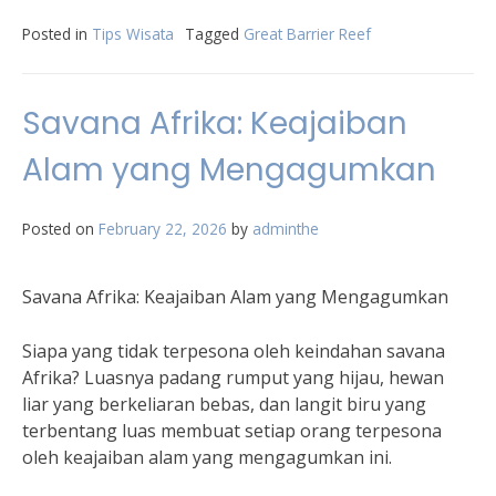
Posted in
Tips Wisata
Tagged
Great Barrier Reef
Savana Afrika: Keajaiban
Alam yang Mengagumkan
Posted on
February 22, 2026
by
adminthe
Savana Afrika: Keajaiban Alam yang Mengagumkan
Siapa yang tidak terpesona oleh keindahan savana
Afrika? Luasnya padang rumput yang hijau, hewan
liar yang berkeliaran bebas, dan langit biru yang
terbentang luas membuat setiap orang terpesona
oleh keajaiban alam yang mengagumkan ini.