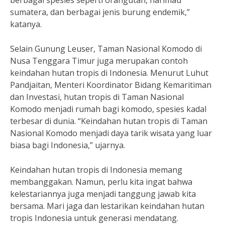
berbagai spesies seperti orangutan, harimau
sumatera, dan berbagai jenis burung endemik,”
katanya.
Selain Gunung Leuser, Taman Nasional Komodo di
Nusa Tenggara Timur juga merupakan contoh
keindahan hutan tropis di Indonesia. Menurut Luhut
Pandjaitan, Menteri Koordinator Bidang Kemaritiman
dan Investasi, hutan tropis di Taman Nasional
Komodo menjadi rumah bagi komodo, spesies kadal
terbesar di dunia. “Keindahan hutan tropis di Taman
Nasional Komodo menjadi daya tarik wisata yang luar
biasa bagi Indonesia,” ujarnya.
Keindahan hutan tropis di Indonesia memang
membanggakan. Namun, perlu kita ingat bahwa
kelestariannya juga menjadi tanggung jawab kita
bersama. Mari jaga dan lestarikan keindahan hutan
tropis Indonesia untuk generasi mendatang.