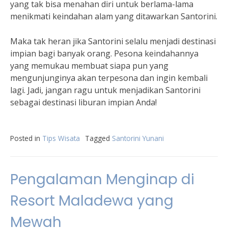
yang tak bisa menahan diri untuk berlama-lama
menikmati keindahan alam yang ditawarkan Santorini.
Maka tak heran jika Santorini selalu menjadi destinasi
impian bagi banyak orang. Pesona keindahannya
yang memukau membuat siapa pun yang
mengunjunginya akan terpesona dan ingin kembali
lagi. Jadi, jangan ragu untuk menjadikan Santorini
sebagai destinasi liburan impian Anda!
Posted in
Tips Wisata
Tagged
Santorini Yunani
Pengalaman Menginap di
Resort Maladewa yang
Mewah