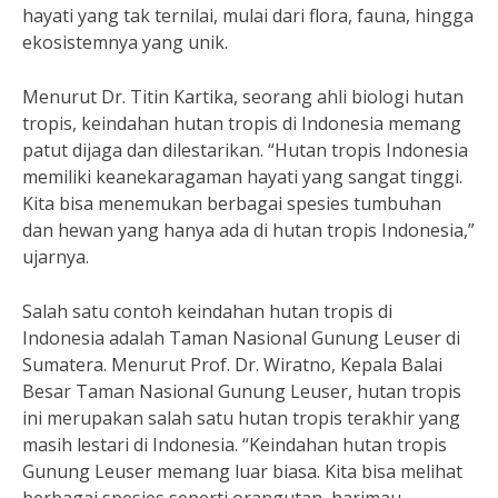
hayati yang tak ternilai, mulai dari flora, fauna, hingga
ekosistemnya yang unik.
Menurut Dr. Titin Kartika, seorang ahli biologi hutan
tropis, keindahan hutan tropis di Indonesia memang
patut dijaga dan dilestarikan. “Hutan tropis Indonesia
memiliki keanekaragaman hayati yang sangat tinggi.
Kita bisa menemukan berbagai spesies tumbuhan
dan hewan yang hanya ada di hutan tropis Indonesia,”
ujarnya.
Salah satu contoh keindahan hutan tropis di
Indonesia adalah Taman Nasional Gunung Leuser di
Sumatera. Menurut Prof. Dr. Wiratno, Kepala Balai
Besar Taman Nasional Gunung Leuser, hutan tropis
ini merupakan salah satu hutan tropis terakhir yang
masih lestari di Indonesia. “Keindahan hutan tropis
Gunung Leuser memang luar biasa. Kita bisa melihat