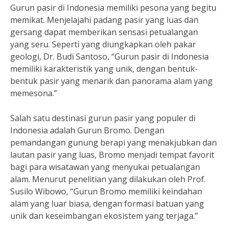
Gurun pasir di Indonesia memiliki pesona yang begitu
memikat. Menjelajahi padang pasir yang luas dan
gersang dapat memberikan sensasi petualangan
yang seru. Seperti yang diungkapkan oleh pakar
geologi, Dr. Budi Santoso, “Gurun pasir di Indonesia
memiliki karakteristik yang unik, dengan bentuk-
bentuk pasir yang menarik dan panorama alam yang
memesona.”
Salah satu destinasi gurun pasir yang populer di
Indonesia adalah Gurun Bromo. Dengan
pemandangan gunung berapi yang menakjubkan dan
lautan pasir yang luas, Bromo menjadi tempat favorit
bagi para wisatawan yang menyukai petualangan
alam. Menurut penelitian yang dilakukan oleh Prof.
Susilo Wibowo, “Gurun Bromo memiliki keindahan
alam yang luar biasa, dengan formasi batuan yang
unik dan keseimbangan ekosistem yang terjaga.”