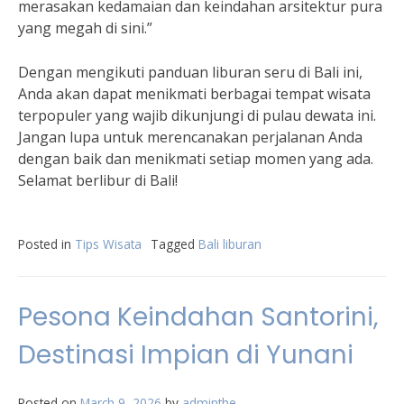
merasakan kedamaian dan keindahan arsitektur pura
yang megah di sini.”
Dengan mengikuti panduan liburan seru di Bali ini,
Anda akan dapat menikmati berbagai tempat wisata
terpopuler yang wajib dikunjungi di pulau dewata ini.
Jangan lupa untuk merencanakan perjalanan Anda
dengan baik dan menikmati setiap momen yang ada.
Selamat berlibur di Bali!
Posted in
Tips Wisata
Tagged
Bali liburan
Pesona Keindahan Santorini,
Destinasi Impian di Yunani
Posted on
March 9, 2026
by
adminthe