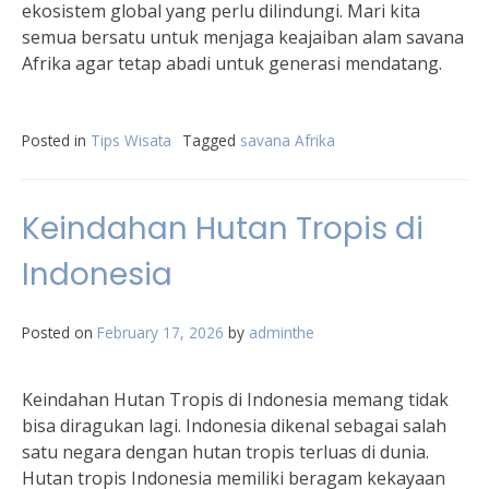
ekosistem global yang perlu dilindungi. Mari kita
semua bersatu untuk menjaga keajaiban alam savana
Afrika agar tetap abadi untuk generasi mendatang.
Posted in
Tips Wisata
Tagged
savana Afrika
Keindahan Hutan Tropis di
Indonesia
Posted on
February 17, 2026
by
adminthe
Keindahan Hutan Tropis di Indonesia memang tidak
bisa diragukan lagi. Indonesia dikenal sebagai salah
satu negara dengan hutan tropis terluas di dunia.
Hutan tropis Indonesia memiliki beragam kekayaan