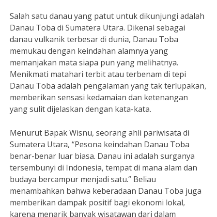
Salah satu danau yang patut untuk dikunjungi adalah
Danau Toba di Sumatera Utara. Dikenal sebagai
danau vulkanik terbesar di dunia, Danau Toba
memukau dengan keindahan alamnya yang
memanjakan mata siapa pun yang melihatnya.
Menikmati matahari terbit atau terbenam di tepi
Danau Toba adalah pengalaman yang tak terlupakan,
memberikan sensasi kedamaian dan ketenangan
yang sulit dijelaskan dengan kata-kata.
Menurut Bapak Wisnu, seorang ahli pariwisata di
Sumatera Utara, “Pesona keindahan Danau Toba
benar-benar luar biasa. Danau ini adalah surganya
tersembunyi di Indonesia, tempat di mana alam dan
budaya bercampur menjadi satu.” Beliau
menambahkan bahwa keberadaan Danau Toba juga
memberikan dampak positif bagi ekonomi lokal,
karena menarik banyak wisatawan dari dalam