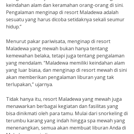
keindahan alam dan keramahan orang-orang di sini.
Pengalaman menginap di resort Maladewa adalah
sesuatu yang harus dicoba setidaknya sekali seumur
hidup.”
Menurut pakar pariwisata, menginap di resort
Maladewa yang mewah bukan hanya tentang
kemewahan belaka, tetapi juga tentang pengalaman
yang mendalam. “Maladewa memiliki keindahan alam
yang luar biasa, dan menginap di resort mewah di sini
akan memberikan pengalaman liburan yang tak
terlupakan,” ujarnya.
Tidak hanya itu, resort Maladewa yang mewah juga
menawarkan berbagai kegiatan dan fasilitas yang
bisa dinikmati oleh para tamu. Mulai dari snorkeling di
terumbu karang yang indah hingga spa mewah yang
menenangkan, semua akan membuat liburan Anda di