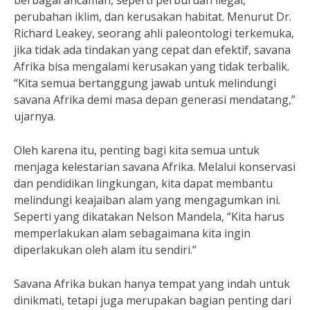
berbagai ancaman, seperti perburuan ilegal,
perubahan iklim, dan kerusakan habitat. Menurut Dr.
Richard Leakey, seorang ahli paleontologi terkemuka,
jika tidak ada tindakan yang cepat dan efektif, savana
Afrika bisa mengalami kerusakan yang tidak terbalik.
“Kita semua bertanggung jawab untuk melindungi
savana Afrika demi masa depan generasi mendatang,”
ujarnya.
Oleh karena itu, penting bagi kita semua untuk
menjaga kelestarian savana Afrika. Melalui konservasi
dan pendidikan lingkungan, kita dapat membantu
melindungi keajaiban alam yang mengagumkan ini.
Seperti yang dikatakan Nelson Mandela, “Kita harus
memperlakukan alam sebagaimana kita ingin
diperlakukan oleh alam itu sendiri.”
Savana Afrika bukan hanya tempat yang indah untuk
dinikmati, tetapi juga merupakan bagian penting dari