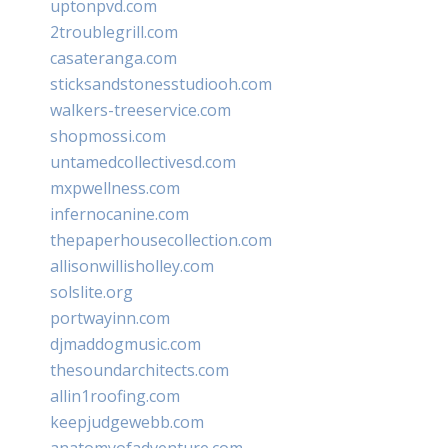
uptonpvd.com
2troublegrill.com
casateranga.com
sticksandstonesstudiooh.com
walkers-treeservice.com
shopmossi.com
untamedcollectivesd.com
mxpwellness.com
infernocanine.com
thepaperhousecollection.com
allisonwillisholley.com
solslite.org
portwayinn.com
djmaddogmusic.com
thesoundarchitects.com
allin1roofing.com
keepjudgewebb.com
anatomyofadventure.com