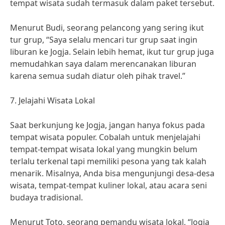
tempat wisata sudah termasuk dalam paket tersebut.
Menurut Budi, seorang pelancong yang sering ikut
tur grup, “Saya selalu mencari tur grup saat ingin
liburan ke Jogja. Selain lebih hemat, ikut tur grup juga
memudahkan saya dalam merencanakan liburan
karena semua sudah diatur oleh pihak travel.”
7. Jelajahi Wisata Lokal
Saat berkunjung ke Jogja, jangan hanya fokus pada
tempat wisata populer. Cobalah untuk menjelajahi
tempat-tempat wisata lokal yang mungkin belum
terlalu terkenal tapi memiliki pesona yang tak kalah
menarik. Misalnya, Anda bisa mengunjungi desa-desa
wisata, tempat-tempat kuliner lokal, atau acara seni
budaya tradisional.
Menurut Toto, seorang pemandu wisata lokal, “Jogja