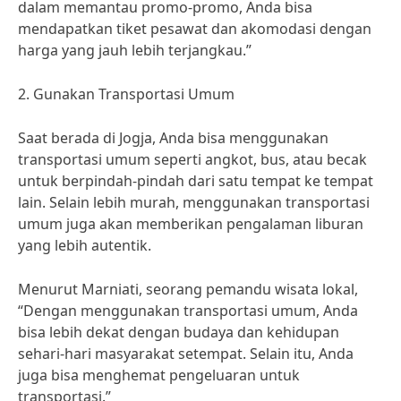
dalam memantau promo-promo, Anda bisa
mendapatkan tiket pesawat dan akomodasi dengan
harga yang jauh lebih terjangkau.”
2. Gunakan Transportasi Umum
Saat berada di Jogja, Anda bisa menggunakan
transportasi umum seperti angkot, bus, atau becak
untuk berpindah-pindah dari satu tempat ke tempat
lain. Selain lebih murah, menggunakan transportasi
umum juga akan memberikan pengalaman liburan
yang lebih autentik.
Menurut Marniati, seorang pemandu wisata lokal,
“Dengan menggunakan transportasi umum, Anda
bisa lebih dekat dengan budaya dan kehidupan
sehari-hari masyarakat setempat. Selain itu, Anda
juga bisa menghemat pengeluaran untuk
transportasi.”