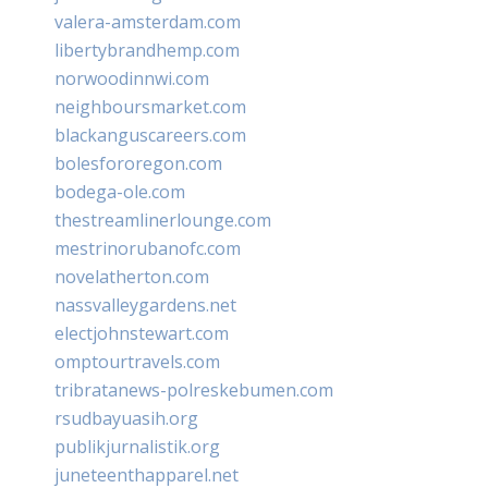
valera-amsterdam.com
libertybrandhemp.com
norwoodinnwi.com
neighboursmarket.com
blackanguscareers.com
bolesfororegon.com
bodega-ole.com
thestreamlinerlounge.com
mestrinorubanofc.com
novelatherton.com
nassvalleygardens.net
electjohnstewart.com
omptourtravels.com
tribratanews-polreskebumen.com
rsudbayuasih.org
publikjurnalistik.org
juneteenthapparel.net