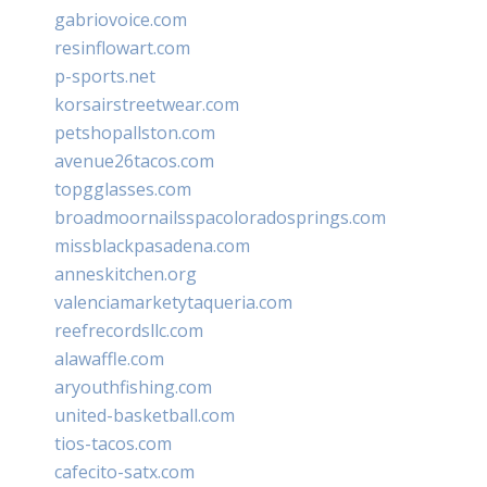
gabriovoice.com
resinflowart.com
p-sports.net
korsairstreetwear.com
petshopallston.com
avenue26tacos.com
topgglasses.com
broadmoornailsspacoloradosprings.com
missblackpasadena.com
anneskitchen.org
valenciamarketytaqueria.com
reefrecordsllc.com
alawaffle.com
aryouthfishing.com
united-basketball.com
tios-tacos.com
cafecito-satx.com