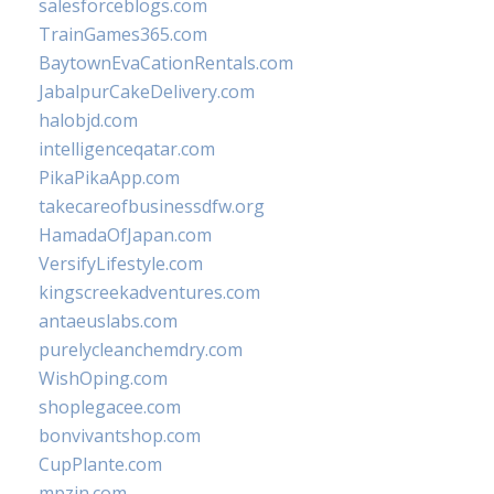
salesforceblogs.com
TrainGames365.com
BaytownEvaCationRentals.com
JabalpurCakeDelivery.com
halobjd.com
intelligenceqatar.com
PikaPikaApp.com
takecareofbusinessdfw.org
HamadaOfJapan.com
VersifyLifestyle.com
kingscreekadventures.com
antaeuslabs.com
purelycleanchemdry.com
WishOping.com
shoplegacee.com
bonvivantshop.com
CupPlante.com
mpzin.com