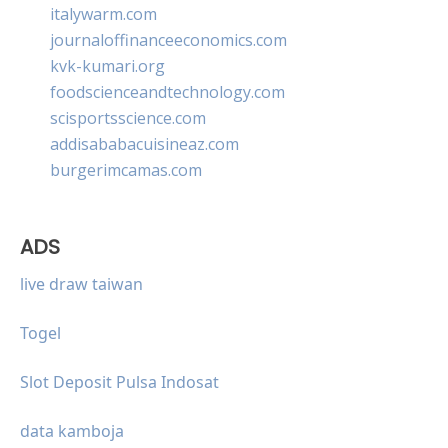
italywarm.com
journaloffinanceeconomics.com
kvk-kumari.org
foodscienceandtechnology.com
scisportsscience.com
addisababacuisineaz.com
burgerimcamas.com
ADS
live draw taiwan
Togel
Slot Deposit Pulsa Indosat
data kamboja