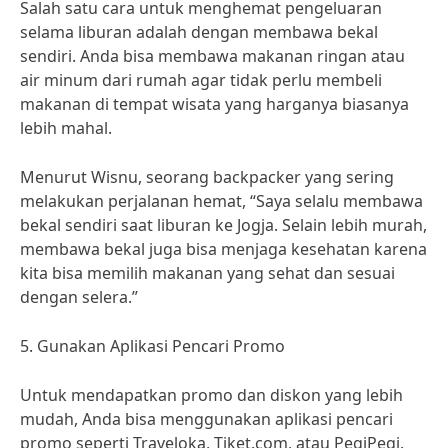
Salah satu cara untuk menghemat pengeluaran
selama liburan adalah dengan membawa bekal
sendiri. Anda bisa membawa makanan ringan atau
air minum dari rumah agar tidak perlu membeli
makanan di tempat wisata yang harganya biasanya
lebih mahal.
Menurut Wisnu, seorang backpacker yang sering
melakukan perjalanan hemat, “Saya selalu membawa
bekal sendiri saat liburan ke Jogja. Selain lebih murah,
membawa bekal juga bisa menjaga kesehatan karena
kita bisa memilih makanan yang sehat dan sesuai
dengan selera.”
5. Gunakan Aplikasi Pencari Promo
Untuk mendapatkan promo dan diskon yang lebih
mudah, Anda bisa menggunakan aplikasi pencari
promo seperti Traveloka, Tiket.com, atau PegiPegi.