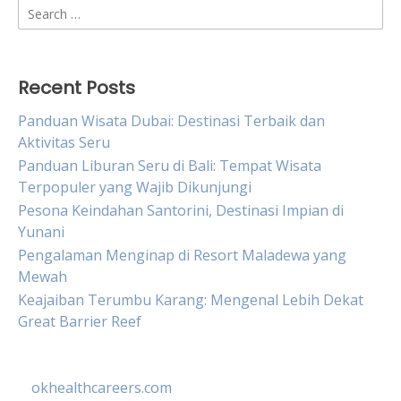
Search
for:
Recent Posts
Panduan Wisata Dubai: Destinasi Terbaik dan
Aktivitas Seru
Panduan Liburan Seru di Bali: Tempat Wisata
Terpopuler yang Wajib Dikunjungi
Pesona Keindahan Santorini, Destinasi Impian di
Yunani
Pengalaman Menginap di Resort Maladewa yang
Mewah
Keajaiban Terumbu Karang: Mengenal Lebih Dekat
Great Barrier Reef
okhealthcareers.com