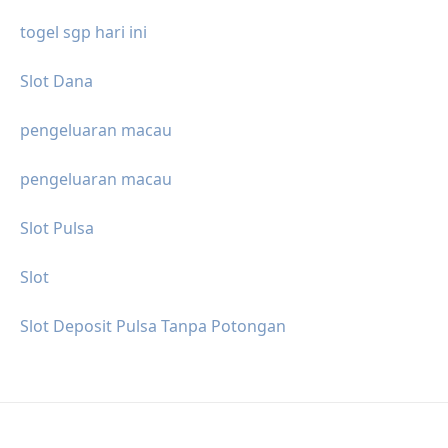
togel sgp hari ini
Slot Dana
pengeluaran macau
pengeluaran macau
Slot Pulsa
Slot
Slot Deposit Pulsa Tanpa Potongan