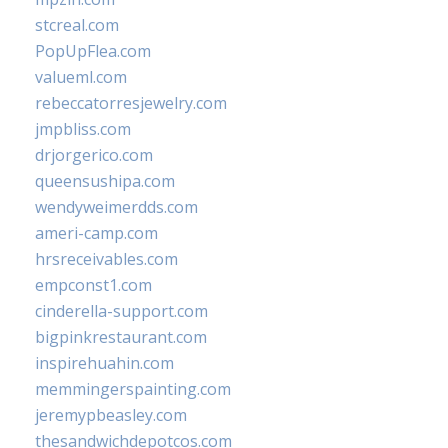
stcreal.com
PopUpFlea.com
valueml.com
rebeccatorresjewelry.com
jmpbliss.com
drjorgerico.com
queensushipa.com
wendyweimerdds.com
ameri-camp.com
hrsreceivables.com
empconst1.com
cinderella-support.com
bigpinkrestaurant.com
inspirehuahin.com
memmingerspainting.com
jeremypbeasley.com
thesandwichdepotcos.com