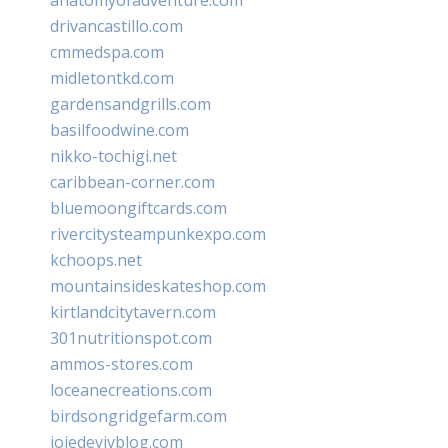
drivancastillo.com
cmmedspa.com
midletontkd.com
gardensandgrills.com
basilfoodwine.com
nikko-tochigi.net
caribbean-corner.com
bluemoongiftcards.com
rivercitysteampunkexpo.com
kchoops.net
mountainsideskateshop.com
kirtlandcitytavern.com
301nutritionspot.com
ammos-stores.com
loceanecreations.com
birdsongridgefarm.com
joiedevivblog.com