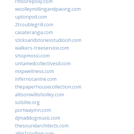
rifloorepoxy.com
woolleymillingandpaving.com
uptonpvd.com
2troublegrill.com
casateranga.com
sticksandstonesstudiooh.com
walkers-treeservice.com
shopmossi.com
untamedcollectivesd.com
mxpwellness.com
infernocanine.com
thepaperhousecollection.com
allisonwillisholley.com
solslite.org
portwayinn.com
djmaddogmusic.com
thesoundarchitects.com
allin1roofing.com