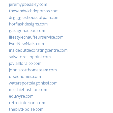
jeremypbeasley.com
thesandwichdepotcos.com
drgiggleshouseofpain.com
hotflashdesigns.com
garagenadeau.com
lifestylechauffeurservice.com
EverNewNails.com
insideoutdecoratingcentre.com
salvatoresinpoint.com
jovialfloralco.com
johnlscotthometeam.com
u-seehomes.com
watersportslagonissi.com
mischieffashion.com
eduwyre.com
retro-interiors.com
theblvd-boise.com