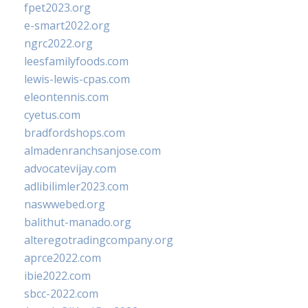
fpet2023.org
e-smart2022.org
ngrc2022.org
leesfamilyfoods.com
lewis-lewis-cpas.com
eleontennis.com
cyetus.com
bradfordshops.com
almadenranchsanjose.com
advocatevijay.com
adlibilimler2023.com
naswwebed.org
balithut-manado.org
alteregotradingcompany.org
aprce2022.com
ibie2022.com
sbcc-2022.com