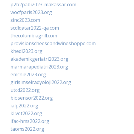
p2b2pabi2023-makassar.com
wocfparis2023.org
sinc2023.com
scdlqatar2022-qa.com
thecolumbiagrill.com
provisionscheeseandwineshoppe.com
khedi2023.org
akademikgeriatri2023.org
marmarapediatri2023.org
emchie2023.org
girisimselradyoloji2022.org
utcd2022.org
biosensor2022.org
ialp2022.org
klivet2022.org
ifac-hms2022.org
taoms2022.org