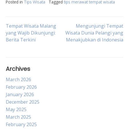
Posted in
Tips Wisata
Tagged
tips merawat tempat wisata
Post
Tempat Wisata Malang
Mengunjungi Tempat
yang Wajib Dikunjungi:
Wisata Dunia Pelangi yang
Berita Terkini
Menakjubkan di Indonesia
navigation
Archives
March 2026
February 2026
January 2026
December 2025
May 2025
March 2025
February 2025