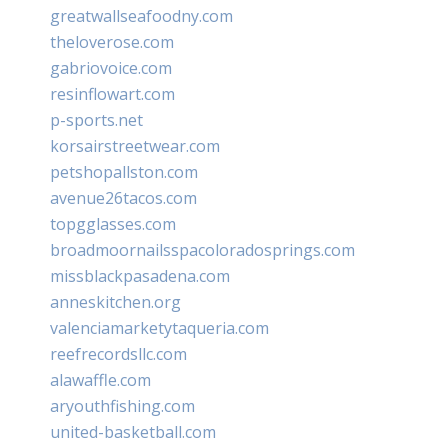
greatwallseafoodny.com
theloverose.com
gabriovoice.com
resinflowart.com
p-sports.net
korsairstreetwear.com
petshopallston.com
avenue26tacos.com
topgglasses.com
broadmoornailsspacoloradosprings.com
missblackpasadena.com
anneskitchen.org
valenciamarketytaqueria.com
reefrecordsllc.com
alawaffle.com
aryouthfishing.com
united-basketball.com