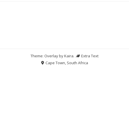
Theme: Overlay by
Kaira
.
Extra Text
Cape Town, South Africa