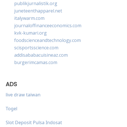
publikjurnalistik.org
juneteenthapparel.net
italywarm.com
journaloffinanceeconomics.com
kvk-kumari.org
foodscienceandtechnology.com
scisportsscience.com
addisababacuisineaz.com
burgerimcamas.com
ADS
live draw taiwan
Togel
Slot Deposit Pulsa Indosat