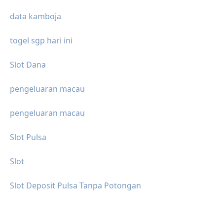
data kamboja
togel sgp hari ini
Slot Dana
pengeluaran macau
pengeluaran macau
Slot Pulsa
Slot
Slot Deposit Pulsa Tanpa Potongan