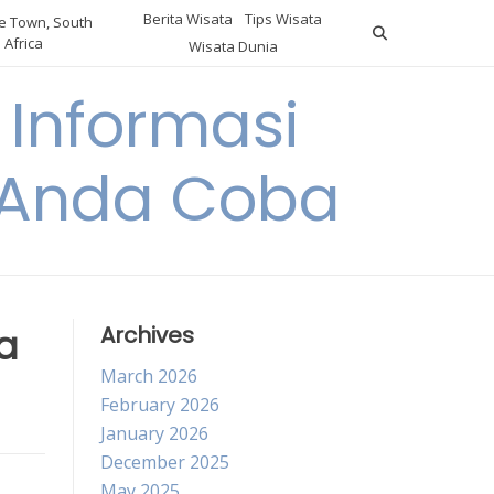
Berita Wisata
Tips Wisata
 Town, South
Africa
Wisata Dunia
Informasi
a Anda Coba
a
Archives
March 2026
February 2026
January 2026
December 2025
May 2025