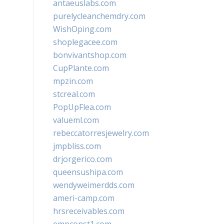
antaeuslabs.com
purelycleanchemdry.com
WishOping.com
shoplegacee.com
bonvivantshop.com
CupPlante.com
mpzin.com
stcreal.com
PopUpFlea.com
valueml.com
rebeccatorresjewelry.com
jmpbliss.com
drjorgerico.com
queensushipa.com
wendyweimerdds.com
ameri-camp.com
hrsreceivables.com