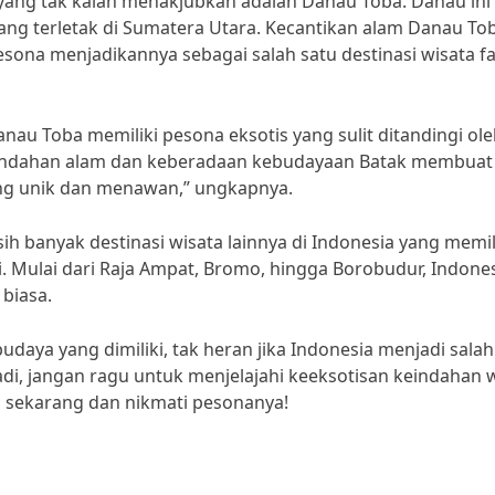
a yang tak kalah menakjubkan adalah Danau Toba. Danau ini
ang terletak di Sumatera Utara. Kecantikan alam Danau To
a menjadikannya sebagai salah satu destinasi wisata fa
anau Toba memiliki pesona eksotis yang sulit ditandingi ol
 keindahan alam dan keberadaan kebudayaan Batak membuat
ang unik dan menawan,” ungkapnya.
 banyak destinasi wisata lainnya di Indonesia yang memil
. Mulai dari Raja Ampat, Bromo, hingga Borobudur, Indone
biasa.
aya yang dimiliki, tak heran jika Indonesia menjadi salah
Jadi, jangan ragu untuk menjelajahi keeksotisan keindahan 
u sekarang dan nikmati pesonanya!