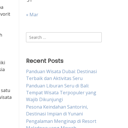
31
ba
vorit
« Mar
eh
Search
for:
Recent Posts
iki
sia
Panduan Wisata Dubai: Destinasi
Terbaik dan Aktivitas Seru
Panduan Liburan Seru di Bali:
 satu
Tempat Wisata Terpopuler yang
wisata
Wajib Dikunjungi
Pesona Keindahan Santorini,
Destinasi Impian di Yunani
Pengalaman Menginap di Resort