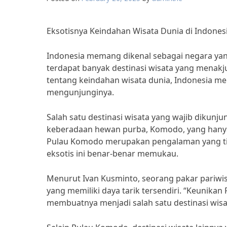
Eksotisnya Keindahan Wisata Dunia di Indones
Indonesia memang dikenal sebagai negara yan
terdapat banyak destinasi wisata yang menakj
tentang keindahan wisata dunia, Indonesia mem
mengunjunginya.
Salah satu destinasi wisata yang wajib dikunju
keberadaan hewan purba, Komodo, yang hanya b
Pulau Komodo merupakan pengalaman yang ti
eksotis ini benar-benar memukau.
Menurut Ivan Kusminto, seorang pakar pariwis
yang memiliki daya tarik tersendiri. “Keunik
membuatnya menjadi salah satu destinasi wisat