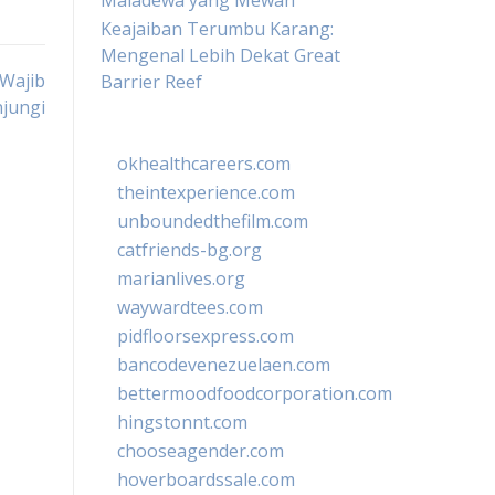
Maladewa yang Mewah
Keajaiban Terumbu Karang:
Mengenal Lebih Dekat Great
 Wajib
Barrier Reef
jungi
okhealthcareers.com
theintexperience.com
unboundedthefilm.com
catfriends-bg.org
marianlives.org
waywardtees.com
pidfloorsexpress.com
bancodevenezuelaen.com
bettermoodfoodcorporation.com
hingstonnt.com
chooseagender.com
hoverboardssale.com