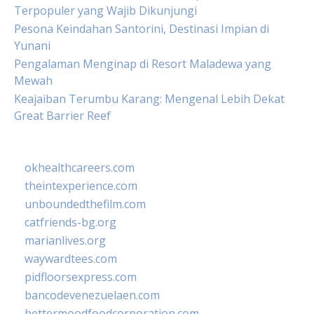
Terpopuler yang Wajib Dikunjungi
Pesona Keindahan Santorini, Destinasi Impian di
Yunani
Pengalaman Menginap di Resort Maladewa yang
Mewah
Keajaiban Terumbu Karang: Mengenal Lebih Dekat
Great Barrier Reef
okhealthcareers.com
theintexperience.com
unboundedthefilm.com
catfriends-bg.org
marianlives.org
waywardtees.com
pidfloorsexpress.com
bancodevenezuelaen.com
bettermoodfoodcorporation.com