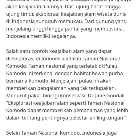
akan keajaiban alamnya. Dari ujung barat hingga
ujung timur, eksplorasi keajaiban alam wisata dunia
di Indonesia sungguh memukau. Dari gunung yang
menjulang tinggi hingga pantai yang mempesona,
Indonesia memiliki segalanya.
Salah satu contoh keajaiban alam yang dapat
dieksplorasi di Indonesia adalah Taman Nasional
Komodo. Taman nasional yang terletak di Pulau
Komodo ini terkenal dengan habitat hewan purba
bernama komodo. Menjelajahi pulau ini akan
memberikan pengalaman yang tak terlupakan.
Menurut pakar biologi konservasi, Dr. Jane Goodall,
“Eksplorasi keajaiban alam seperti Taman Nasional
Komodo dapat memberikan pemahaman yang lebih
dalam tentang pentingnya pelestarian lingkungan.”
Selain Taman Nasional Komodo, Indonesia juga