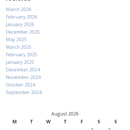
March 2026
February 2026
January 2026
December 2025
May 2025
March 2025
February 2025
January 2025
December 2024
November 2024
October 2024
September 2024
August 2026
M
T
W
T
F
S
S
1
2