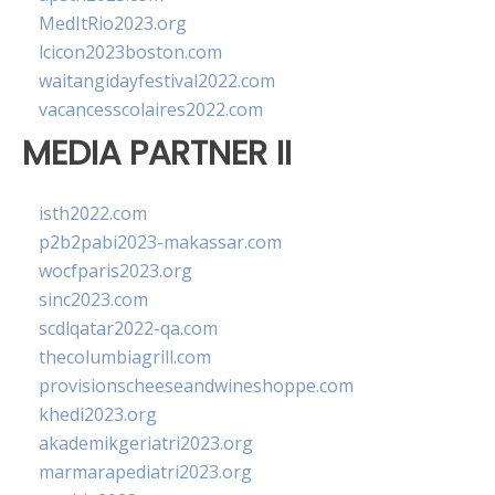
MedItRio2023.org
lcicon2023boston.com
waitangidayfestival2022.com
vacancesscolaires2022.com
MEDIA PARTNER II
isth2022.com
p2b2pabi2023-makassar.com
wocfparis2023.org
sinc2023.com
scdlqatar2022-qa.com
thecolumbiagrill.com
provisionscheeseandwineshoppe.com
khedi2023.org
akademikgeriatri2023.org
marmarapediatri2023.org