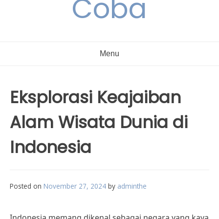
Coba
Menu
Eksplorasi Keajaiban
Alam Wisata Dunia di
Indonesia
Posted on
November 27, 2024
by
adminthe
Indonesia memang dikenal sebagai negara yang kaya