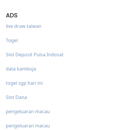
ADS
live draw taiwan
Togel
Slot Deposit Pulsa Indosat
data kamboja
togel sgp hari ini
Slot Dana
pengeluaran macau
pengeluaran macau