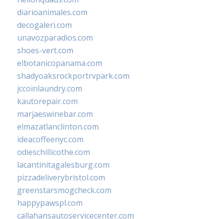
diarioanimales.com
decogaleri.com
unavozparadios.com
shoes-vert.com
elbotanicopanama.com
shadyoaksrockportrvpark.com
jccoinlaundry.com
kautorepair.com
marjaeswinebar.com
elmazatlanclinton.com
ideacoffeenyc.com
odieschillicothe.com
lacantinitagalesburg.com
pizzadeliverybristol.com
greenstarsmogcheck.com
happypawspl.com
callahansautoservicecenter.com