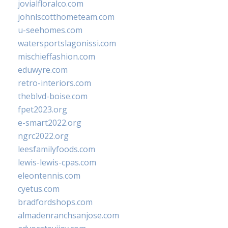
jovialfloralco.com
johnlscotthometeam.com
u-seehomes.com
watersportslagonissi.com
mischieffashion.com
eduwyre.com
retro-interiors.com
theblvd-boise.com
fpet2023.org
e-smart2022.org
ngrc2022.org
leesfamilyfoods.com
lewis-lewis-cpas.com
eleontennis.com
cyetus.com
bradfordshops.com
almadenranchsanjose.com