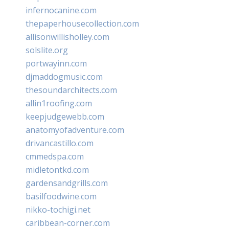
infernocanine.com
thepaperhousecollection.com
allisonwillisholley.com
solslite.org
portwayinn.com
djmaddogmusic.com
thesoundarchitects.com
allin1roofing.com
keepjudgewebb.com
anatomyofadventure.com
drivancastillo.com
cmmedspa.com
midletontkd.com
gardensandgrills.com
basilfoodwine.com
nikko-tochigi.net
caribbean-corner.com