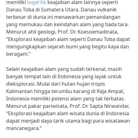
memiliki
togel hk
keajaiban alam lainnya seperti
Danau Toba di Sumatera Utara. Danau vulkanik
terbesar di dunia ini menawarkan pemandangan
yang memukau dan keindahan alam yang tiada tara.
Menurut ahli geologi, Prof. Dr. Koesoemadinata,
“Eksplorasi keajaiban alam seperti Danau Toba dapat
mengungkapkan sejarah bumi yang begitu kaya dan
beragam.”
Selain keajaiban alam yang sudah terkenal, masih
banyak tempat lain di Indonesia yang layak untuk
dieksplorasi. Mulai dari hutan hujan tropis
Kalimantan hingga terumbu karang di Raja Ampat,
Indonesia memiliki potensi alam yang tak terbatas.
Menurut pakar pariwisata, Prof. Dr. Sapta Nirwandar,
“Eksplorasi keajaiban alam wisata dunia di Indonesia
dapat menjadi daya tarik utama bagi para wisatawan
mancanegara.”