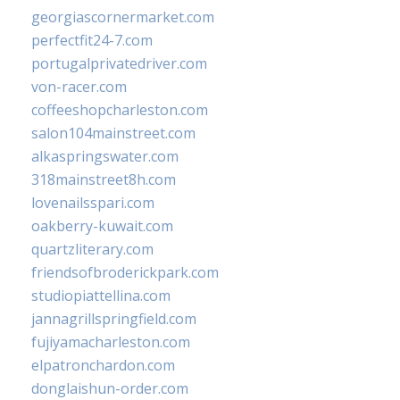
georgiascornermarket.com
perfectfit24-7.com
portugalprivatedriver.com
von-racer.com
coffeeshopcharleston.com
salon104mainstreet.com
alkaspringswater.com
318mainstreet8h.com
lovenailsspari.com
oakberry-kuwait.com
quartzliterary.com
friendsofbroderickpark.com
studiopiattellina.com
jannagrillspringfield.com
fujiyamacharleston.com
elpatronchardon.com
donglaishun-order.com