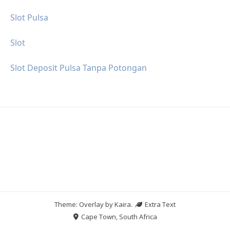
Slot Pulsa
Slot
Slot Deposit Pulsa Tanpa Potongan
Theme: Overlay by
Kaira
.
Extra Text
Cape Town, South Africa