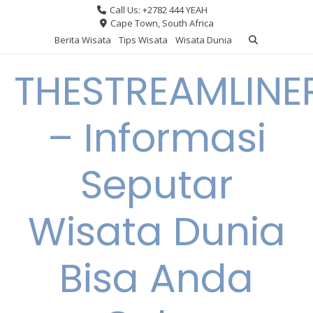
Skip
Call Us: +2782 444 YEAH
to
Cape Town, South Africa
content
Berita Wisata
Tips Wisata
Wisata Dunia
THESTREAMLIN
– Informasi
Seputar
Wisata Dunia
Bisa Anda