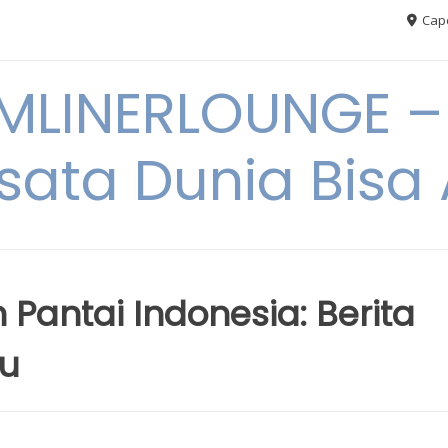
Cape
MLINERLOUNGE – 
sata Dunia Bis
 Pantai Indonesia: Berita
ru