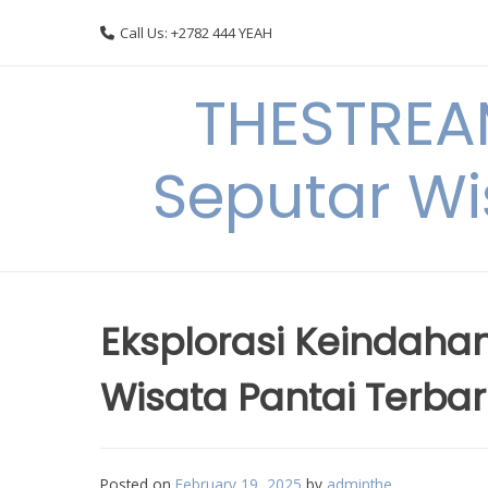
Skip
Call Us: +2782 444 YEAH
to
content
THESTREA
Seputar Wi
Eksplorasi Keindahan
Wisata Pantai Terba
Posted on
February 19, 2025
by
adminthe