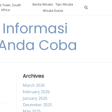
Berita Wisata
Tips Wisata
 Town, South
Africa
Wisata Dunia
Informasi
a Anda Coba
Archives
March 2026
February 2026
January 2026
December 2025
May 2025