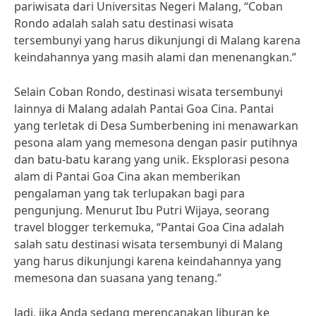
pariwisata dari Universitas Negeri Malang, “Coban
Rondo adalah salah satu destinasi wisata
tersembunyi yang harus dikunjungi di Malang karena
keindahannya yang masih alami dan menenangkan.”
Selain Coban Rondo, destinasi wisata tersembunyi
lainnya di Malang adalah Pantai Goa Cina. Pantai
yang terletak di Desa Sumberbening ini menawarkan
pesona alam yang memesona dengan pasir putihnya
dan batu-batu karang yang unik. Eksplorasi pesona
alam di Pantai Goa Cina akan memberikan
pengalaman yang tak terlupakan bagi para
pengunjung. Menurut Ibu Putri Wijaya, seorang
travel blogger terkemuka, “Pantai Goa Cina adalah
salah satu destinasi wisata tersembunyi di Malang
yang harus dikunjungi karena keindahannya yang
memesona dan suasana yang tenang.”
Jadi, jika Anda sedang merencanakan liburan ke