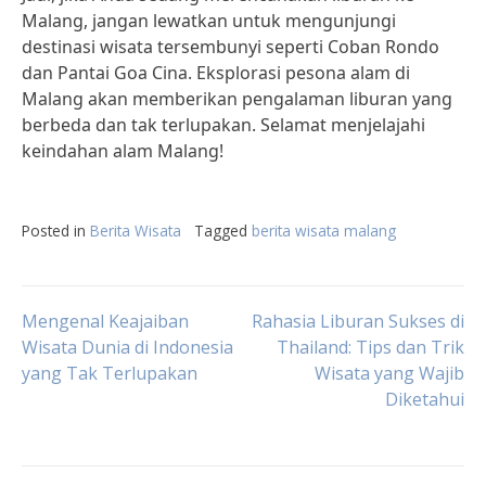
Malang, jangan lewatkan untuk mengunjungi
destinasi wisata tersembunyi seperti Coban Rondo
dan Pantai Goa Cina. Eksplorasi pesona alam di
Malang akan memberikan pengalaman liburan yang
berbeda dan tak terlupakan. Selamat menjelajahi
keindahan alam Malang!
Posted in
Berita Wisata
Tagged
berita wisata malang
Post
Mengenal Keajaiban
Rahasia Liburan Sukses di
Wisata Dunia di Indonesia
Thailand: Tips dan Trik
yang Tak Terlupakan
Wisata yang Wajib
navigation
Diketahui