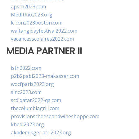
apsth2023.com
MedItRio2023.org
lcicon2023boston.com
waitangidayfestival2022.com
vacancesscolaires2022.com
MEDIA PARTNER II
isth2022.com
p2b2pabi2023-makassar.com
wocfparis2023.org
sinc2023.com
scdlqatar2022-qa.com
thecolumbiagrill.com
provisionscheeseandwineshoppe.com
khedi2023.org
akademikgeriatri2023.org