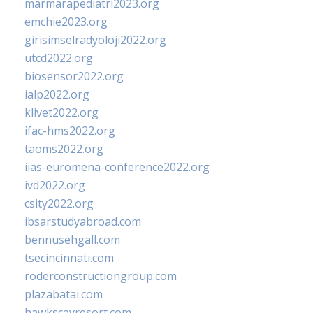
marmarapediatri2023.org
emchie2023.org
girisimselradyoloji2022.org
utcd2022.org
biosensor2022.org
ialp2022.org
klivet2022.org
ifac-hms2022.org
taoms2022.org
iias-euromena-conference2022.org
ivd2022.org
csity2022.org
ibsarstudyabroad.com
bennusehgall.com
tsecincinnati.com
roderconstructiongroup.com
plazabatai.com
hawkscayresort.com