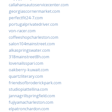
callahansautoservicecenter.com
georgiascornermarket.com
perfectfit24-7.com
portugalprivatedriver.com
von-racer.com
coffeeshopcharleston.com
salon104mainstreet.com
alkaspringswater.com
318mainstreet8h.com
lovenailsspari.com
oakberry-kuwait.com
quartzliterary.com
friendsofbroderickpark.com
studiopiattellina.com
jannagrillspringfield.com
fujiyamacharleston.com
elpatronchardon.com