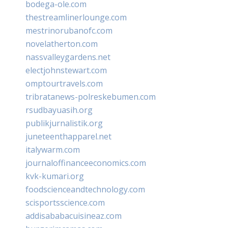
bodega-ole.com
thestreamlinerlounge.com
mestrinorubanofc.com
novelatherton.com
nassvalleygardens.net
electjohnstewart.com
omptourtravels.com
tribratanews-polreskebumen.com
rsudbayuasih.org
publikjurnalistik.org
juneteenthapparel.net
italywarm.com
journaloffinanceeconomics.com
kvk-kumari.org
foodscienceandtechnology.com
scisportsscience.com
addisababacuisineaz.com