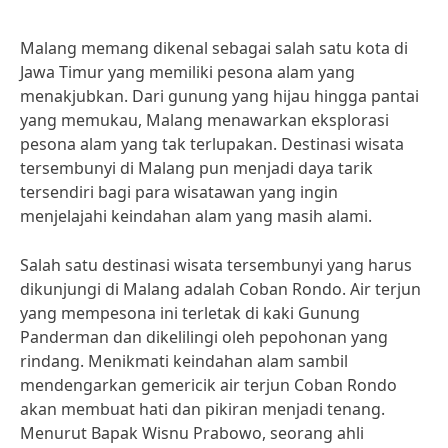
Malang memang dikenal sebagai salah satu kota di
Jawa Timur yang memiliki pesona alam yang
menakjubkan. Dari gunung yang hijau hingga pantai
yang memukau, Malang menawarkan eksplorasi
pesona alam yang tak terlupakan. Destinasi wisata
tersembunyi di Malang pun menjadi daya tarik
tersendiri bagi para wisatawan yang ingin
menjelajahi keindahan alam yang masih alami.
Salah satu destinasi wisata tersembunyi yang harus
dikunjungi di Malang adalah Coban Rondo. Air terjun
yang mempesona ini terletak di kaki Gunung
Panderman dan dikelilingi oleh pepohonan yang
rindang. Menikmati keindahan alam sambil
mendengarkan gemericik air terjun Coban Rondo
akan membuat hati dan pikiran menjadi tenang.
Menurut Bapak Wisnu Prabowo, seorang ahli