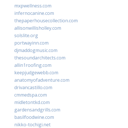
mxpwellness.com
infernocanine.com
thepaperhousecollection.com
allisonwillisholley.com
solslite.org
portwayinn.com
djmaddogmusic.com
thesoundarchitects.com
allin1roofing.com
keepjudgewebb.com
anatomyofadventure.com
drivancastillo.com
cmmedspa.com
midletontkd.com
gardensandgrills.com
basilfoodwine.com
nikko-tochigi.net