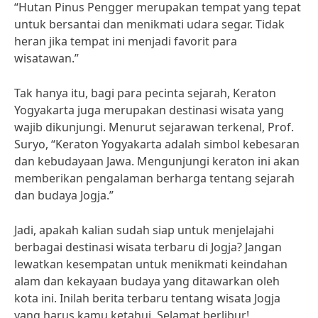
“Hutan Pinus Pengger merupakan tempat yang tepat
untuk bersantai dan menikmati udara segar. Tidak
heran jika tempat ini menjadi favorit para
wisatawan.”
Tak hanya itu, bagi para pecinta sejarah, Keraton
Yogyakarta juga merupakan destinasi wisata yang
wajib dikunjungi. Menurut sejarawan terkenal, Prof.
Suryo, “Keraton Yogyakarta adalah simbol kebesaran
dan kebudayaan Jawa. Mengunjungi keraton ini akan
memberikan pengalaman berharga tentang sejarah
dan budaya Jogja.”
Jadi, apakah kalian sudah siap untuk menjelajahi
berbagai destinasi wisata terbaru di Jogja? Jangan
lewatkan kesempatan untuk menikmati keindahan
alam dan kekayaan budaya yang ditawarkan oleh
kota ini. Inilah berita terbaru tentang wisata Jogja
yang harus kamu ketahui. Selamat berlibur!