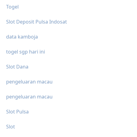
Togel
Slot Deposit Pulsa Indosat
data kamboja
togel sgp hari ini
Slot Dana
pengeluaran macau
pengeluaran macau
Slot Pulsa
Slot