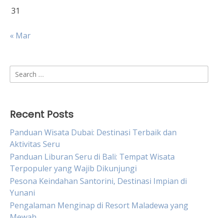
31
« Mar
Search
for:
Recent Posts
Panduan Wisata Dubai: Destinasi Terbaik dan
Aktivitas Seru
Panduan Liburan Seru di Bali: Tempat Wisata
Terpopuler yang Wajib Dikunjungi
Pesona Keindahan Santorini, Destinasi Impian di
Yunani
Pengalaman Menginap di Resort Maladewa yang
Mewah