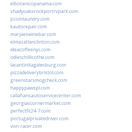
elbotanicopanama.com
shadyoaksrockportrvpark.com
jccoinlaundry.com
kautorepair.com
marjaeswinebar.com
elmazatlanclinton.com
ideacoffeenyc.com
odieschillicothe.com
lacantinitagalesburg.com
pizzadeliverybristol.com
greenstarsmogcheck.com
happypawspl.com
callahansautoservicecenter.com
georgiascornermarket.com
perfectfit24-7.com
portugalprivatedriver.com
von-racer.com