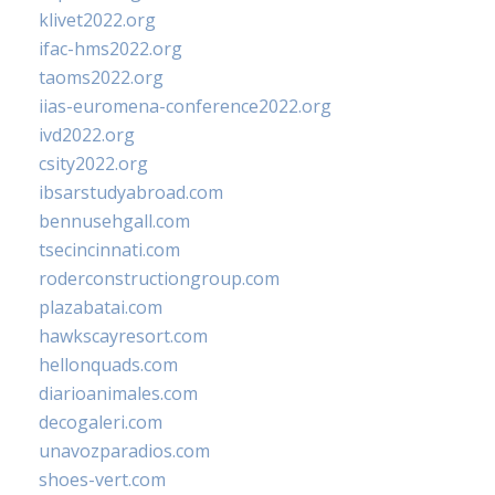
klivet2022.org
ifac-hms2022.org
taoms2022.org
iias-euromena-conference2022.org
ivd2022.org
csity2022.org
ibsarstudyabroad.com
bennusehgall.com
tsecincinnati.com
roderconstructiongroup.com
plazabatai.com
hawkscayresort.com
hellonquads.com
diarioanimales.com
decogaleri.com
unavozparadios.com
shoes-vert.com