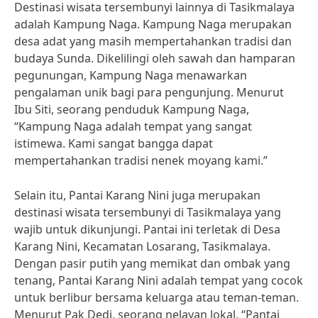
Destinasi wisata tersembunyi lainnya di Tasikmalaya
adalah Kampung Naga. Kampung Naga merupakan
desa adat yang masih mempertahankan tradisi dan
budaya Sunda. Dikelilingi oleh sawah dan hamparan
pegunungan, Kampung Naga menawarkan
pengalaman unik bagi para pengunjung. Menurut
Ibu Siti, seorang penduduk Kampung Naga,
“Kampung Naga adalah tempat yang sangat
istimewa. Kami sangat bangga dapat
mempertahankan tradisi nenek moyang kami.”
Selain itu, Pantai Karang Nini juga merupakan
destinasi wisata tersembunyi di Tasikmalaya yang
wajib untuk dikunjungi. Pantai ini terletak di Desa
Karang Nini, Kecamatan Losarang, Tasikmalaya.
Dengan pasir putih yang memikat dan ombak yang
tenang, Pantai Karang Nini adalah tempat yang cocok
untuk berlibur bersama keluarga atau teman-teman.
Menurut Pak Dedi, seorang nelayan lokal, “Pantai