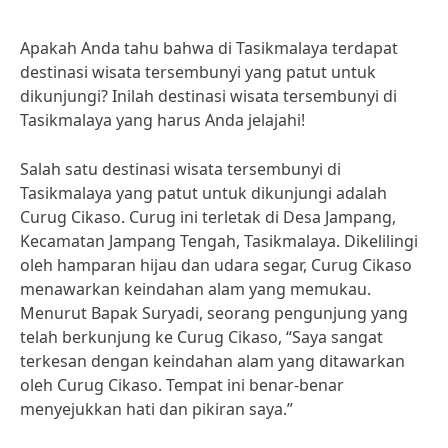
Apakah Anda tahu bahwa di Tasikmalaya terdapat
destinasi wisata tersembunyi yang patut untuk
dikunjungi? Inilah destinasi wisata tersembunyi di
Tasikmalaya yang harus Anda jelajahi!
Salah satu destinasi wisata tersembunyi di
Tasikmalaya yang patut untuk dikunjungi adalah
Curug Cikaso. Curug ini terletak di Desa Jampang,
Kecamatan Jampang Tengah, Tasikmalaya. Dikelilingi
oleh hamparan hijau dan udara segar, Curug Cikaso
menawarkan keindahan alam yang memukau.
Menurut Bapak Suryadi, seorang pengunjung yang
telah berkunjung ke Curug Cikaso, “Saya sangat
terkesan dengan keindahan alam yang ditawarkan
oleh Curug Cikaso. Tempat ini benar-benar
menyejukkan hati dan pikiran saya.”