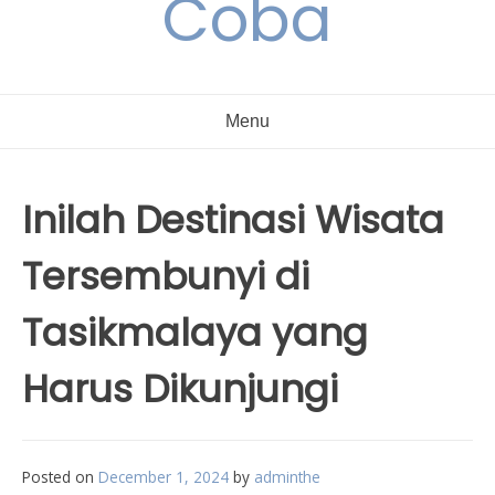
Coba
Menu
Inilah Destinasi Wisata
Tersembunyi di
Tasikmalaya yang
Harus Dikunjungi
Posted on
December 1, 2024
by
adminthe