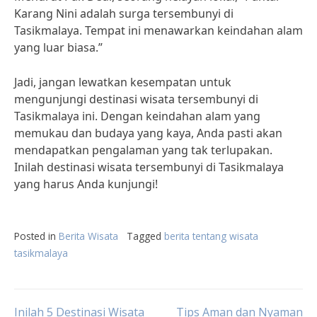
Karang Nini adalah surga tersembunyi di
Tasikmalaya. Tempat ini menawarkan keindahan alam
yang luar biasa.”
Jadi, jangan lewatkan kesempatan untuk
mengunjungi destinasi wisata tersembunyi di
Tasikmalaya ini. Dengan keindahan alam yang
memukau dan budaya yang kaya, Anda pasti akan
mendapatkan pengalaman yang tak terlupakan.
Inilah destinasi wisata tersembunyi di Tasikmalaya
yang harus Anda kunjungi!
Posted in
Berita Wisata
Tagged
berita tentang wisata
tasikmalaya
Inilah 5 Destinasi Wisata
Tips Aman dan Nyaman