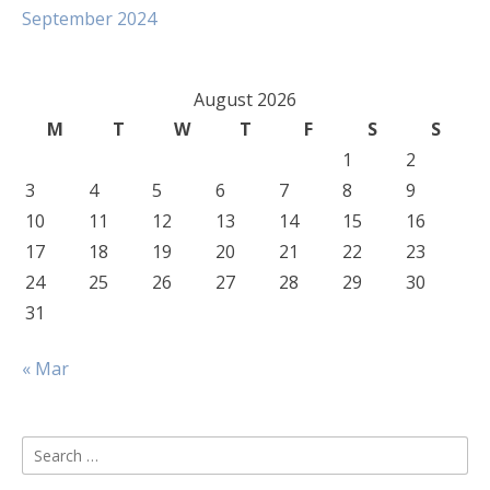
September 2024
August 2026
M
T
W
T
F
S
S
1
2
3
4
5
6
7
8
9
10
11
12
13
14
15
16
17
18
19
20
21
22
23
24
25
26
27
28
29
30
31
« Mar
Search
for: