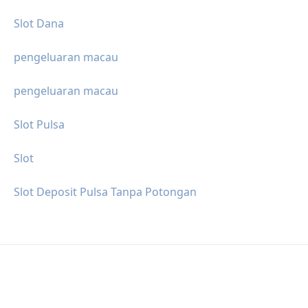
Slot Dana
pengeluaran macau
pengeluaran macau
Slot Pulsa
Slot
Slot Deposit Pulsa Tanpa Potongan