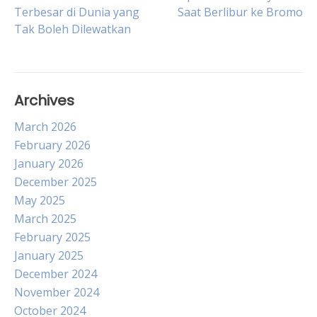
Post
Terbesar di Dunia yang
Saat Berlibur ke Bromo
Tak Boleh Dilewatkan
navigation
Archives
March 2026
February 2026
January 2026
December 2025
May 2025
March 2025
February 2025
January 2025
December 2024
November 2024
October 2024