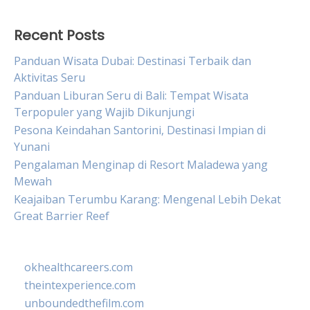
Recent Posts
Panduan Wisata Dubai: Destinasi Terbaik dan
Aktivitas Seru
Panduan Liburan Seru di Bali: Tempat Wisata
Terpopuler yang Wajib Dikunjungi
Pesona Keindahan Santorini, Destinasi Impian di
Yunani
Pengalaman Menginap di Resort Maladewa yang
Mewah
Keajaiban Terumbu Karang: Mengenal Lebih Dekat
Great Barrier Reef
okhealthcareers.com
theintexperience.com
unboundedthefilm.com