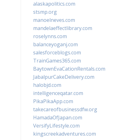
alaskapolitics.com
stsmp.org
manoelneves.com
mandelaeffectlibrary.com
roselynns.com
balanceyoganj.com
salesforceblogs.com
TrainGames365.com
BaytownEvaCationRentals.com
JabalpurCakeDelivery.com
halobjd.com
intelligenceqatar.com
PikaPikaApp.com
takecareofbusinessdfw.org
HamadaOfJapan.com
VersifyLifestyle.com
kingscreekadventures.com