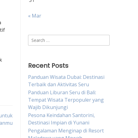
31
« Mar
a
if
Search
for:
k
Recent Posts
Panduan Wisata Dubai: Destinasi
Terbaik dan Aktivitas Seru
Panduan Liburan Seru di Bali:
Tempat Wisata Terpopuler yang
Wajib Dikunjungi
Pesona Keindahan Santorini,
 untuk
Destinasi Impian di Yunani
ranmu
Pengalaman Menginap di Resort