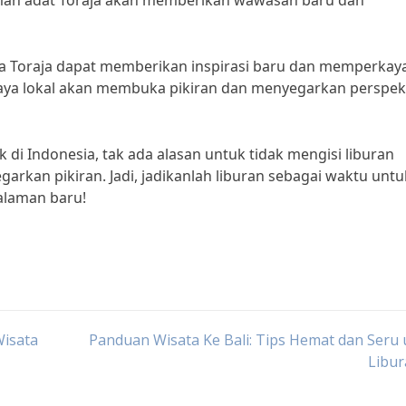
ah adat Toraja akan memberikan wawasan baru dan
Tana Toraja dapat memberikan inspirasi baru dan memperkay
aya lokal akan membuka pikiran dan menyegarkan perspekt
 di Indonesia, tak ada alasan untuk tidak mengisi liburan
rkan pikiran. Jadi, jadikanlah liburan sebagai waktu untu
laman baru!
Wisata
Panduan Wisata Ke Bali: Tips Hemat dan Seru
Libu