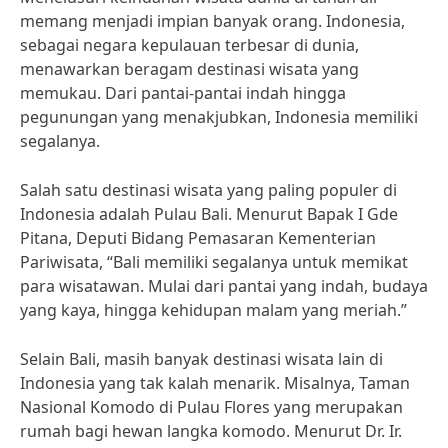
memang menjadi impian banyak orang. Indonesia,
sebagai negara kepulauan terbesar di dunia,
menawarkan beragam destinasi wisata yang
memukau. Dari pantai-pantai indah hingga
pegunungan yang menakjubkan, Indonesia memiliki
segalanya.
Salah satu destinasi wisata yang paling populer di
Indonesia adalah Pulau Bali. Menurut Bapak I Gde
Pitana, Deputi Bidang Pemasaran Kementerian
Pariwisata, “Bali memiliki segalanya untuk memikat
para wisatawan. Mulai dari pantai yang indah, budaya
yang kaya, hingga kehidupan malam yang meriah.”
Selain Bali, masih banyak destinasi wisata lain di
Indonesia yang tak kalah menarik. Misalnya, Taman
Nasional Komodo di Pulau Flores yang merupakan
rumah bagi hewan langka komodo. Menurut Dr. Ir.