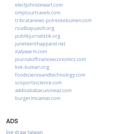
electjohnstewart.com
omptourtravels.com
tribratanews-polreskebumen.com
rsudbayuasih.org
publikjurnalistik.org
juneteenthapparel.net
italywarm.com
journaloffinanceeconomics.com
kvk-kumari.org
foodscienceandtechnology.com
scisportsscience.com
addisababacuisineaz.com
burgerimcamas.com
ADS
live draw taiwan