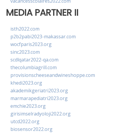
vacancesscolaires2022.com
MEDIA PARTNER II
isth2022.com
p2b2pabi2023-makassar.com
wocfparis2023.org
sinc2023.com
scdlqatar2022-qa.com
thecolumbiagrill.com
provisionscheeseandwineshoppe.com
khedi2023.org
akademikgeriatri2023.org
marmarapediatri2023.org
emchie2023.org
girisimselradyoloji2022.org
utcd2022.org
biosensor2022.org