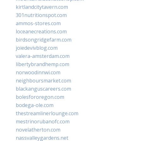
kirtlandcitytavern.com
301nutritionspot.com
ammos-stores.com
loceanecreations.com
birdsongridgefarm.com
joiedevivblog.com
valera-amsterdam.com
libertybrandhemp.com
norwoodinnwi.com
neighboursmarket.com
blackanguscareers.com
bolesfororegon.com
bodega-ole.com
thestreamlinerlounge.com
mestrinorubanofc.com
novelatherton.com
nassvalleygardens.net