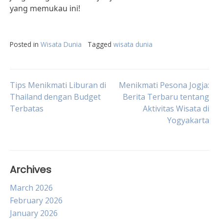
yang memukau ini!
Posted in
Wisata Dunia
Tagged
wisata dunia
Post
Tips Menikmati Liburan di
Menikmati Pesona Jogja:
Thailand dengan Budget
Berita Terbaru tentang
Terbatas
Aktivitas Wisata di
navigation
Yogyakarta
Archives
March 2026
February 2026
January 2026