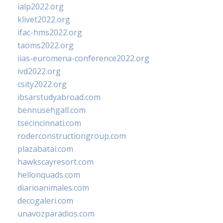
ialp2022.org
klivet2022.org
ifac-hms2022.org
taoms2022.org
iias-euromena-conference2022.org
ivd2022.org
csity2022.org
ibsarstudyabroad.com
bennusehgall.com
tsecincinnati.com
roderconstructiongroup.com
plazabatai.com
hawkscayresort.com
hellonquads.com
diarioanimales.com
decogaleri.com
unavozparadios.com