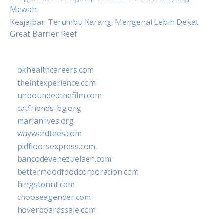
Mewah
Keajaiban Terumbu Karang: Mengenal Lebih Dekat
Great Barrier Reef
okhealthcareers.com
theintexperience.com
unboundedthefilm.com
catfriends-bg.org
marianlives.org
waywardtees.com
pidfloorsexpress.com
bancodevenezuelaen.com
bettermoodfoodcorporation.com
hingstonnt.com
chooseagender.com
hoverboardssale.com