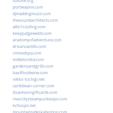
solslite.org
portwayinn.com
djmaddogmusic.com
thesoundarchitects.com
allin1roofing.com
keepjudgewebb.com
anatomyofadventure.com
drivancastillo.com
cmmedspa.com
midletontkd.com
gardensandgrills.com
basilfoodwine.com
nikko-tochigi.net
caribbean-corner.com
bluemoongiftcards.com
rivercitysteampunkexpo.com
kchoops.net
mountainsideskateshop.com