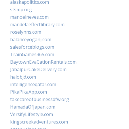
alaskapolitics.com
stsmp.org
manoelneves.com
mandelaeffectlibrary.com
roselynns.com
balanceyoganj.com
salesforceblogs.com
TrainGames365.com
BaytownEvaCationRentals.com
JabalpurCakeDelivery.com
halobjd.com
intelligenceqatar.com
PikaPikaApp.com
takecareofbusinessdfw.org
HamadaOfJapan.com
VersifyLifestyle.com
kingscreekadventures.com