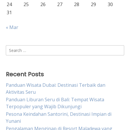
24
25
26
27
28
29
30
31
« Mar
Search
for:
Recent Posts
Panduan Wisata Dubai: Destinasi Terbaik dan
Aktivitas Seru
Panduan Liburan Seru di Bali: Tempat Wisata
Terpopuler yang Wajib Dikunjungi
Pesona Keindahan Santorini, Destinasi Impian di
Yunani
Pengalaman Menginap di Resort Maladewa yang