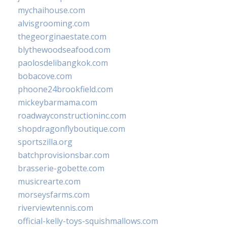
mychaihouse.com
alvisgrooming.com
thegeorginaestate.com
blythewoodseafood.com
paolosdelibangkok.com
bobacove.com
phoone24brookfield.com
mickeybarmama.com
roadwayconstructioninc.com
shopdragonflyboutique.com
sportszilla.org
batchprovisionsbar.com
brasserie-gobette.com
musicrearte.com
morseysfarms.com
riverviewtennis.com
official-kelly-toys-squishmallows.com