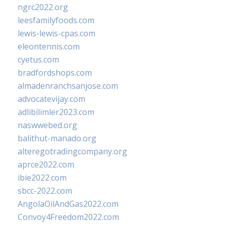
ngrc2022.org
leesfamilyfoods.com
lewis-lewis-cpas.com
eleontennis.com
cyetus.com
bradfordshops.com
almadenranchsanjose.com
advocatevijay.com
adlibilimler2023.com
naswwebed.org
balithut-manado.org
alteregotradingcompany.org
aprce2022.com
ibie2022.com
sbcc-2022.com
AngolaOilAndGas2022.com
Convoy4Freedom2022.com