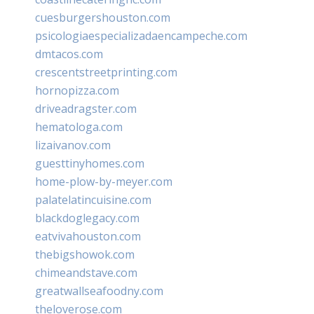
cuesburgershouston.com
psicologiaespecializadaencampeche.com
dmtacos.com
crescentstreetprinting.com
hornopizza.com
driveadragster.com
hematologa.com
lizaivanov.com
guesttinyhomes.com
home-plow-by-meyer.com
palatelatincuisine.com
blackdoglegacy.com
eatvivahouston.com
thebigshowok.com
chimeandstave.com
greatwallseafoodny.com
theloverose.com