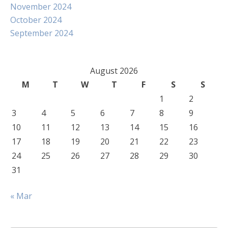
November 2024
October 2024
September 2024
August 2026
M
T
W
T
F
S
S
1
2
3
4
5
6
7
8
9
10
11
12
13
14
15
16
17
18
19
20
21
22
23
24
25
26
27
28
29
30
31
« Mar