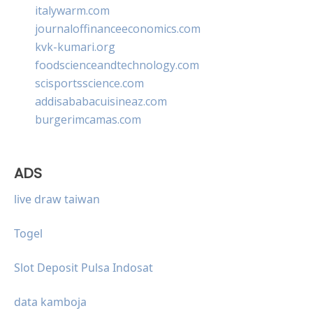
italywarm.com
journaloffinanceeconomics.com
kvk-kumari.org
foodscienceandtechnology.com
scisportsscience.com
addisababacuisineaz.com
burgerimcamas.com
ADS
live draw taiwan
Togel
Slot Deposit Pulsa Indosat
data kamboja