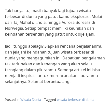
Tak hanya itu, masih banyak lagi tujuan wisata
terbesar di dunia yang patut kamu eksplorasi. Mulai
dari Taj Mahal di India, hingga Aurora Borealis di
Norwegia. Setiap tempat memiliki keunikan dan
keindahan tersendiri yang patut untuk dijelajahi.
Jadi, tunggu apalagi? Siapkan rencana perjalananmu
dan jelajahi keindahan tujuan wisata terbesar di
dunia yang mengagumkan ini. Dapatkan pengalaman
tak terlupakan dan kenangan yang akan selalu
terngiang dalam pikiranmu. Semoga artikel ini bisa
menjadi inspirasi untuk merencanakan liburanmu
selanjutnya. Selamat berpetualang!
Posted in
Wisata Dunia
Tagged
wisata terbesar di dunia