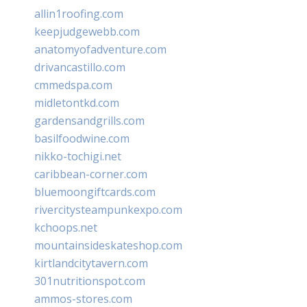
allin1roofing.com
keepjudgewebb.com
anatomyofadventure.com
drivancastillo.com
cmmedspa.com
midletontkd.com
gardensandgrills.com
basilfoodwine.com
nikko-tochigi.net
caribbean-corner.com
bluemoongiftcards.com
rivercitysteampunkexpo.com
kchoops.net
mountainsideskateshop.com
kirtlandcitytavern.com
301nutritionspot.com
ammos-stores.com