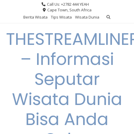
Skip
Call Us: +2782 444 YEAH
to
Cape Town, South Africa
content
Berita Wisata
Tips Wisata
Wisata Dunia
THESTREAMLIN
– Informasi
Seputar
Wisata Dunia
Bisa Anda