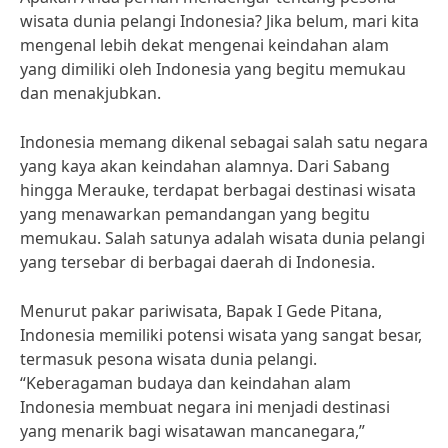
wisata dunia pelangi Indonesia? Jika belum, mari kita
mengenal lebih dekat mengenai keindahan alam
yang dimiliki oleh Indonesia yang begitu memukau
dan menakjubkan.
Indonesia memang dikenal sebagai salah satu negara
yang kaya akan keindahan alamnya. Dari Sabang
hingga Merauke, terdapat berbagai destinasi wisata
yang menawarkan pemandangan yang begitu
memukau. Salah satunya adalah wisata dunia pelangi
yang tersebar di berbagai daerah di Indonesia.
Menurut pakar pariwisata, Bapak I Gede Pitana,
Indonesia memiliki potensi wisata yang sangat besar,
termasuk pesona wisata dunia pelangi.
“Keberagaman budaya dan keindahan alam
Indonesia membuat negara ini menjadi destinasi
yang menarik bagi wisatawan mancanegara,”