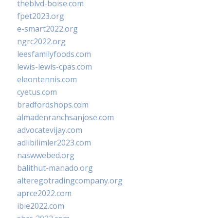
theblvd-boise.com
fpet2023.org
e-smart2022.org
ngrc2022.org
leesfamilyfoods.com
lewis-lewis-cpas.com
eleontennis.com
cyetus.com
bradfordshops.com
almadenranchsanjose.com
advocatevijay.com
adlibilimler2023.com
naswwebed.org
balithut-manado.org
alteregotradingcompany.org
aprce2022.com
ibie2022.com