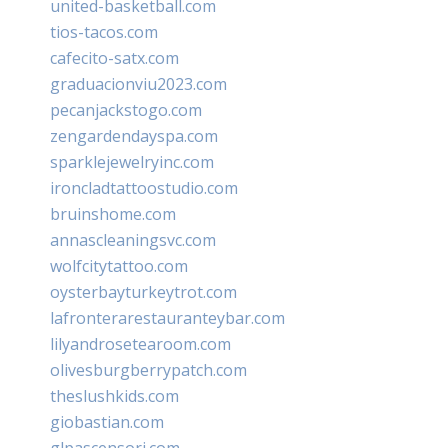
united-basketball.com
tios-tacos.com
cafecito-satx.com
graduacionviu2023.com
pecanjackstogo.com
zengardendayspa.com
sparklejewelryinc.com
ironcladtattoostudio.com
bruinshome.com
annascleaningsvc.com
wolfcitytattoo.com
oysterbayturkeytrot.com
lafronterarestauranteybar.com
lilyandrosetearoom.com
olivesburgberrypatch.com
theslushkids.com
giobastian.com
glpascensori.com