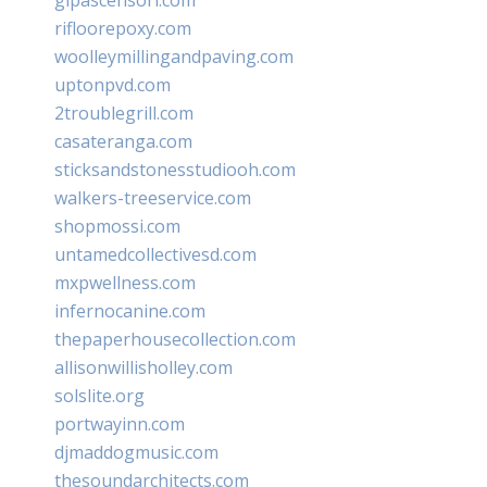
rifloorepoxy.com
woolleymillingandpaving.com
uptonpvd.com
2troublegrill.com
casateranga.com
sticksandstonesstudiooh.com
walkers-treeservice.com
shopmossi.com
untamedcollectivesd.com
mxpwellness.com
infernocanine.com
thepaperhousecollection.com
allisonwillisholley.com
solslite.org
portwayinn.com
djmaddogmusic.com
thesoundarchitects.com