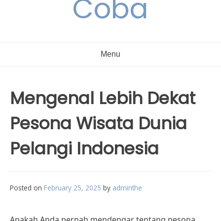
Coba
Menu
Mengenal Lebih Dekat
Pesona Wisata Dunia
Pelangi Indonesia
Posted on
February 25, 2025
by
adminthe
Apakah Anda pernah mendengar tentang pesona