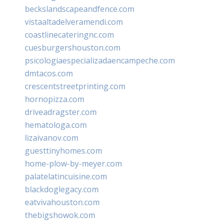
beckslandscapeandfence.com
vistaaltadelveramendi.com
coastlinecateringnc.com
cuesburgershouston.com
psicologiaespecializadaencampeche.com
dmtacos.com
crescentstreetprinting.com
hornopizza.com
driveadragster.com
hematologa.com
lizaivanov.com
guesttinyhomes.com
home-plow-by-meyer.com
palatelatincuisine.com
blackdoglegacy.com
eatvivahouston.com
thebigshowok.com