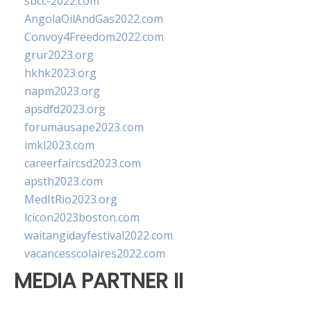
sbcc-2022.com
AngolaOilAndGas2022.com
Convoy4Freedom2022.com
grur2023.org
hkhk2023.org
napm2023.org
apsdfd2023.org
forumausape2023.com
imkl2023.com
careerfaircsd2023.com
apsth2023.com
MedItRio2023.org
lcicon2023boston.com
waitangidayfestival2022.com
vacancesscolaires2022.com
MEDIA PARTNER II