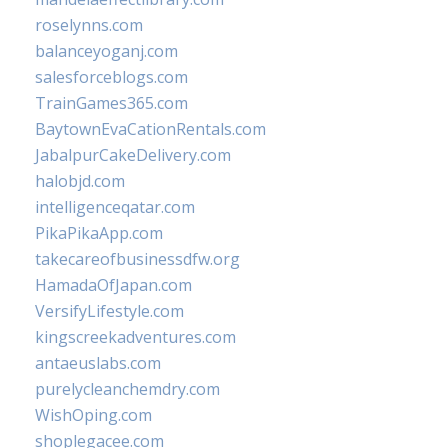
roselynns.com
balanceyoganj.com
salesforceblogs.com
TrainGames365.com
BaytownEvaCationRentals.com
JabalpurCakeDelivery.com
halobjd.com
intelligenceqatar.com
PikaPikaApp.com
takecareofbusinessdfw.org
HamadaOfJapan.com
VersifyLifestyle.com
kingscreekadventures.com
antaeuslabs.com
purelycleanchemdry.com
WishOping.com
shoplegacee.com