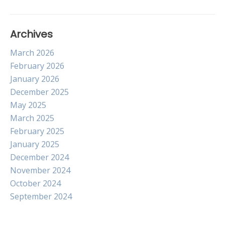
Archives
March 2026
February 2026
January 2026
December 2025
May 2025
March 2025
February 2025
January 2025
December 2024
November 2024
October 2024
September 2024