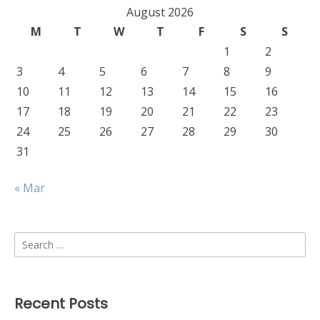
August 2026
M
T
W
T
F
S
S
1
2
3
4
5
6
7
8
9
10
11
12
13
14
15
16
17
18
19
20
21
22
23
24
25
26
27
28
29
30
31
« Mar
Search
for:
Recent Posts