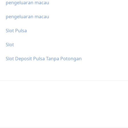
pengeluaran macau
pengeluaran macau
Slot Pulsa
Slot
Slot Deposit Pulsa Tanpa Potongan