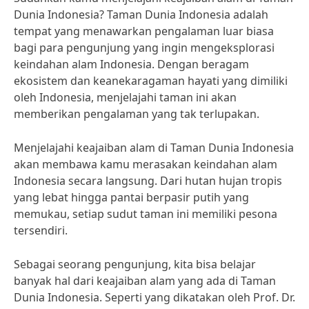
Dunia Indonesia? Taman Dunia Indonesia adalah
tempat yang menawarkan pengalaman luar biasa
bagi para pengunjung yang ingin mengeksplorasi
keindahan alam Indonesia. Dengan beragam
ekosistem dan keanekaragaman hayati yang dimiliki
oleh Indonesia, menjelajahi taman ini akan
memberikan pengalaman yang tak terlupakan.
Menjelajahi keajaiban alam di Taman Dunia Indonesia
akan membawa kamu merasakan keindahan alam
Indonesia secara langsung. Dari hutan hujan tropis
yang lebat hingga pantai berpasir putih yang
memukau, setiap sudut taman ini memiliki pesona
tersendiri.
Sebagai seorang pengunjung, kita bisa belajar
banyak hal dari keajaiban alam yang ada di Taman
Dunia Indonesia. Seperti yang dikatakan oleh Prof. Dr.