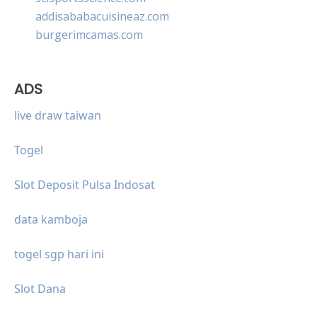
addisababacuisineaz.com
burgerimcamas.com
ADS
live draw taiwan
Togel
Slot Deposit Pulsa Indosat
data kamboja
togel sgp hari ini
Slot Dana