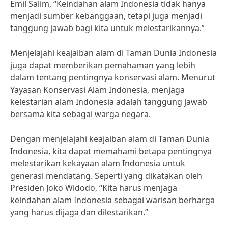
Emil Salim, “Keindahan alam Indonesia tidak hanya
menjadi sumber kebanggaan, tetapi juga menjadi
tanggung jawab bagi kita untuk melestarikannya.”
Menjelajahi keajaiban alam di Taman Dunia Indonesia
juga dapat memberikan pemahaman yang lebih
dalam tentang pentingnya konservasi alam. Menurut
Yayasan Konservasi Alam Indonesia, menjaga
kelestarian alam Indonesia adalah tanggung jawab
bersama kita sebagai warga negara.
Dengan menjelajahi keajaiban alam di Taman Dunia
Indonesia, kita dapat memahami betapa pentingnya
melestarikan kekayaan alam Indonesia untuk
generasi mendatang. Seperti yang dikatakan oleh
Presiden Joko Widodo, “Kita harus menjaga
keindahan alam Indonesia sebagai warisan berharga
yang harus dijaga dan dilestarikan.”