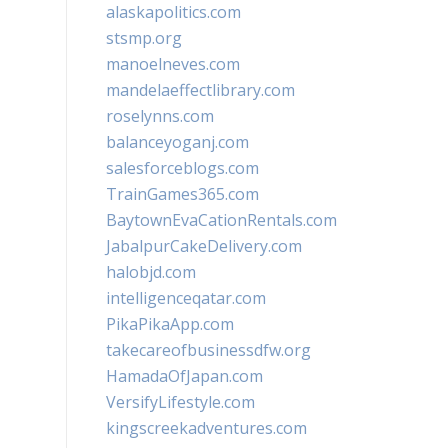
alaskapolitics.com
stsmp.org
manoelneves.com
mandelaeffectlibrary.com
roselynns.com
balanceyoganj.com
salesforceblogs.com
TrainGames365.com
BaytownEvaCationRentals.com
JabalpurCakeDelivery.com
halobjd.com
intelligenceqatar.com
PikaPikaApp.com
takecareofbusinessdfw.org
HamadaOfJapan.com
VersifyLifestyle.com
kingscreekadventures.com