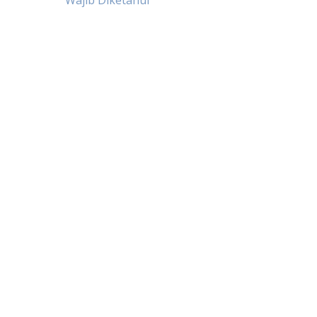
Wajib Diketahui
navigation