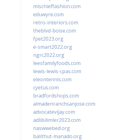
mischieffashion.com
eduwyre.com
retro-interiors.com
theblvd-boise.com
fpet2023.org
e-smart2022.org
ngrc2022.org
leesfamilyfoods.com
lewis-lewis-cpas.com
eleontennis.com
cyetus.com
bradfordshops.com
almadenranchsanjose.com
advocatevijay.com
adlibilimler2023.com
naswwebed.org
balithut-manado.org