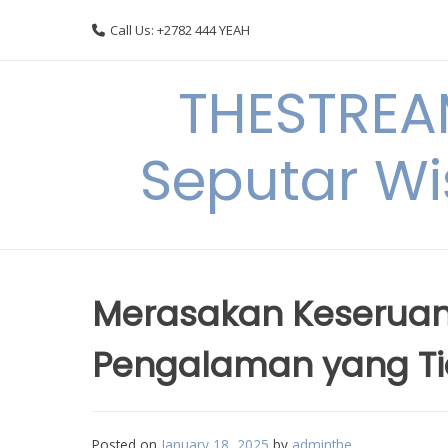
Skip
Call Us: +2782 444 YEAH
to
content
THESTREA
Seputar Wi
Merasakan Keseruan 
Pengalaman yang Ti
Posted on
January 18, 2025
by
adminthe