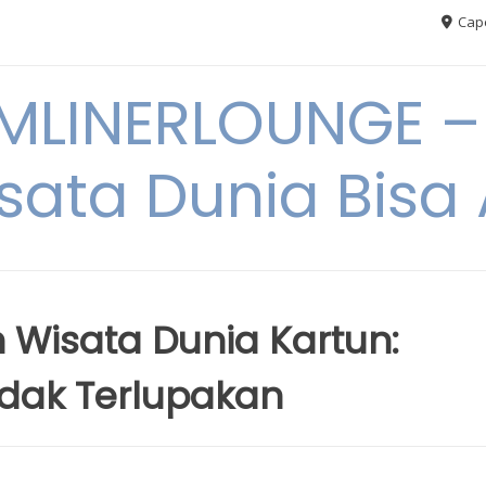
Cape
MLINERLOUNGE – 
sata Dunia Bis
Wisata Dunia Kartun:
dak Terlupakan