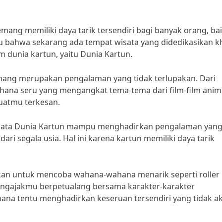
mang memiliki daya tarik tersendiri bagi banyak orang, ba
bahwa sekarang ada tempat wisata yang didedikasikan k
dunia kartun, yaitu Dunia Kartun.
ang merupakan pengalaman yang tidak terlupakan. Dari
ahana seru yang mengangkat tema-tema dari film-film anim
buatmu terkesan.
Wisata Dunia Kartun mampu menghadirkan pengalaman yan
 segala usia. Hal ini karena kartun memiliki daya tarik
kan untuk mencoba wahana-wahana menarik seperti roller
engajakmu berpetualang bersama karakter-karakter
hana tentu menghadirkan keseruan tersendiri yang tidak a