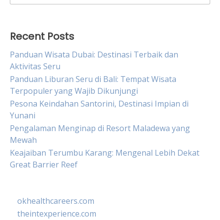
for:
Recent Posts
Panduan Wisata Dubai: Destinasi Terbaik dan
Aktivitas Seru
Panduan Liburan Seru di Bali: Tempat Wisata
Terpopuler yang Wajib Dikunjungi
Pesona Keindahan Santorini, Destinasi Impian di
Yunani
Pengalaman Menginap di Resort Maladewa yang
Mewah
Keajaiban Terumbu Karang: Mengenal Lebih Dekat
Great Barrier Reef
okhealthcareers.com
theintexperience.com