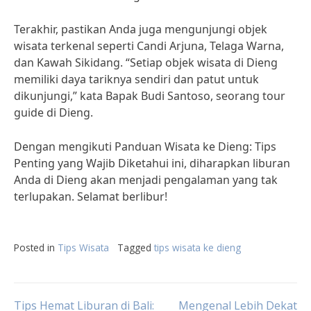
Terakhir, pastikan Anda juga mengunjungi objek
wisata terkenal seperti Candi Arjuna, Telaga Warna,
dan Kawah Sikidang. “Setiap objek wisata di Dieng
memiliki daya tariknya sendiri dan patut untuk
dikunjungi,” kata Bapak Budi Santoso, seorang tour
guide di Dieng.
Dengan mengikuti Panduan Wisata ke Dieng: Tips
Penting yang Wajib Diketahui ini, diharapkan liburan
Anda di Dieng akan menjadi pengalaman yang tak
terlupakan. Selamat berlibur!
Posted in
Tips Wisata
Tagged
tips wisata ke dieng
Tips Hemat Liburan di Bali:
Mengenal Lebih Dekat