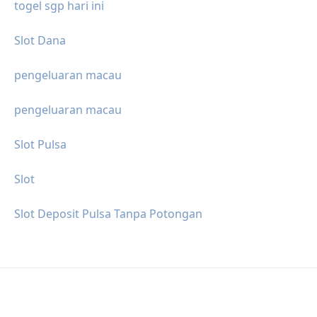
togel sgp hari ini
Slot Dana
pengeluaran macau
pengeluaran macau
Slot Pulsa
Slot
Slot Deposit Pulsa Tanpa Potongan