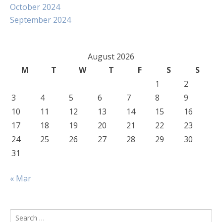
October 2024
September 2024
August 2026
M
T
W
T
F
S
S
1
2
3
4
5
6
7
8
9
10
11
12
13
14
15
16
17
18
19
20
21
22
23
24
25
26
27
28
29
30
31
« Mar
Search