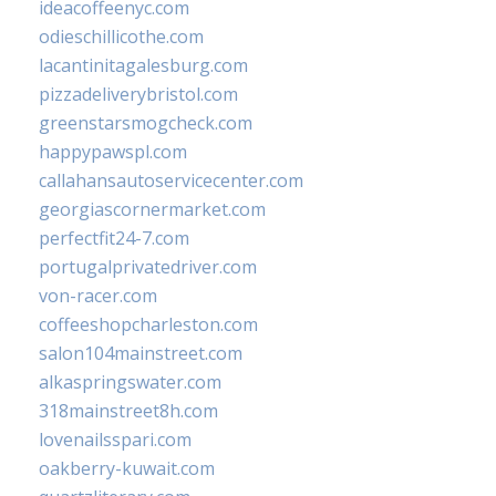
ideacoffeenyc.com
odieschillicothe.com
lacantinitagalesburg.com
pizzadeliverybristol.com
greenstarsmogcheck.com
happypawspl.com
callahansautoservicecenter.com
georgiascornermarket.com
perfectfit24-7.com
portugalprivatedriver.com
von-racer.com
coffeeshopcharleston.com
salon104mainstreet.com
alkaspringswater.com
318mainstreet8h.com
lovenailsspari.com
oakberry-kuwait.com