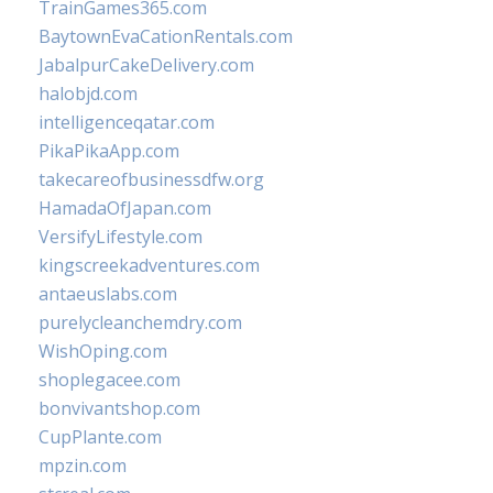
TrainGames365.com
BaytownEvaCationRentals.com
JabalpurCakeDelivery.com
halobjd.com
intelligenceqatar.com
PikaPikaApp.com
takecareofbusinessdfw.org
HamadaOfJapan.com
VersifyLifestyle.com
kingscreekadventures.com
antaeuslabs.com
purelycleanchemdry.com
WishOping.com
shoplegacee.com
bonvivantshop.com
CupPlante.com
mpzin.com