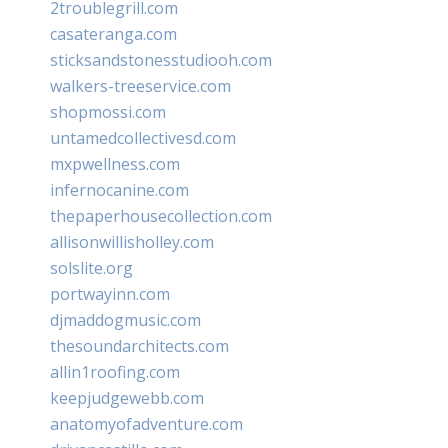
2troublegrill.com
casateranga.com
sticksandstonesstudiooh.com
walkers-treeservice.com
shopmossi.com
untamedcollectivesd.com
mxpwellness.com
infernocanine.com
thepaperhousecollection.com
allisonwillisholley.com
solslite.org
portwayinn.com
djmaddogmusic.com
thesoundarchitects.com
allin1roofing.com
keepjudgewebb.com
anatomyofadventure.com