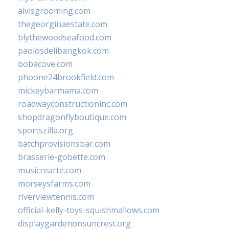
alvisgrooming.com
thegeorginaestate.com
blythewoodseafood.com
paolosdelibangkok.com
bobacove.com
phoone24brookfield.com
mickeybarmama.com
roadwayconstructioninc.com
shopdragonflyboutique.com
sportszilla.org
batchprovisionsbar.com
brasserie-gobette.com
musicrearte.com
morseysfarms.com
riverviewtennis.com
official-kelly-toys-squishmallows.com
displaygardenonsuncrest.org