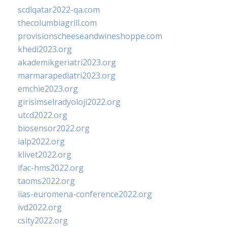
scdlqatar2022-qa.com
thecolumbiagrill.com
provisionscheeseandwineshoppe.com
khedi2023.org
akademikgeriatri2023.org
marmarapediatri2023.org
emchie2023.org
girisimselradyoloji2022.org
utcd2022.org
biosensor2022.org
ialp2022.org
klivet2022.org
ifac-hms2022.org
taoms2022.org
iias-euromena-conference2022.org
ivd2022.org
csity2022.org