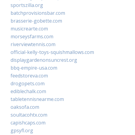
sportszilla.org
batchprovisionsbar.com
brasserie-gobette.com
musicrearte.com
morseysfarms.com
riverviewtennis.com
official-kelly-toys-squishmallows.com
displaygardenonsuncrest.org
bbq-empire-usa.com
feedstoreva.com
drogopets.com
ediblechalk.com
tabletennisnearme.com
oaksofa.com
soultacohtx.com
capishcaps.com
gpsyfl.org