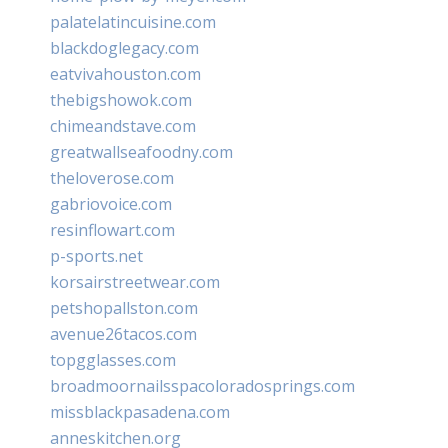
palatelatincuisine.com
blackdoglegacy.com
eatvivahouston.com
thebigshowok.com
chimeandstave.com
greatwallseafoodny.com
theloverose.com
gabriovoice.com
resinflowart.com
p-sports.net
korsairstreetwear.com
petshopallston.com
avenue26tacos.com
topgglasses.com
broadmoornailsspacoloradosprings.com
missblackpasadena.com
anneskitchen.org