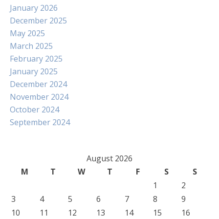
January 2026
December 2025
May 2025
March 2025
February 2025
January 2025
December 2024
November 2024
October 2024
September 2024
August 2026
M
T
W
T
F
S
S
1
2
3
4
5
6
7
8
9
10
11
12
13
14
15
16