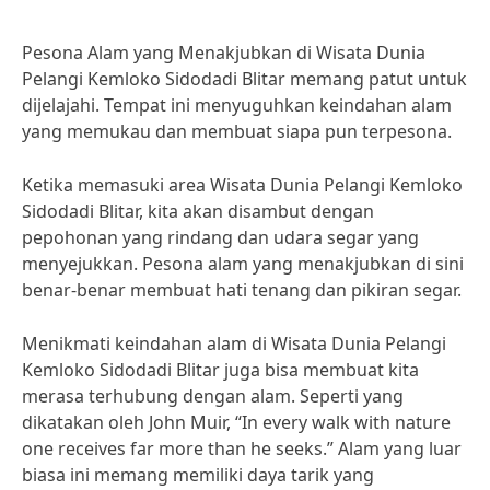
Pesona Alam yang Menakjubkan di Wisata Dunia
Pelangi Kemloko Sidodadi Blitar memang patut untuk
dijelajahi. Tempat ini menyuguhkan keindahan alam
yang memukau dan membuat siapa pun terpesona.
Ketika memasuki area Wisata Dunia Pelangi Kemloko
Sidodadi Blitar, kita akan disambut dengan
pepohonan yang rindang dan udara segar yang
menyejukkan. Pesona alam yang menakjubkan di sini
benar-benar membuat hati tenang dan pikiran segar.
Menikmati keindahan alam di Wisata Dunia Pelangi
Kemloko Sidodadi Blitar juga bisa membuat kita
merasa terhubung dengan alam. Seperti yang
dikatakan oleh John Muir, “In every walk with nature
one receives far more than he seeks.” Alam yang luar
biasa ini memang memiliki daya tarik yang