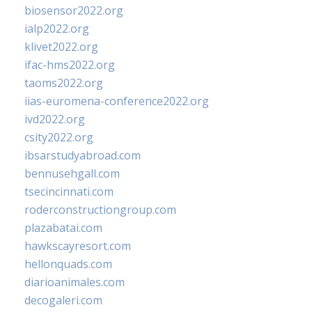
biosensor2022.org
ialp2022.org
klivet2022.org
ifac-hms2022.org
taoms2022.org
iias-euromena-conference2022.org
ivd2022.org
csity2022.org
ibsarstudyabroad.com
bennusehgall.com
tsecincinnati.com
roderconstructiongroup.com
plazabatai.com
hawkscayresort.com
hellonquads.com
diarioanimales.com
decogaleri.com