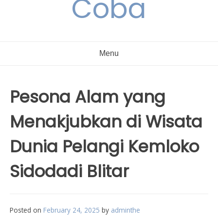
Coba
Menu
Pesona Alam yang
Menakjubkan di Wisata
Dunia Pelangi Kemloko
Sidodadi Blitar
Posted on
February 24, 2025
by
adminthe