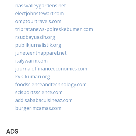
nassvalleygardens.net
electjohnstewart.com
omptourtravels.com
tribratanews-polreskebumen.com
rsudbayuasih.org
publikjurnalistik.org
juneteenthapparel.net
italywarm.com
journaloffinanceeconomics.com
kvk-kumari.org
foodscienceandtechnology.com
scisportsscience.com
addisababacuisineaz.com
burgerimcamas.com
ADS