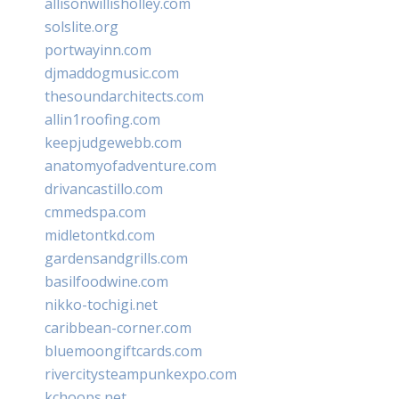
allisonwillisholley.com
solslite.org
portwayinn.com
djmaddogmusic.com
thesoundarchitects.com
allin1roofing.com
keepjudgewebb.com
anatomyofadventure.com
drivancastillo.com
cmmedspa.com
midletontkd.com
gardensandgrills.com
basilfoodwine.com
nikko-tochigi.net
caribbean-corner.com
bluemoongiftcards.com
rivercitysteampunkexpo.com
kchoops.net