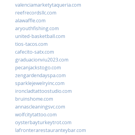
valenciamarketytaqueria.com
reefrecordsllc.com
alawaffle.com
aryouthfishing.com
united-basketball.com
tios-tacos.com
cafecito-satx.com
graduacionviu2023.com
pecanjackstogo.com
zengardendayspa.com
sparklejewelryinc.com
ironcladtattoostudio.com
bruinshome.com
annascleaningsvc.com
wolfcitytattoo.com
oysterbayturkeytrot.com
lafronterarestauranteybar.com