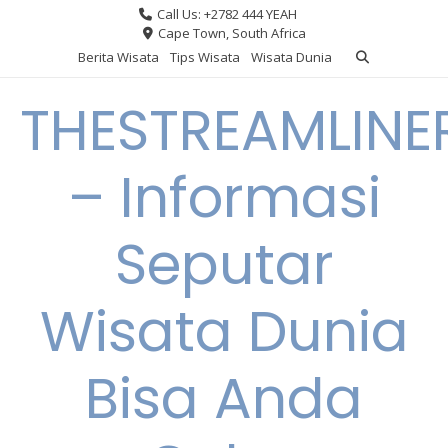
Skip
Call Us: +2782 444 YEAH
to
Cape Town, South Africa
content
Berita Wisata
Tips Wisata
Wisata Dunia
THESTREAMLIN
– Informasi
Seputar
Wisata Dunia
Bisa Anda