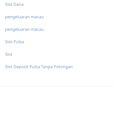
Slot Dana
pengeluaran macau
pengeluaran macau
Slot Pulsa
Slot
Slot Deposit Pulsa Tanpa Potongan