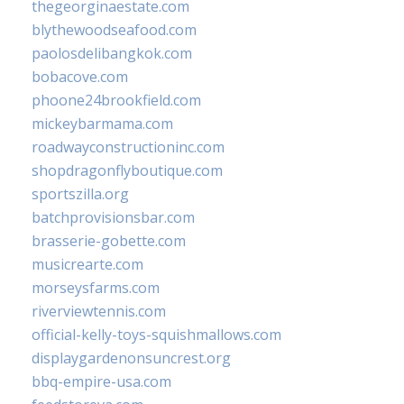
thegeorginaestate.com
blythewoodseafood.com
paolosdelibangkok.com
bobacove.com
phoone24brookfield.com
mickeybarmama.com
roadwayconstructioninc.com
shopdragonflyboutique.com
sportszilla.org
batchprovisionsbar.com
brasserie-gobette.com
musicrearte.com
morseysfarms.com
riverviewtennis.com
official-kelly-toys-squishmallows.com
displaygardenonsuncrest.org
bbq-empire-usa.com