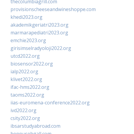
thecolumbiagrill.com
provisionscheeseandwineshoppe.com
khedi2023.org
akademikgeriatri2023.org
marmarapediatri2023.org
emchie2023.org
girisimselradyoloji2022.org
utcd2022.org
biosensor2022.org
ialp2022.org
klivet2022.org
ifac-hms2022.org
taoms2022.org
iias-euromena-conference2022.org
ivd2022.org
csity2022.org
ibsarstudyabroad.com
bennusehgall.com