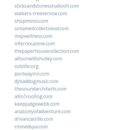
sticksandstonesstudiooh.com
walkers-treeservice.com
shopmossi.com
untamedcollectivesd.com
mxpwellness.com
infernocanine.com
thepaperhousecollection.com
allisonwillisholley.com
solslite.org
portwayinn.com
djmaddogmusic.com
thesoundarchitects.com
allin1roofing.com
keepjudgewebb.com
anatomyofadventure.com
drivancastillo.com
cmmedspa.com