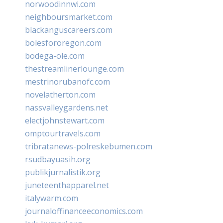
norwoodinnwi.com
neighboursmarket.com
blackanguscareers.com
bolesfororegon.com
bodega-ole.com
thestreamlinerlounge.com
mestrinorubanofc.com
novelatherton.com
nassvalleygardens.net
electjohnstewart.com
omptourtravels.com
tribratanews-polreskebumen.com
rsudbayuasih.org
publikjurnalistik.org
juneteenthapparel.net
italywarm.com
journaloffinanceeconomics.com