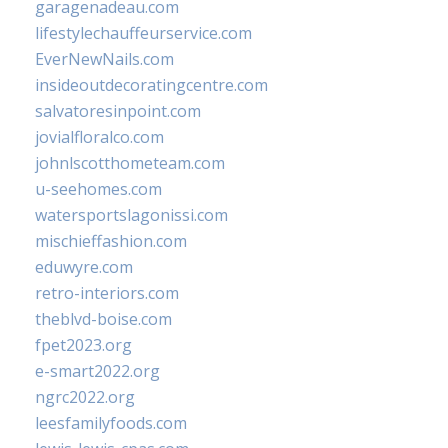
garagenadeau.com
lifestylechauffeurservice.com
EverNewNails.com
insideoutdecoratingcentre.com
salvatoresinpoint.com
jovialfloralco.com
johnlscotthometeam.com
u-seehomes.com
watersportslagonissi.com
mischieffashion.com
eduwyre.com
retro-interiors.com
theblvd-boise.com
fpet2023.org
e-smart2022.org
ngrc2022.org
leesfamilyfoods.com