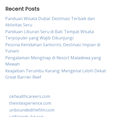
Recent Posts
Panduan Wisata Dubai: Destinasi Terbaik dan
Aktivitas Seru
Panduan Liburan Seru di Bali: Tempat Wisata
Terpopuler yang Wajib Dikunjungi
Pesona Keindahan Santorini, Destinasi Impian di
Yunani
Pengalaman Menginap di Resort Maladewa yang
Mewah
Keajaiban Terumbu Karang: Mengenal Lebih Dekat
Great Barrier Reef
okhealthcareers.com
theintexperience.com
unboundedthefilm.com
catfriends-bg.org