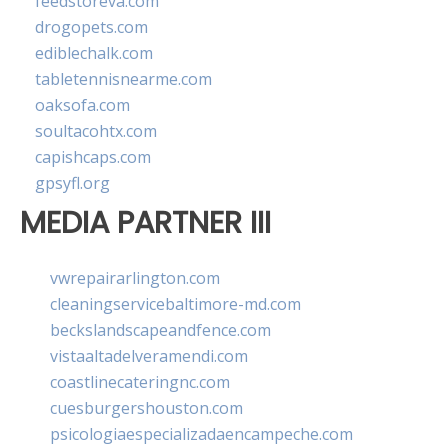
feedstoreva.com
drogopets.com
ediblechalk.com
tabletennisnearme.com
oaksofa.com
soultacohtx.com
capishcaps.com
gpsyfl.org
MEDIA PARTNER III
vwrepairarlington.com
cleaningservicebaltimore-md.com
beckslandscapeandfence.com
vistaaltadelveramendi.com
coastlinecateringnc.com
cuesburgershouston.com
psicologiaespecializadaencampeche.com