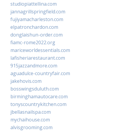
studiopiattellina.com
jannagrillspringfield.com
fujiyamacharleston.com
elpatronchardon.com
donglaishun-order.com
fiamc-rome2022.org
mariceworldessentials.com
lafisheriarestaurant.com
915jazzandmore.com
aguadulce-countryfair.com
jakehovis.com
bosswingsduluth.com
birminghamautocare.com
tonyscountrykitchen.com
jbellasnailspa.com
mychaihouse.com
alvisgrooming.com