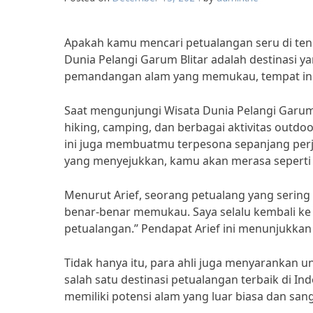
Apakah kamu mencari petualangan seru di ten
Dunia Pelangi Garum Blitar adalah destinasi 
pemandangan alam yang memukau, tempat ini 
Saat mengunjungi Wisata Dunia Pelangi Garum 
hiking, camping, dan berbagai aktivitas outdoo
ini juga membuatmu terpesona sepanjang per
yang menyejukkan, kamu akan merasa seperti 
Menurut Arief, seorang petualang yang sering 
benar-benar memukau. Saya selalu kembali k
petualangan.” Pendapat Arief ini menunjukkan
Tidak hanya itu, para ahli juga menyarankan 
salah satu destinasi petualangan terbaik di In
memiliki potensi alam yang luar biasa dan sanga