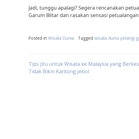
Jadi, tunggu apalagi? Segera rencanakan petua
Garum Blitar dan rasakan sensasi petualangan
Posted in
Wisata Dunia
Tagged
wisata dunia pelangi g
Post
Tips Jitu untuk Wisata ke Malaysia yang Berke
Tidak Bikin Kantong Jebol
navigation