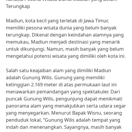
Terungkap
Madiun, kota kecil yang terletak di Jawa Timur,
memiliki pesona wisata dunia yang belum banyak
terungkap. Dikenal dengan keindahan alamnya yang
memukau, Madiun menjadi destinasi yang menarik
untuk dikunjungi. Namun, masih banyak yang belum
mengetahui potensi wisata yang dimiliki oleh kota ini.
Salah satu keajaiban alam yang dimiliki Madiun
adalah Gunung Wilis. Gunung yang memiliki
ketinggian 2.169 meter di atas permukaan laut ini
menawarkan pemandangan yang spektakuler. Dari
puncak Gunung Wilis, pengunjung dapat menikmati
panorama alam yang menakjubkan serta udara segar
yang menyegarkan. Menurut Bapak Wisnu, seorang
penduduk lokal, “Gunung Wilis adalah tempat yang
indah dan menenangkan. Sayangnya, masih banyak