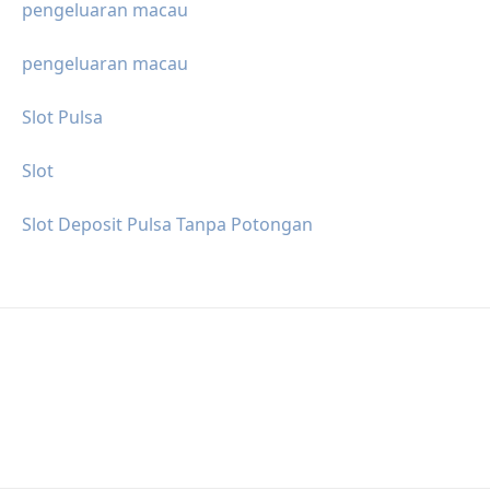
pengeluaran macau
pengeluaran macau
Slot Pulsa
Slot
Slot Deposit Pulsa Tanpa Potongan