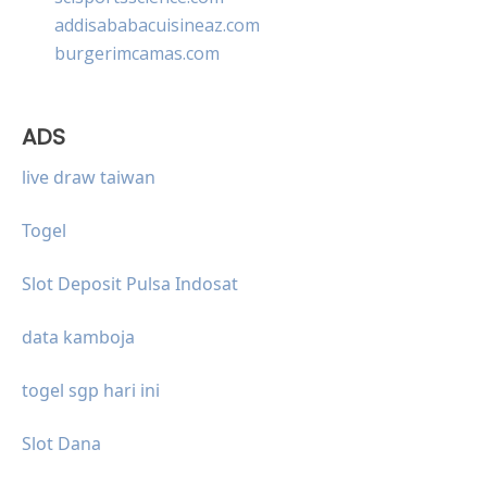
addisababacuisineaz.com
burgerimcamas.com
ADS
live draw taiwan
Togel
Slot Deposit Pulsa Indosat
data kamboja
togel sgp hari ini
Slot Dana