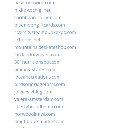
basilfoodwine.com
nikko-tochigi.net
caribbean-corner.com
bluemoongiftcards.com
rivercitysteampunkexpo.com
kchoops.net
mountainsideskateshop.com
kirtlandcitytavern.com
301nutritionspot.com
ammos-stores.com
loceanecreations.com
birdsongridgefarm.com
joiedevivblog.com
valera-amsterdam.com
libertybrandhemp.com
norwoodinnwi.com
neighboursmarket.com