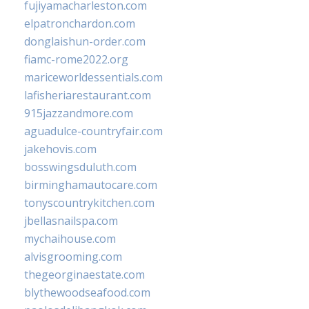
fujiyamacharleston.com
elpatronchardon.com
donglaishun-order.com
fiamc-rome2022.org
mariceworldessentials.com
lafisheriarestaurant.com
915jazzandmore.com
aguadulce-countryfair.com
jakehovis.com
bosswingsduluth.com
birminghamautocare.com
tonyscountrykitchen.com
jbellasnailspa.com
mychaihouse.com
alvisgrooming.com
thegeorginaestate.com
blythewoodseafood.com