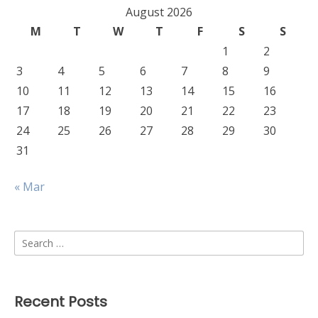
August 2026
M
T
W
T
F
S
S
1
2
3
4
5
6
7
8
9
10
11
12
13
14
15
16
17
18
19
20
21
22
23
24
25
26
27
28
29
30
31
« Mar
Search
for:
Recent Posts