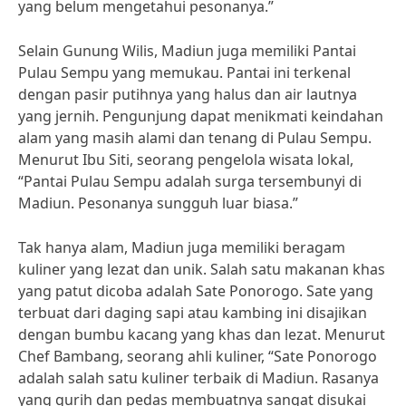
yang belum mengetahui pesonanya.”
Selain Gunung Wilis, Madiun juga memiliki Pantai
Pulau Sempu yang memukau. Pantai ini terkenal
dengan pasir putihnya yang halus dan air lautnya
yang jernih. Pengunjung dapat menikmati keindahan
alam yang masih alami dan tenang di Pulau Sempu.
Menurut Ibu Siti, seorang pengelola wisata lokal,
“Pantai Pulau Sempu adalah surga tersembunyi di
Madiun. Pesonanya sungguh luar biasa.”
Tak hanya alam, Madiun juga memiliki beragam
kuliner yang lezat dan unik. Salah satu makanan khas
yang patut dicoba adalah Sate Ponorogo. Sate yang
terbuat dari daging sapi atau kambing ini disajikan
dengan bumbu kacang yang khas dan lezat. Menurut
Chef Bambang, seorang ahli kuliner, “Sate Ponorogo
adalah salah satu kuliner terbaik di Madiun. Rasanya
yang gurih dan pedas membuatnya sangat disukai