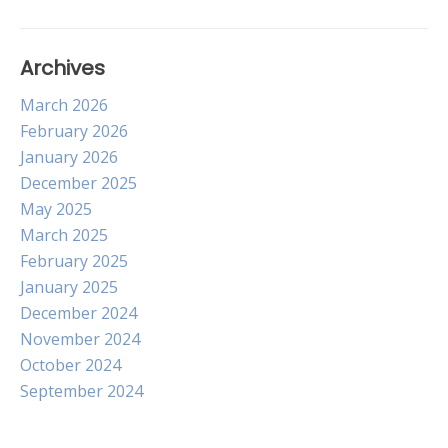
Archives
March 2026
February 2026
January 2026
December 2025
May 2025
March 2025
February 2025
January 2025
December 2024
November 2024
October 2024
September 2024