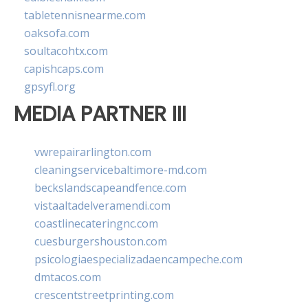
tabletennisnearme.com
oaksofa.com
soultacohtx.com
capishcaps.com
gpsyfl.org
MEDIA PARTNER III
vwrepairarlington.com
cleaningservicebaltimore-md.com
beckslandscapeandfence.com
vistaaltadelveramendi.com
coastlinecateringnc.com
cuesburgershouston.com
psicologiaespecializadaencampeche.com
dmtacos.com
crescentstreetprinting.com