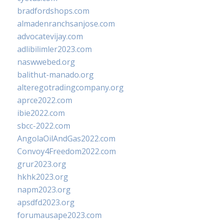
bradfordshops.com
almadenranchsanjose.com
advocatevijay.com
adlibilimler2023.com
naswwebed.org
balithut-manado.org
alteregotradingcompany.org
aprce2022.com
ibie2022.com
sbcc-2022.com
AngolaOilAndGas2022.com
Convoy4Freedom2022.com
grur2023.org
hkhk2023.org
napm2023.org
apsdfd2023.org
forumausape2023.com