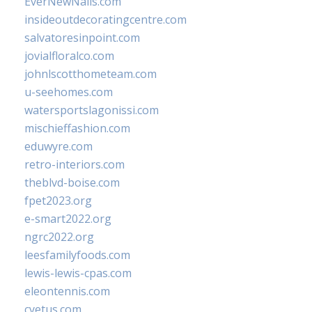
EverNewNails.com
insideoutdecoratingcentre.com
salvatoresinpoint.com
jovialfloralco.com
johnlscotthometeam.com
u-seehomes.com
watersportslagonissi.com
mischieffashion.com
eduwyre.com
retro-interiors.com
theblvd-boise.com
fpet2023.org
e-smart2022.org
ngrc2022.org
leesfamilyfoods.com
lewis-lewis-cpas.com
eleontennis.com
cyetus.com