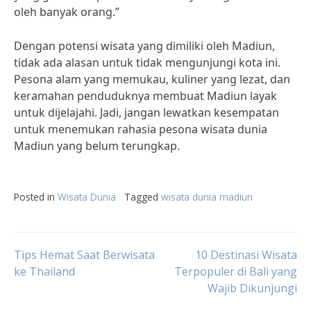
oleh banyak orang.”
Dengan potensi wisata yang dimiliki oleh Madiun,
tidak ada alasan untuk tidak mengunjungi kota ini.
Pesona alam yang memukau, kuliner yang lezat, dan
keramahan penduduknya membuat Madiun layak
untuk dijelajahi. Jadi, jangan lewatkan kesempatan
untuk menemukan rahasia pesona wisata dunia
Madiun yang belum terungkap.
Posted in
Wisata Dunia
Tagged
wisata dunia madiun
Post
Tips Hemat Saat Berwisata
10 Destinasi Wisata
ke Thailand
Terpopuler di Bali yang
Wajib Dikunjungi
navigation