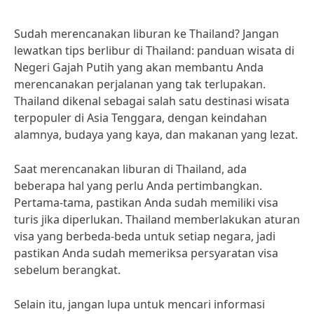
Sudah merencanakan liburan ke Thailand? Jangan
lewatkan tips berlibur di Thailand: panduan wisata di
Negeri Gajah Putih yang akan membantu Anda
merencanakan perjalanan yang tak terlupakan.
Thailand dikenal sebagai salah satu destinasi wisata
terpopuler di Asia Tenggara, dengan keindahan
alamnya, budaya yang kaya, dan makanan yang lezat.
Saat merencanakan liburan di Thailand, ada
beberapa hal yang perlu Anda pertimbangkan.
Pertama-tama, pastikan Anda sudah memiliki visa
turis jika diperlukan. Thailand memberlakukan aturan
visa yang berbeda-beda untuk setiap negara, jadi
pastikan Anda sudah memeriksa persyaratan visa
sebelum berangkat.
Selain itu, jangan lupa untuk mencari informasi