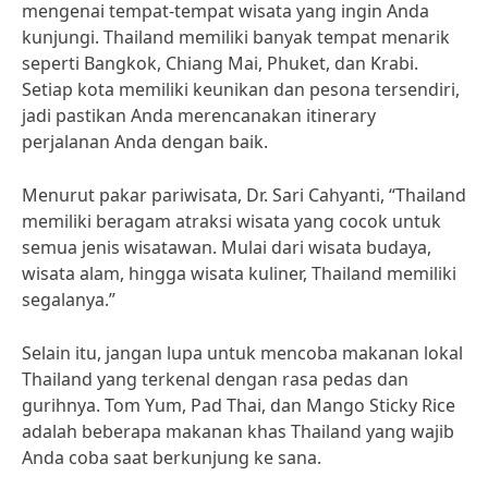
mengenai tempat-tempat wisata yang ingin Anda
kunjungi. Thailand memiliki banyak tempat menarik
seperti Bangkok, Chiang Mai, Phuket, dan Krabi.
Setiap kota memiliki keunikan dan pesona tersendiri,
jadi pastikan Anda merencanakan itinerary
perjalanan Anda dengan baik.
Menurut pakar pariwisata, Dr. Sari Cahyanti, “Thailand
memiliki beragam atraksi wisata yang cocok untuk
semua jenis wisatawan. Mulai dari wisata budaya,
wisata alam, hingga wisata kuliner, Thailand memiliki
segalanya.”
Selain itu, jangan lupa untuk mencoba makanan lokal
Thailand yang terkenal dengan rasa pedas dan
gurihnya. Tom Yum, Pad Thai, dan Mango Sticky Rice
adalah beberapa makanan khas Thailand yang wajib
Anda coba saat berkunjung ke sana.