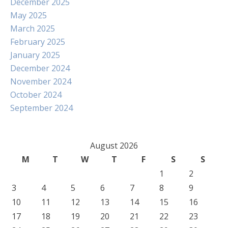
December 2025
May 2025
March 2025
February 2025
January 2025
December 2024
November 2024
October 2024
September 2024
August 2026
M
T
W
T
F
S
S
1
2
3
4
5
6
7
8
9
10
11
12
13
14
15
16
17
18
19
20
21
22
23