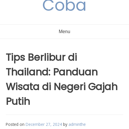
Coba
Menu
Tips Berlibur di
Thailand: Panduan
Wisata di Negeri Gajah
Putih
Posted on
December 27, 2024
by
adminthe