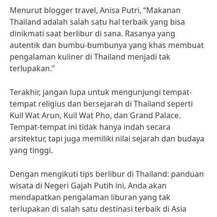
Menurut blogger travel, Anisa Putri, “Makanan
Thailand adalah salah satu hal terbaik yang bisa
dinikmati saat berlibur di sana. Rasanya yang
autentik dan bumbu-bumbunya yang khas membuat
pengalaman kuliner di Thailand menjadi tak
terlupakan.”
Terakhir, jangan lupa untuk mengunjungi tempat-
tempat religius dan bersejarah di Thailand seperti
Kuil Wat Arun, Kuil Wat Pho, dan Grand Palace.
Tempat-tempat ini tidak hanya indah secara
arsitektur, tapi juga memiliki nilai sejarah dan budaya
yang tinggi.
Dengan mengikuti tips berlibur di Thailand: panduan
wisata di Negeri Gajah Putih ini, Anda akan
mendapatkan pengalaman liburan yang tak
terlupakan di salah satu destinasi terbaik di Asia