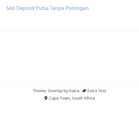
Slot Deposit Pulsa Tanpa Potongan
Theme: Overlay by
Kaira
.
Extra Text
Cape Town, South Africa