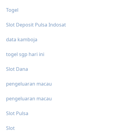
Togel
Slot Deposit Pulsa Indosat
data kamboja
togel sgp hari ini
Slot Dana
pengeluaran macau
pengeluaran macau
Slot Pulsa
Slot