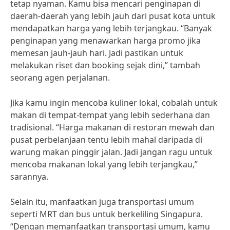
tetap nyaman. Kamu bisa mencari penginapan di
daerah-daerah yang lebih jauh dari pusat kota untuk
mendapatkan harga yang lebih terjangkau. “Banyak
penginapan yang menawarkan harga promo jika
memesan jauh-jauh hari. Jadi pastikan untuk
melakukan riset dan booking sejak dini,” tambah
seorang agen perjalanan.
Jika kamu ingin mencoba kuliner lokal, cobalah untuk
makan di tempat-tempat yang lebih sederhana dan
tradisional. “Harga makanan di restoran mewah dan
pusat perbelanjaan tentu lebih mahal daripada di
warung makan pinggir jalan. Jadi jangan ragu untuk
mencoba makanan lokal yang lebih terjangkau,”
sarannya.
Selain itu, manfaatkan juga transportasi umum
seperti MRT dan bus untuk berkeliling Singapura.
“Dengan memanfaatkan transportasi umum, kamu