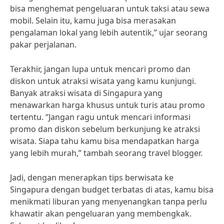
bisa menghemat pengeluaran untuk taksi atau sewa
mobil. Selain itu, kamu juga bisa merasakan
pengalaman lokal yang lebih autentik,” ujar seorang
pakar perjalanan.
Terakhir, jangan lupa untuk mencari promo dan
diskon untuk atraksi wisata yang kamu kunjungi.
Banyak atraksi wisata di Singapura yang
menawarkan harga khusus untuk turis atau promo
tertentu. “Jangan ragu untuk mencari informasi
promo dan diskon sebelum berkunjung ke atraksi
wisata. Siapa tahu kamu bisa mendapatkan harga
yang lebih murah,” tambah seorang travel blogger.
Jadi, dengan menerapkan tips berwisata ke
Singapura dengan budget terbatas di atas, kamu bisa
menikmati liburan yang menyenangkan tanpa perlu
khawatir akan pengeluaran yang membengkak.