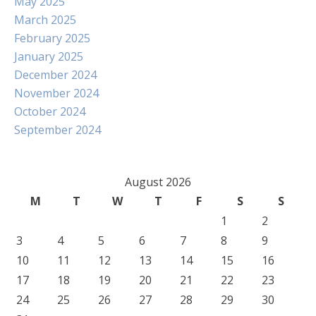
May 2025
March 2025
February 2025
January 2025
December 2024
November 2024
October 2024
September 2024
August 2026
M
T
W
T
F
S
S
1
2
3
4
5
6
7
8
9
10
11
12
13
14
15
16
17
18
19
20
21
22
23
24
25
26
27
28
29
30