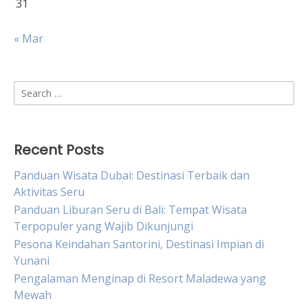
31
« Mar
Search
for:
Recent Posts
Panduan Wisata Dubai: Destinasi Terbaik dan
Aktivitas Seru
Panduan Liburan Seru di Bali: Tempat Wisata
Terpopuler yang Wajib Dikunjungi
Pesona Keindahan Santorini, Destinasi Impian di
Yunani
Pengalaman Menginap di Resort Maladewa yang
Mewah