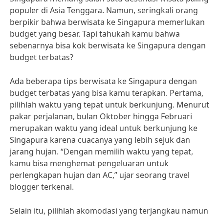
populer di Asia Tenggara. Namun, seringkali orang
berpikir bahwa berwisata ke Singapura memerlukan
budget yang besar. Tapi tahukah kamu bahwa
sebenarnya bisa kok berwisata ke Singapura dengan
budget terbatas?
Ada beberapa tips berwisata ke Singapura dengan
budget terbatas yang bisa kamu terapkan. Pertama,
pilihlah waktu yang tepat untuk berkunjung. Menurut
pakar perjalanan, bulan Oktober hingga Februari
merupakan waktu yang ideal untuk berkunjung ke
Singapura karena cuacanya yang lebih sejuk dan
jarang hujan. “Dengan memilih waktu yang tepat,
kamu bisa menghemat pengeluaran untuk
perlengkapan hujan dan AC,” ujar seorang travel
blogger terkenal.
Selain itu, pilihlah akomodasi yang terjangkau namun