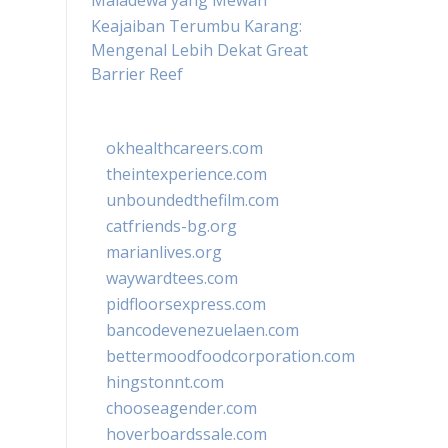
Maladewa yang Mewah
Keajaiban Terumbu Karang:
Mengenal Lebih Dekat Great
Barrier Reef
okhealthcareers.com
theintexperience.com
unboundedthefilm.com
catfriends-bg.org
marianlives.org
waywardtees.com
pidfloorsexpress.com
bancodevenezuelaen.com
bettermoodfoodcorporation.com
hingstonnt.com
chooseagender.com
hoverboardssale.com