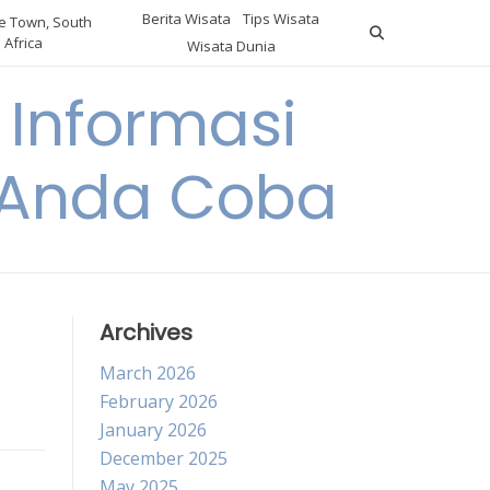
Berita Wisata
Tips Wisata
 Town, South
Africa
Wisata Dunia
Informasi
a Anda Coba
Archives
March 2026
February 2026
January 2026
December 2025
May 2025