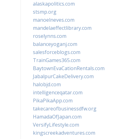
alaskapolitics.com
stsmp.org
manoelneves.com
mandelaeffectlibrary.com
roselynns.com
balanceyoganj.com
salesforceblogs.com
TrainGames365.com
BaytownEvaCationRentals.com
JabalpurCakeDelivery.com
halobjd.com
intelligenceqatar.com
PikaPikaApp.com
takecareofbusinessdfw.org
HamadaOfJapan.com
VersifyLifestyle.com
kingscreekadventures.com