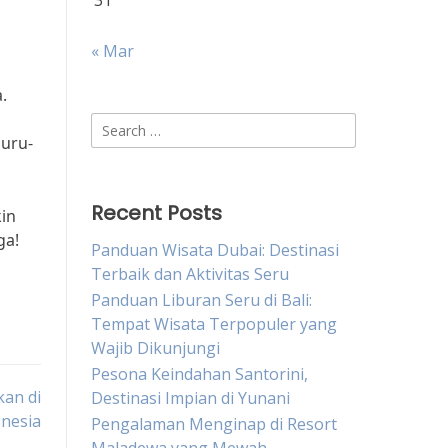
31
« Mar
.
Search
buru-
for:
Recent Posts
kin
ga!
Panduan Wisata Dubai: Destinasi
Terbaik dan Aktivitas Seru
Panduan Liburan Seru di Bali:
Tempat Wisata Terpopuler yang
Wajib Dikunjungi
Pesona Keindahan Santorini,
kan di
Destinasi Impian di Yunani
nesia
Pengalaman Menginap di Resort