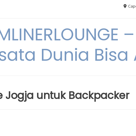
Cape
MLINERLOUNGE – 
sata Dunia Bis
e Jogja untuk Backpacker