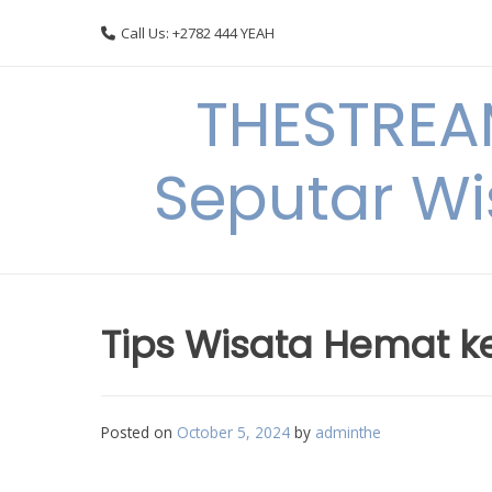
Skip
Call Us: +2782 444 YEAH
to
content
THESTREA
Seputar Wi
Tips Wisata Hemat k
Posted on
October 5, 2024
by
adminthe