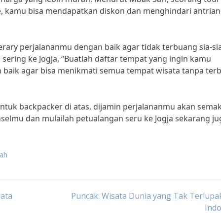
ne, kamu bisa mendapatkan diskon dan menghindari antrian
erary perjalananmu dengan baik agar tidak terbuang sia-sia
sering ke Jogja, “Buatlah daftar tempat yang ingin kamu
 baik agar bisa menikmati semua tempat wisata tanpa ter
untuk backpacker di atas, dijamin perjalananmu akan sema
selmu dan mulailah petualangan seru ke Jogja sekarang ju
rah
sata
Puncak: Wisata Dunia yang Tak Terlupa
Indo