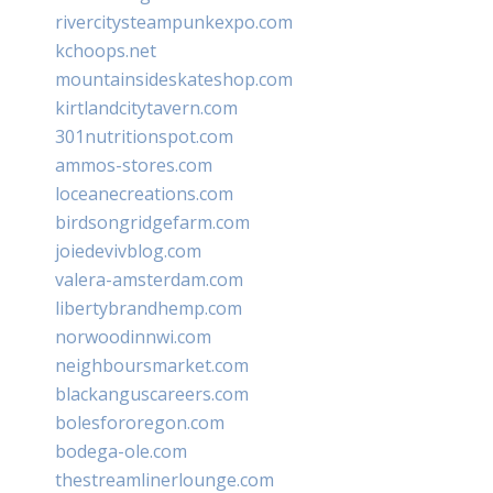
rivercitysteampunkexpo.com
kchoops.net
mountainsideskateshop.com
kirtlandcitytavern.com
301nutritionspot.com
ammos-stores.com
loceanecreations.com
birdsongridgefarm.com
joiedevivblog.com
valera-amsterdam.com
libertybrandhemp.com
norwoodinnwi.com
neighboursmarket.com
blackanguscareers.com
bolesfororegon.com
bodega-ole.com
thestreamlinerlounge.com