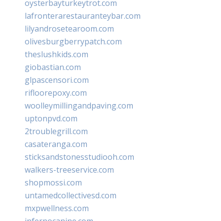
oysterbayturkeytrot.com
lafronterarestauranteybar.com
lilyandrosetearoom.com
olivesburgberrypatch.com
theslushkids.com
giobastian.com
glpascensori.com
rifloorepoxy.com
woolleymillingandpaving.com
uptonpvd.com
2troublegrill.com
casateranga.com
sticksandstonesstudiooh.com
walkers-treeservice.com
shopmossi.com
untamedcollectivesd.com
mxpwellness.com
infernocanine.com