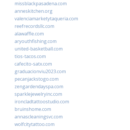
missblackpasadena.com
anneskitchen.org
valenciamarketytaqueria.com
reefrecordsllc.com
alawaffle.com
aryouthfishing.com
united-basketball.com
tios-tacos.com
cafecito-satx.com
graduacionviu2023.com
pecanjackstogo.com
zengardendayspa.com
sparklejewelryinc.com
ironcladtattoostudio.com
bruinshome.com
annascleaningsvc.com
wolfcitytattoo.com