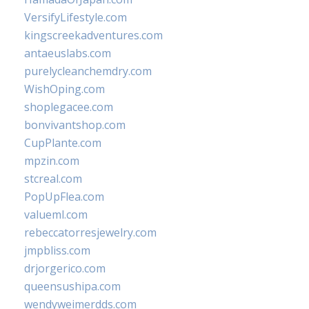
VersifyLifestyle.com
kingscreekadventures.com
antaeuslabs.com
purelycleanchemdry.com
WishOping.com
shoplegacee.com
bonvivantshop.com
CupPlante.com
mpzin.com
stcreal.com
PopUpFlea.com
valueml.com
rebeccatorresjewelry.com
jmpbliss.com
drjorgerico.com
queensushipa.com
wendyweimerdds.com