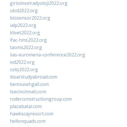
girisimselradyoloji2022.org
utcd2022.org
biosensor2022.org
ialp2022.org
klivet2022.org
ifac-hms2022.org
taoms2022.org
iias-euromena-conference2022.org
ivd2022.org
csity2022.org
ibsarstudyabroad.com
bennusehgall.com
tsecincinnati.com
roderconstructiongroup.com
plazabatai.com
hawkscayresort.com
hellonquads.com