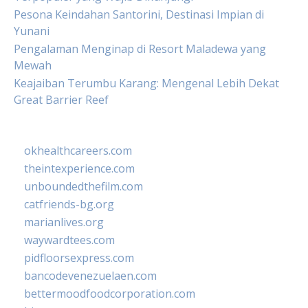
Pesona Keindahan Santorini, Destinasi Impian di
Yunani
Pengalaman Menginap di Resort Maladewa yang
Mewah
Keajaiban Terumbu Karang: Mengenal Lebih Dekat
Great Barrier Reef
okhealthcareers.com
theintexperience.com
unboundedthefilm.com
catfriends-bg.org
marianlives.org
waywardtees.com
pidfloorsexpress.com
bancodevenezuelaen.com
bettermoodfoodcorporation.com