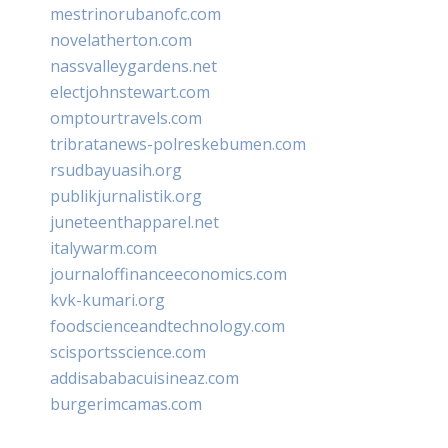
mestrinorubanofc.com
novelatherton.com
nassvalleygardens.net
electjohnstewart.com
omptourtravels.com
tribratanews-polreskebumen.com
rsudbayuasih.org
publikjurnalistik.org
juneteenthapparel.net
italywarm.com
journaloffinanceeconomics.com
kvk-kumari.org
foodscienceandtechnology.com
scisportsscience.com
addisababacuisineaz.com
burgerimcamas.com