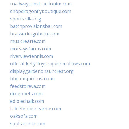
roadwayconstructioninc.com
shopdragonflyboutique.com
sportszilla.org
batchprovisionsbar.com
brasserie-gobette.com
musicrearte.com
morseysfarms.com
riverviewtennis.com
official-kelly-toys-squishmallows.com
displaygardenonsuncrest.org
bbq-empire-usa.com
feedstoreva.com
drogopets.com
ediblechalk.com
tabletennisnearme.com
oaksofa.com
soultacohtx.com