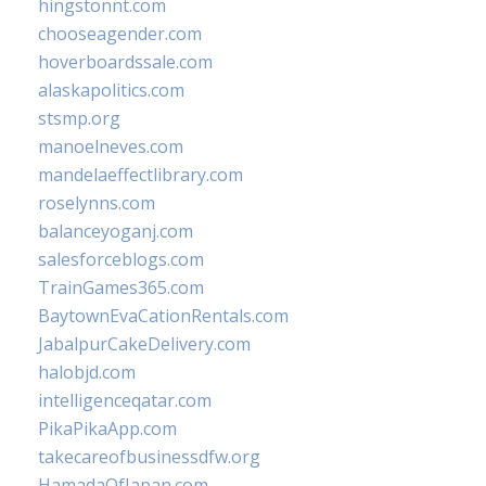
hingstonnt.com
chooseagender.com
hoverboardssale.com
alaskapolitics.com
stsmp.org
manoelneves.com
mandelaeffectlibrary.com
roselynns.com
balanceyoganj.com
salesforceblogs.com
TrainGames365.com
BaytownEvaCationRentals.com
JabalpurCakeDelivery.com
halobjd.com
intelligenceqatar.com
PikaPikaApp.com
takecareofbusinessdfw.org
HamadaOfJapan.com