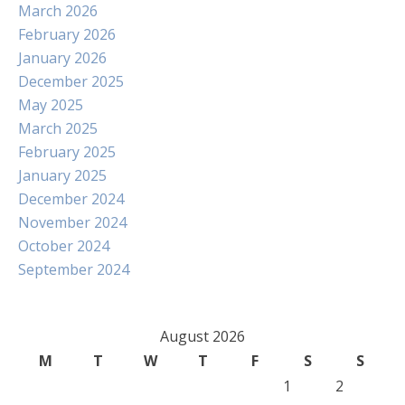
March 2026
February 2026
January 2026
December 2025
May 2025
March 2025
February 2025
January 2025
December 2024
November 2024
October 2024
September 2024
August 2026
M
T
W
T
F
S
S
1
2