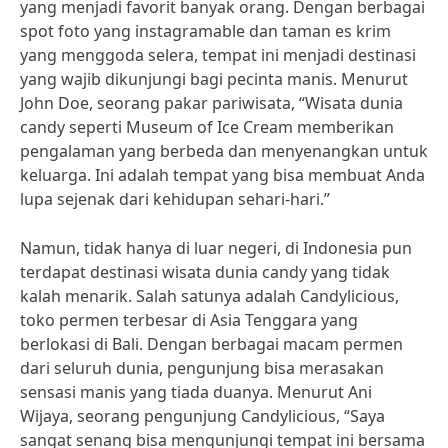
yang menjadi favorit banyak orang. Dengan berbagai
spot foto yang instagramable dan taman es krim
yang menggoda selera, tempat ini menjadi destinasi
yang wajib dikunjungi bagi pecinta manis. Menurut
John Doe, seorang pakar pariwisata, “Wisata dunia
candy seperti Museum of Ice Cream memberikan
pengalaman yang berbeda dan menyenangkan untuk
keluarga. Ini adalah tempat yang bisa membuat Anda
lupa sejenak dari kehidupan sehari-hari.”
Namun, tidak hanya di luar negeri, di Indonesia pun
terdapat destinasi wisata dunia candy yang tidak
kalah menarik. Salah satunya adalah Candylicious,
toko permen terbesar di Asia Tenggara yang
berlokasi di Bali. Dengan berbagai macam permen
dari seluruh dunia, pengunjung bisa merasakan
sensasi manis yang tiada duanya. Menurut Ani
Wijaya, seorang pengunjung Candylicious, “Saya
sangat senang bisa mengunjungi tempat ini bersama