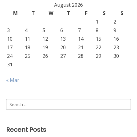
August 2026
M
T
W
T
F
S
S
1
2
3
4
5
6
7
8
9
10
11
12
13
14
15
16
17
18
19
20
21
22
23
24
25
26
27
28
29
30
31
« Mar
Search
for:
Recent Posts