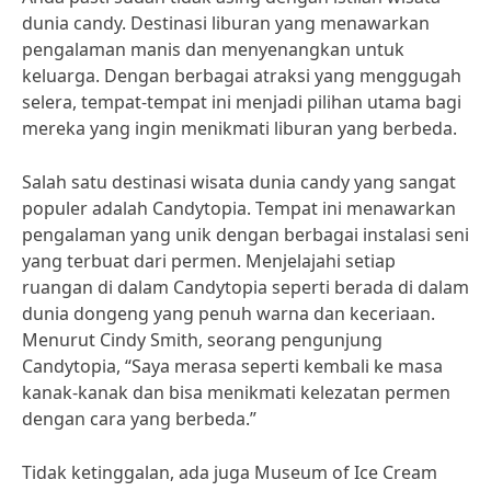
dunia candy. Destinasi liburan yang menawarkan
pengalaman manis dan menyenangkan untuk
keluarga. Dengan berbagai atraksi yang menggugah
selera, tempat-tempat ini menjadi pilihan utama bagi
mereka yang ingin menikmati liburan yang berbeda.
Salah satu destinasi wisata dunia candy yang sangat
populer adalah Candytopia. Tempat ini menawarkan
pengalaman yang unik dengan berbagai instalasi seni
yang terbuat dari permen. Menjelajahi setiap
ruangan di dalam Candytopia seperti berada di dalam
dunia dongeng yang penuh warna dan keceriaan.
Menurut Cindy Smith, seorang pengunjung
Candytopia, “Saya merasa seperti kembali ke masa
kanak-kanak dan bisa menikmati kelezatan permen
dengan cara yang berbeda.”
Tidak ketinggalan, ada juga Museum of Ice Cream