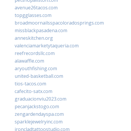
avenue26tacos.com
topgglasses.com
broadmoornailsspacoloradosprings.com
missblackpasadena.com
anneskitchen.org
valenciamarketytaqueria.com
reefrecordsllc.com
alawaffle.com
aryouthfishing.com
united-basketball.com
tios-tacos.com
cafecito-satx.com
graduacionviu2023.com
pecanjackstogo.com
zengardendayspa.com
sparklejewelryinc.com
ironcladtattoostudio.com