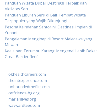
Panduan Wisata Dubai: Destinasi Terbaik dan
Aktivitas Seru
Panduan Liburan Seru di Bali: Tempat Wisata
Terpopuler yang Wajib Dikunjungi
Pesona Keindahan Santorini, Destinasi Impian di
Yunani
Pengalaman Menginap di Resort Maladewa yang
Mewah
Keajaiban Terumbu Karang: Mengenal Lebih Dekat
Great Barrier Reef
okhealthcareers.com
theintexperience.com
unboundedthefilm.com
catfriends-bg.org
marianlives.org
waywardtees.com