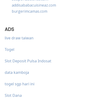
addisababacuisineaz.com
burgerimcamas.com
ADS
live draw taiwan
Togel
Slot Deposit Pulsa Indosat
data kamboja
togel sgp hari ini
Slot Dana