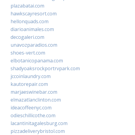
plazabatai.com
hawkscayresort.com
hellonquads.com
diarioanimales.com
decogaleri.com
unavozparadios.com
shoes-vert.com
elbotanicopanama.com
shadyoaksrockportrvpark.com
jccoinlaundry.com
kautorepair.com
marjaeswinebar.com
elmazatlanclinton.com
ideacoffeenyc.com
odieschillicothe.com
lacantinitagalesburg.com
pizzadeliverybristol.com