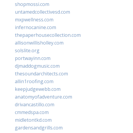
shopmossi.com
untamedcollectivesd.com
mxpwellness.com
infernocanine.com
thepaperhousecollection.com
allisonwillisholley.com
solslite.org
portwayinn.com
djmaddogmusic.com
thesoundarchitects.com
allin1roofing.com
keepjudgewebb.com
anatomyofadventure.com
drivancastillo.com
cmmedspa.com
midletontkd.com
gardensandgrills.com