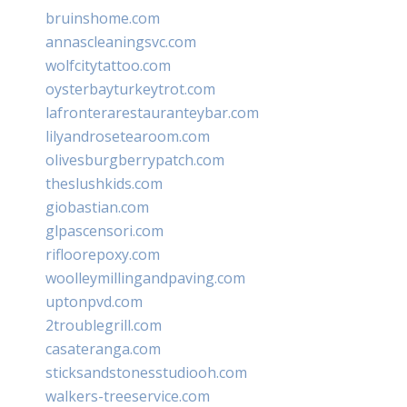
bruinshome.com
annascleaningsvc.com
wolfcitytattoo.com
oysterbayturkeytrot.com
lafronterarestauranteybar.com
lilyandrosetearoom.com
olivesburgberrypatch.com
theslushkids.com
giobastian.com
glpascensori.com
rifloorepoxy.com
woolleymillingandpaving.com
uptonpvd.com
2troublegrill.com
casateranga.com
sticksandstonesstudiooh.com
walkers-treeservice.com