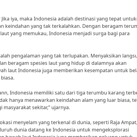
Jika iya, maka Indonesia adalah destinasi yang tepat untu
an keindahan yang tak terkalahkan. Dengan beragam teru
 laut yang memukau, Indonesia menjadi surga bagi para
alah pengalaman yang tak terlupakan. Menyaksikan langs
an beragam spesies laut yang hidup di dalamnya akan
ah laut Indonesia juga memberikan kesempatan untuk bel
biasa.
nn, Indonesia memiliki satu dari tiga terumbu karang terb
tidak hanya menawarkan keindahan alam yang luar biasa, te
 masyarakat sekitar,” ujarnya.
lokasi menyelam yang terkenal di dunia, seperti Raja Ampat
eluruh dunia datang ke Indonesia untuk mengeksplorasi