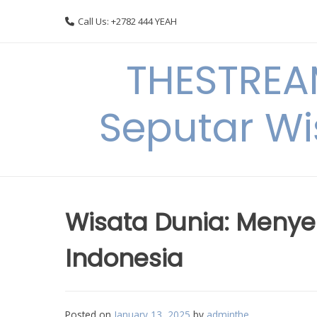
Skip
Call Us: +2782 444 YEAH
to
content
THESTREA
Seputar Wi
Wisata Dunia: Meny
Indonesia
Posted on
January 13, 2025
by
adminthe