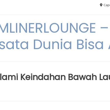
Cape
MLINERLOUNGE – 
sata Dunia Bis
elami Keindahan Bawah La