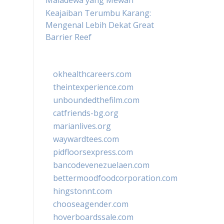
Maladewa yang Mewah
Keajaiban Terumbu Karang:
Mengenal Lebih Dekat Great
Barrier Reef
okhealthcareers.com
theintexperience.com
unboundedthefilm.com
catfriends-bg.org
marianlives.org
waywardtees.com
pidfloorsexpress.com
bancodevenezuelaen.com
bettermoodfoodcorporation.com
hingstonnt.com
chooseagender.com
hoverboardssale.com