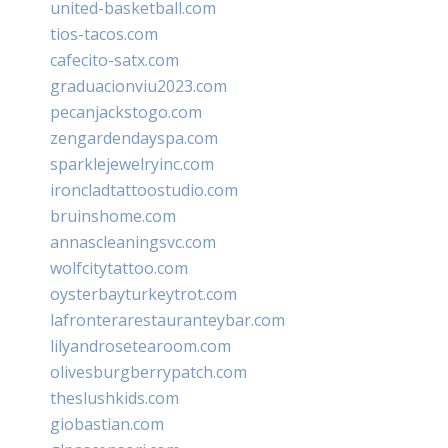
united-basketball.com
tios-tacos.com
cafecito-satx.com
graduacionviu2023.com
pecanjackstogo.com
zengardendayspa.com
sparklejewelryinc.com
ironcladtattoostudio.com
bruinshome.com
annascleaningsvc.com
wolfcitytattoo.com
oysterbayturkeytrot.com
lafronterarestauranteybar.com
lilyandrosetearoom.com
olivesburgberrypatch.com
theslushkids.com
giobastian.com