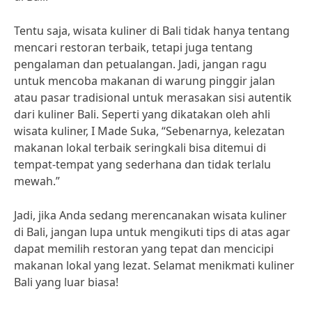
Tentu saja, wisata kuliner di Bali tidak hanya tentang
mencari restoran terbaik, tetapi juga tentang
pengalaman dan petualangan. Jadi, jangan ragu
untuk mencoba makanan di warung pinggir jalan
atau pasar tradisional untuk merasakan sisi autentik
dari kuliner Bali. Seperti yang dikatakan oleh ahli
wisata kuliner, I Made Suka, “Sebenarnya, kelezatan
makanan lokal terbaik seringkali bisa ditemui di
tempat-tempat yang sederhana dan tidak terlalu
mewah.”
Jadi, jika Anda sedang merencanakan wisata kuliner
di Bali, jangan lupa untuk mengikuti tips di atas agar
dapat memilih restoran yang tepat dan mencicipi
makanan lokal yang lezat. Selamat menikmati kuliner
Bali yang luar biasa!