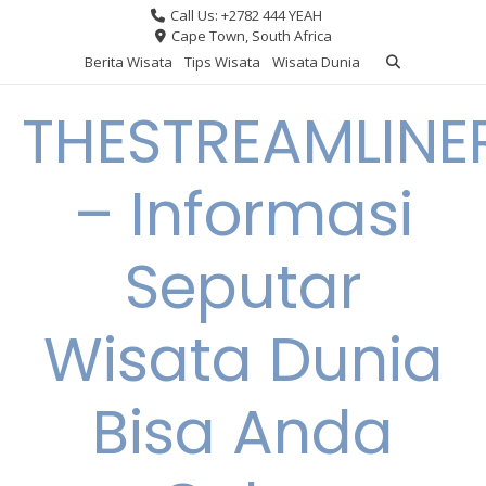
Skip
Call Us: +2782 444 YEAH
to
Cape Town, South Africa
content
Berita Wisata
Tips Wisata
Wisata Dunia
THESTREAMLIN
– Informasi
Seputar
Wisata Dunia
Bisa Anda