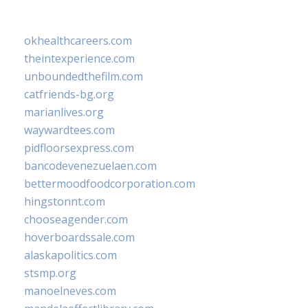
okhealthcareers.com
theintexperience.com
unboundedthefilm.com
catfriends-bg.org
marianlives.org
waywardtees.com
pidfloorsexpress.com
bancodevenezuelaen.com
bettermoodfoodcorporation.com
hingstonnt.com
chooseagender.com
hoverboardssale.com
alaskapolitics.com
stsmp.org
manoelneves.com