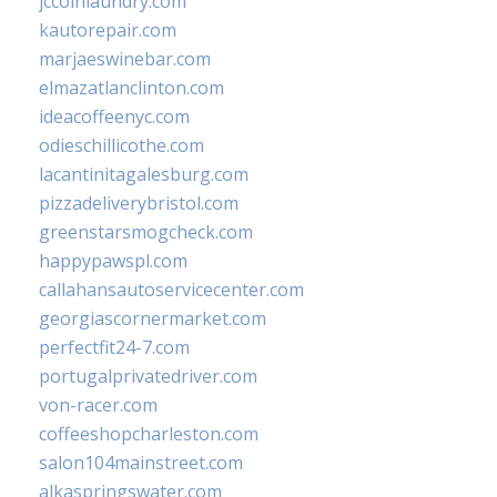
jccoinlaundry.com
kautorepair.com
marjaeswinebar.com
elmazatlanclinton.com
ideacoffeenyc.com
odieschillicothe.com
lacantinitagalesburg.com
pizzadeliverybristol.com
greenstarsmogcheck.com
happypawspl.com
callahansautoservicecenter.com
georgiascornermarket.com
perfectfit24-7.com
portugalprivatedriver.com
von-racer.com
coffeeshopcharleston.com
salon104mainstreet.com
alkaspringswater.com