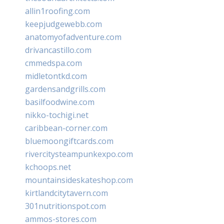
allin1roofing.com
keepjudgewebb.com
anatomyofadventure.com
drivancastillo.com
cmmedspa.com
midletontkd.com
gardensandgrills.com
basilfoodwine.com
nikko-tochigi.net
caribbean-corner.com
bluemoongiftcards.com
rivercitysteampunkexpo.com
kchoops.net
mountainsideskateshop.com
kirtlandcitytavern.com
301nutritionspot.com
ammos-stores.com