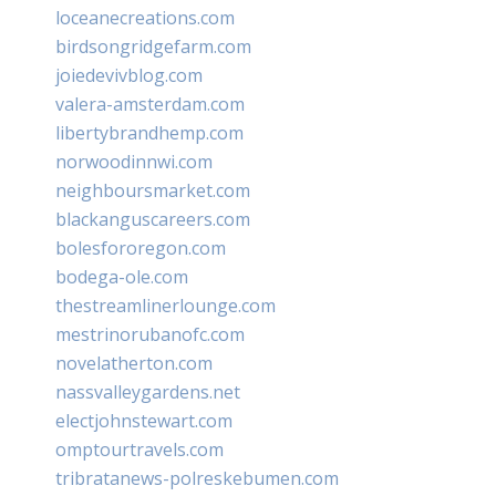
loceanecreations.com
birdsongridgefarm.com
joiedevivblog.com
valera-amsterdam.com
libertybrandhemp.com
norwoodinnwi.com
neighboursmarket.com
blackanguscareers.com
bolesfororegon.com
bodega-ole.com
thestreamlinerlounge.com
mestrinorubanofc.com
novelatherton.com
nassvalleygardens.net
electjohnstewart.com
omptourtravels.com
tribratanews-polreskebumen.com