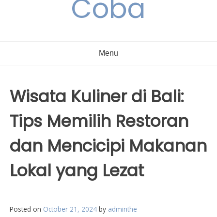
Coba
Menu
Wisata Kuliner di Bali:
Tips Memilih Restoran
dan Mencicipi Makanan
Lokal yang Lezat
Posted on
October 21, 2024
by
adminthe