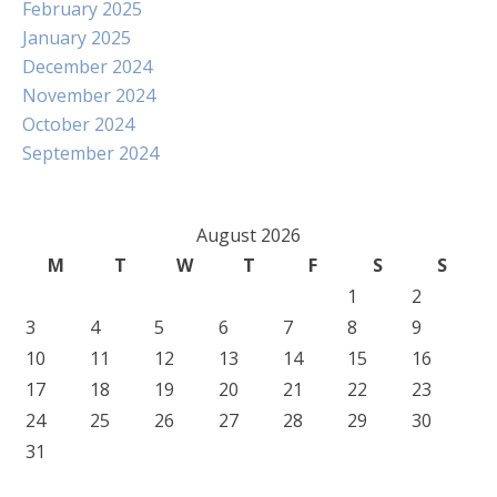
February 2025
January 2025
December 2024
November 2024
October 2024
September 2024
August 2026
M
T
W
T
F
S
S
1
2
3
4
5
6
7
8
9
10
11
12
13
14
15
16
17
18
19
20
21
22
23
24
25
26
27
28
29
30
31