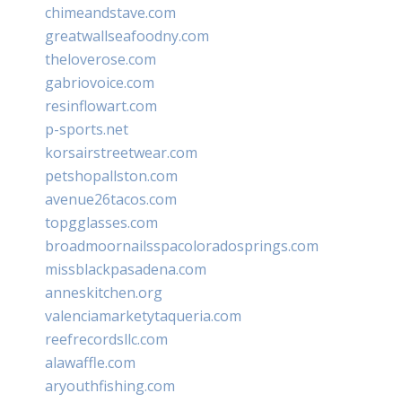
chimeandstave.com
greatwallseafoodny.com
theloverose.com
gabriovoice.com
resinflowart.com
p-sports.net
korsairstreetwear.com
petshopallston.com
avenue26tacos.com
topgglasses.com
broadmoornailsspacoloradosprings.com
missblackpasadena.com
anneskitchen.org
valenciamarketytaqueria.com
reefrecordsllc.com
alawaffle.com
aryouthfishing.com