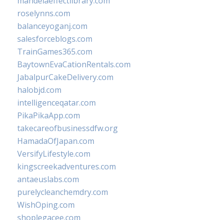
mandelaeffectlibrary.com
roselynns.com
balanceyoganj.com
salesforceblogs.com
TrainGames365.com
BaytownEvaCationRentals.com
JabalpurCakeDelivery.com
halobjd.com
intelligenceqatar.com
PikaPikaApp.com
takecareofbusinessdfw.org
HamadaOfJapan.com
VersifyLifestyle.com
kingscreekadventures.com
antaeuslabs.com
purelycleanchemdry.com
WishOping.com
shoplegacee.com